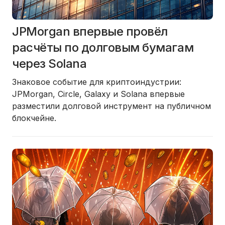
JPMorgan впервые провёл
расчёты по долговым бумагам
через Solana
Знаковое событие для криптоиндустрии:
JPMorgan, Circle, Galaxy и Solana впервые
разместили долговой инструмент на публичном
блокчейне.