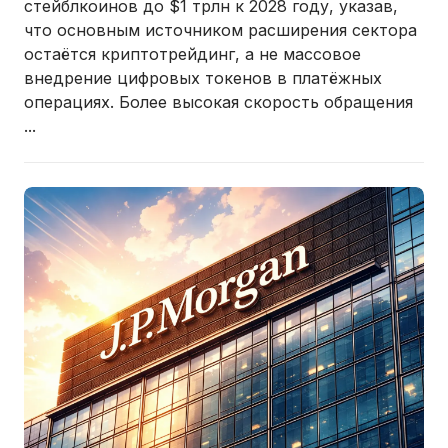
стейблкоинов до $1 трлн к 2028 году
, указав,
что основным источником расширения сектора
остаётся криптотрейдинг, а не массовое
внедрение цифровых токенов в платёжных
операциях. Более высокая скорость обращения
...