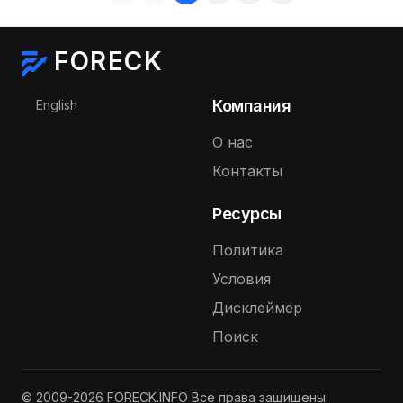
FORECK
Выберите язык
Компания
English
О нас
Контакты
Ресурсы
Политика
Условия
Дисклеймер
Поиск
© 2009-2026 FORECK.INFO Все права защищены