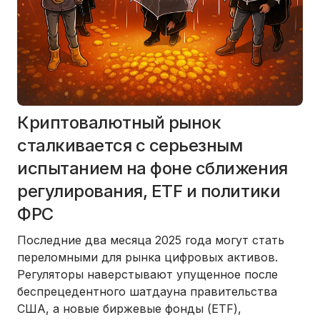
Криптовалютный рынок
сталкивается с серьезным
испытанием на фоне сближения
регулирования, ETF и политики
ФРС
Последние два месяца 2025 года могут стать
переломными для рынка цифровых активов.
Регуляторы наверстывают упущенное после
беспрецедентного шатдауна правительства
США, а новые биржевые фонды (ETF),