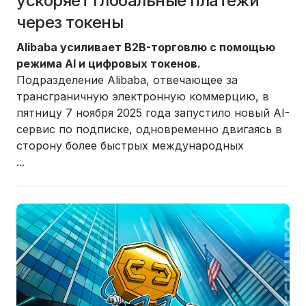
ускоряет глобальные платежи
через токены
Alibaba усиливает B2B-торговлю с помощью
режима AI и цифровых токенов.
Подразделение Alibaba, отвечающее за
трансграничную электронную коммерцию, в
пятницу 7 ноября 2025 года запустило новый AI-
сервис по подписке, одновременно двигаясь в
сторону более быстрых международных
...