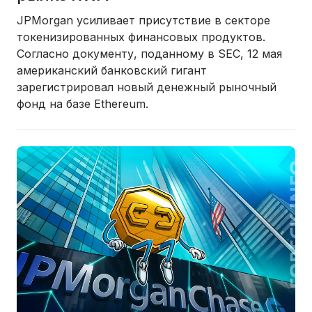
JPMorgan усиливает присутствие в секторе
токенизированных финансовых продуктов.
Согласно документу, поданному в SEC, 12 мая
американский банковский гигант
зарегистрировал новый денежный рыночный
фонд на базе Ethereum.