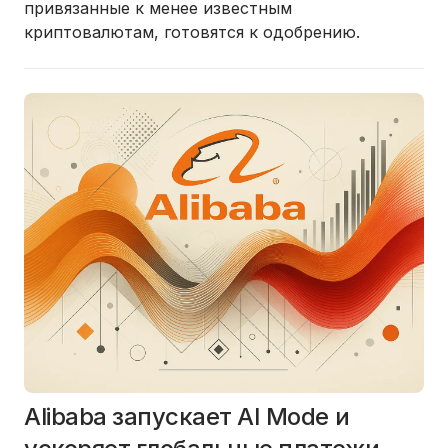
привязанные к менее известным
криптовалютам, готовятся к одобрению.
Alibaba запускает AI Mode и