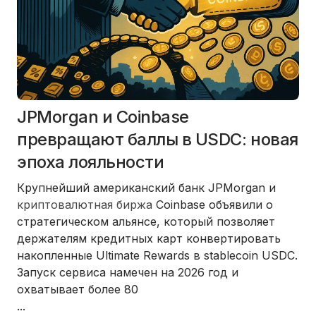
JPMorgan и Coinbase
превращают баллы в USDC: новая
эпоха лояльности
Крупнейший американский банк JPMorgan и
криптовалютная биржа
Coinbase объявили о
стратегическом альянсе, который позволяет
держателям кредитных карт конвертировать
накопленные Ultimate Rewards в stablecoin USDC.
Запуск сервиса намечен на 2026 год и
охватывает более 80
...