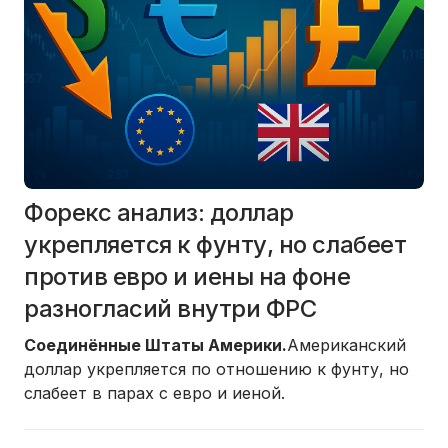
Форекс анализ: доллар
укрепляется к фунту, но слабеет
против евро и иены на фоне
разногласий внутри ФРС
Соединённые Штаты Америки.
Американский
доллар укрепляется по отношению к фунту, но
слабеет в парах с евро и иеной.