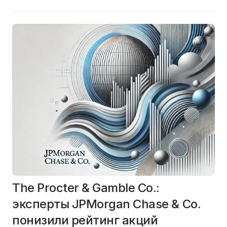
The Procter & Gamble Co.:
эксперты JPMorgan Chase & Co.
понизили рейтинг акций