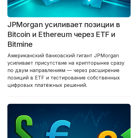
JPMorgan усиливает позиции в
Bitcoin и Ethereum через ETF и
Bitmine
Американский банковский гигант JPMorgan
усиливает присутствие на крипторынке сразу
по двум направлениям — через расширение
позиций в ETF и тестирование собственных
цифровых платёжных решений.