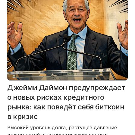
Джейми Даймон предупреждает
о новых рисках кредитного
рынка: как поведёт себя биткоин
в кризис
Высокий уровень долга, растущее давление
доходностей и технологические сдвиги: