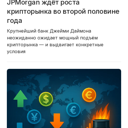
JPMorgan ждёт роста
крипторынка во второй половине
года
Крупнейший банк Джейми Даймона
неожиданно ожидает мощный подъём
крипторынка — и выдвигает конкретные
условия