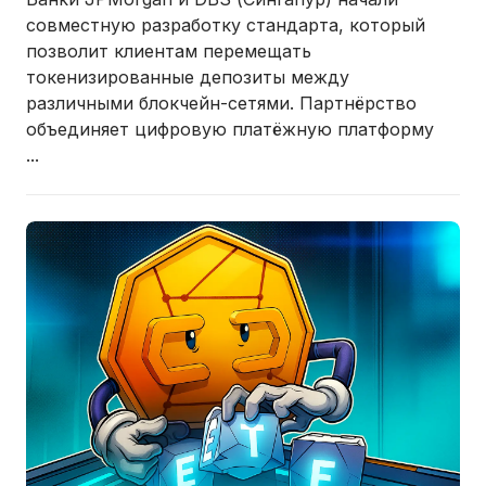
совместную разработку стандарта, который
позволит клиентам перемещать
токенизированные депозиты между
различными блокчейн-сетями
. Партнёрство
объединяет цифровую платёжную платформу
...