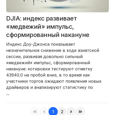
DJIA: индекс развивает
«медвежий» импульс,
сформированный накануне
Индекс Доу-Джонса показывает
незначительное снижение в ходе азиатской
сессии, развивая довольно сильный
«медвежий» импульс, сформированный
накануне: котировки тестируют отметку
43940.0 на пробой вниз, в то время как
участники торгов ожидают появления новых
драйверов и анализируют статистику по
...
1
2