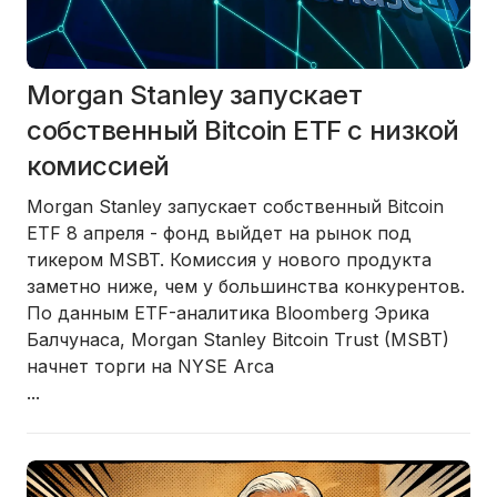
Morgan Stanley запускает
собственный Bitcoin ETF с низкой
комиссией
Morgan Stanley запускает собственный Bitcoin
ETF 8 апреля - фонд выйдет на рынок под
тикером MSBT. Комиссия у нового продукта
заметно ниже, чем у большинства конкурентов.
По данным ETF-аналитика Bloomberg Эрика
Балчунаса, Morgan Stanley Bitcoin Trust (MSBT)
начнет торги на NYSE Arca
...