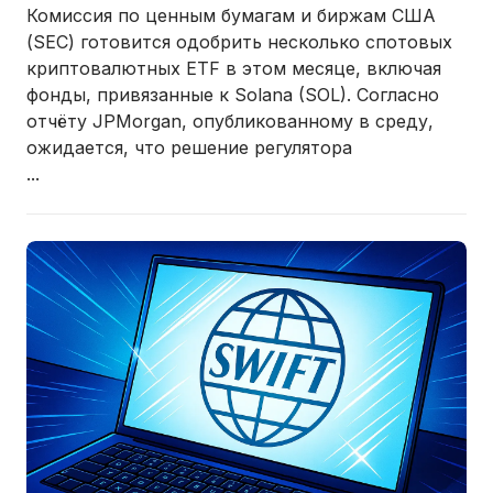
Комиссия по ценным бумагам и биржам США
(SEC) готовится одобрить несколько спотовых
криптовалютных ETF в этом месяце, включая
фонды, привязанные к
Solana (SOL)
. Согласно
отчёту
JPMorgan
, опубликованному в среду,
ожидается, что решение регулятора
...