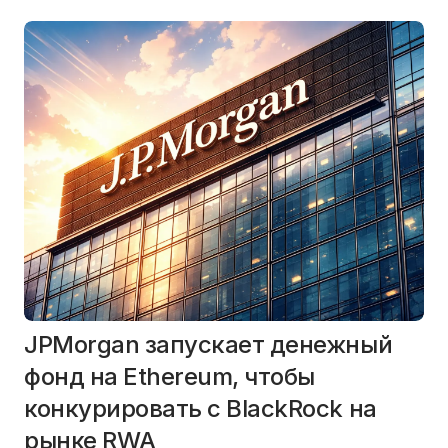
JPMorgan запускает денежный
фонд на Ethereum, чтобы
конкурировать с BlackRock на
рынке RWA