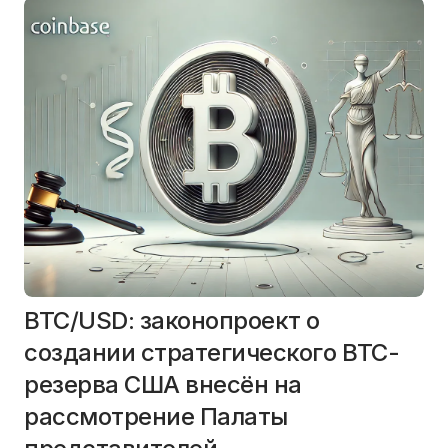
BTC/USD: законопроект о
создании стратегического BTC-
резерва США внесён на
рассмотрение Палаты