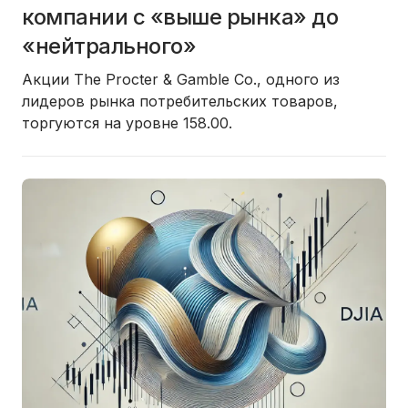
компании с «выше рынка» до
«нейтрального»
Акции The Procter & Gamble Co., одного из
лидеров рынка потребительских товаров,
торгуются на уровне 158.00.