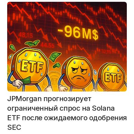
JPMorgan прогнозирует
ограниченный спрос на Solana
ETF после ожидаемого одобрения
SEC