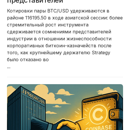
представителей
Котировки пары BTC/USD удерживаются в
районе 116195.50 в ходе азиатской сессии: более
стремительный рост инструмента
сдерживается сомнениями представителей
индустрии в отношении жизнеспособности
корпоративных биткоин-казначейств после
того, как крупнейшему держателю Strategy
было отказано во
...