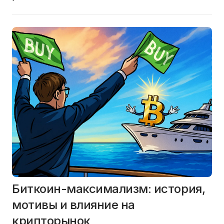
Биткоин-максимализм: история,
мотивы и влияние на
крипторынок