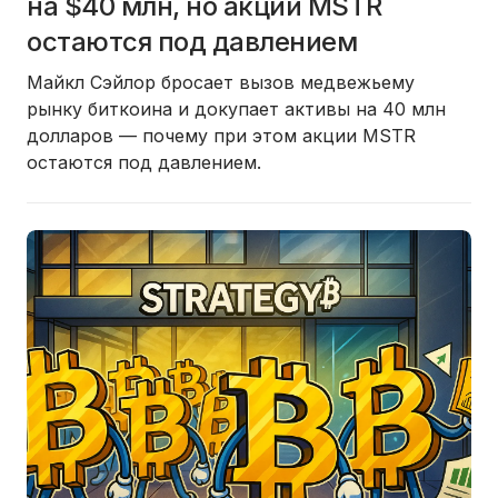
на $40 млн, но акции MSTR
остаются под давлением
Майкл Сэйлор бросает вызов медвежьему
рынку биткоина и докупает активы на
40 млн
долларов
— почему при этом акции
MSTR
остаются под давлением.