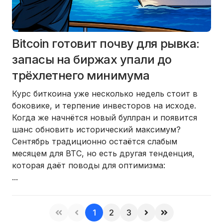
Bitcoin готовит почву для рывка:
запасы на биржах упали до
трёхлетнего минимума
Курс биткоина уже несколько недель стоит в
боковике, и терпение инвесторов на исходе.
Когда же начнётся новый буллран и появится
шанс обновить исторический максимум?
Сентябрь традиционно остаётся слабым
месяцем для BTC, но есть другая тенденция,
которая даёт поводы для оптимизма:
...
1
2
3