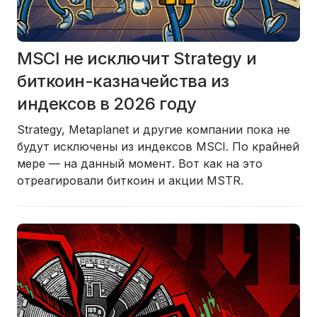
MSCI не исключит Strategy и
биткоин-казначейства из
индексов в 2026 году
Strategy, Metaplanet и другие компании
пока не
будут исключены из индексов MSCI
. По крайней
мере — на данный момент. Вот как на это
отреагировали биткоин и акции MSTR.