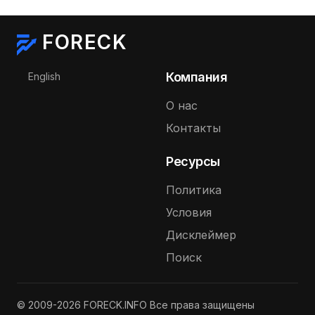
FORECK
Выберите язык
Компания
English
О нас
Контакты
Ресурсы
Политика
Условия
Дисклеймер
Поиск
© 2009-2026 FORECK.INFO Все права защищены