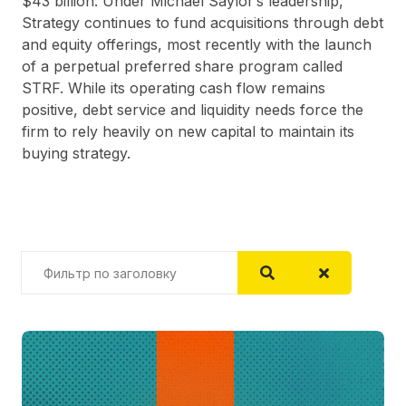
$43 billion. Under Michael Saylor’s leadership,
Strategy continues to fund acquisitions through debt
and equity offerings, most recently with the launch
of a perpetual preferred share program called
STRF. While its operating cash flow remains
positive, debt service and liquidity needs force the
firm to rely heavily on new capital to maintain its
buying strategy.
Фильтр по заголовку