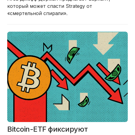
который может спасти Strategy от
«смертельной спирали».
Bitcoin-ETF фиксируют