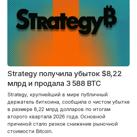
Strategy получила убыток $8,22
млрд и продала 3 588 BTC
Strategy, крупнейший в мире публичный
держатель биткоина, сообщила о чистом убытке
в размере 8,22 млрд долларов по итогам
второго квартала 2026 года. Основной
причиной стало резкое снижение рыночной
стоимости Bitcoin.