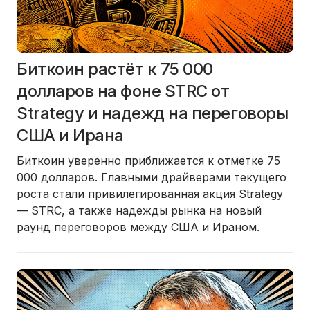
Биткоин растёт к 75 000
долларов на фоне STRC от
Strategy и надежд на переговоры
США и Ирана
Биткоин уверенно приближается к отметке 75
000 долларов. Главными драйверами текущего
роста стали привилегированная акция Strategy
— STRC, а также надежды рынка на новый
раунд переговоров между США и Ираном.