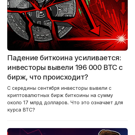
Падение биткоина усиливается:
инвесторы вывели 196 000 BTC с
бирж, что происходит?
С середины сентября инвесторы вывели с
криптовалютных бирж биткоины на сумму
около
17 млрд долларов
. Что это означает для
курса BTC?