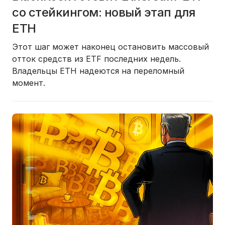
со стейкингом: новый этап для
ETH
Этот шаг может наконец остановить массовый
отток средств из ETF последних недель.
Владельцы ETH надеются на переломный
момент.