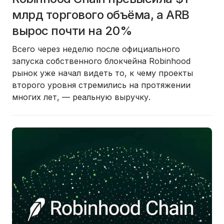
млрд торгового объёма, а ARB
вырос почти на 20%
Всего через неделю после официального
запуска собственного блокчейна Robinhood
рынок уже начал видеть то, к чему проекты
второго уровня стремились на протяжении
многих лет, — реальную выручку.