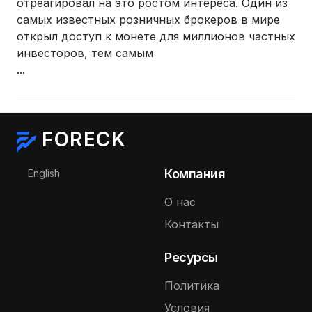
отреагировал на это ростом интереса. Один из
самых известных розничных брокеров в мире
открыл доступ к монете для миллионов частных
инвесторов, тем самым
...
FORECK
Выберите язык
Компания
English
О нас
Контакты
Ресурсы
Политика
Условия