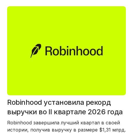
Robinhood установила рекорд
выручки во II квартале 2026 года
Robinhood завершила лучший квартал в своей
истории, получив выручку в размере $1,31 млрд.