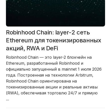
Robinhood Chain: layer-2 сеть
Ethereum для токенизированных
акций, RWA и DeFi
Robinhood Chain — это layer-2 блокчейн на
Ethereum, разработанный Robinhood и
официально запущенный в mainnet 1 июля 2026
года. Построенная на технологии Arbitrum,
Robinhood Chain ориентирована на
токенизированные акции и реальные активы
(RWA), обеспечивая торговлю 24/7 и прямую
...