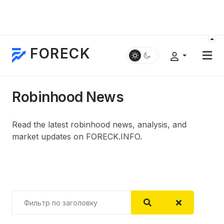
FORECK
Robinhood News
Read the latest robinhood news, analysis, and
market updates on FORECK.INFO.
Фильтр по заголовку