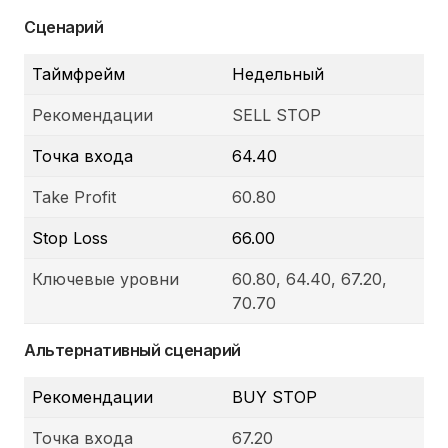
Сценарий
Таймфрейм
Недельный
Рекомендации
SELL STOP
Точка входа
64.40
Take Profit
60.80
Stop Loss
66.00
Ключевые уровни
60.80, 64.40, 67.20,
70.70
Альтернативный сценарий
Рекомендации
BUY STOP
Точка входа
67.20