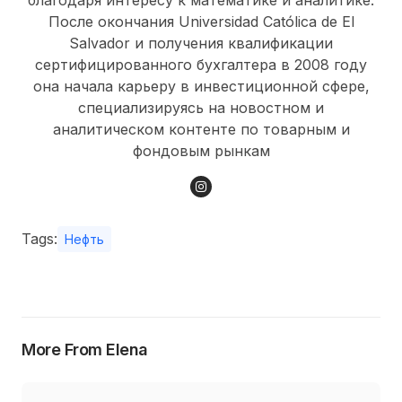
После окончания Universidad Católica de El
Salvador и получения квалификации
сертифицированного бухгалтера в 2008 году
она начала карьеру в инвестиционной сфере,
специализируясь на новостном и
аналитическом контенте по товарным и
фондовым рынкам
Tags:
Нефть
More From Elena