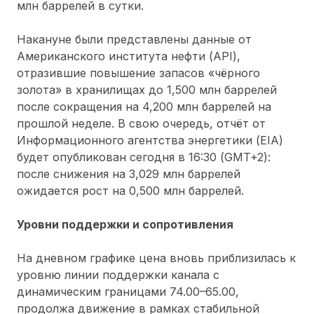
млн баррелей в сутки.
Накануне были представлены данные от
Американского института нефти (API),
отразившие повышение запасов «чёрного
золота» в хранилищах до 1,500 млн баррелей
после сокращения на 4,200 млн баррелей на
прошлой неделе. В свою очередь, отчёт от
Информационного агентства энергетики (EIA)
будет опубликован сегодня в 16:30 (GMT+2):
после снижения на 3,029 млн баррелей
ожидается рост на 0,500 млн баррелей.
Уровни поддержки и сопротивления
На дневном графике цена вновь приблизилась к
уровню линии поддержки канала с
динамическим границами 74.00–65.00,
продолжа движение в рамках стабильной