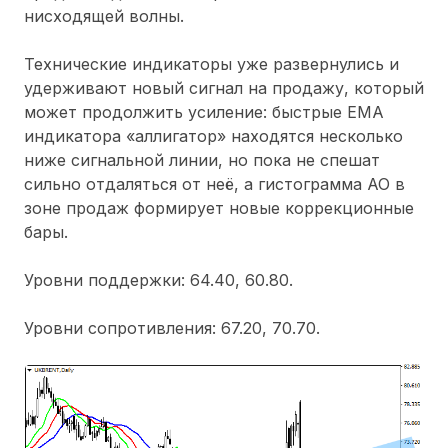
нисходящей волны.
Технические индикаторы уже развернулись и
удерживают новый сигнал на продажу, который
может продолжить усиление: быстрые EMA
индикатора «аллигатор» находятся несколько
ниже сигнальной линии, но пока не спешат
сильно отдаляться от неё, а гистограмма AO в
зоне продаж формирует новые коррекционные
бары.
Уровни поддержки: 64.40, 60.80.
Уровни сопротивления: 67.20, 70.70.