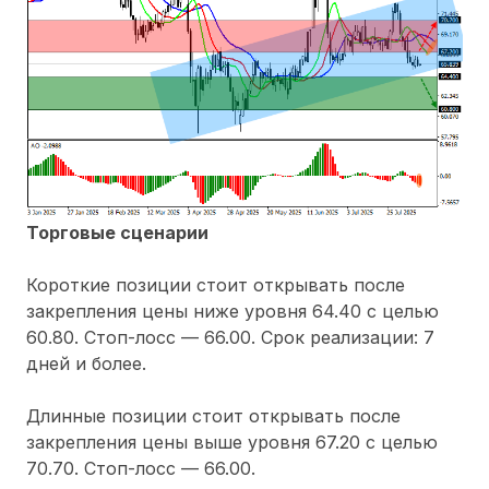
Торговые сценарии
Короткие позиции стоит открывать после
закрепления цены ниже уровня 64.40 с целью
60.80. Стоп-лосс — 66.00. Срок реализации: 7
дней и более.
Длинные позиции стоит открывать после
закрепления цены выше уровня 67.20 с целью
70.70. Стоп-лосс — 66.00.