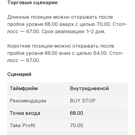
Торговые сценарии
Длинные позиции можно открывать после
пробоя уровня 68.00 вверх с целью 70.00. Стоп-
лосс — 67.00. Срок реализации: 1–2 дня.
Короткие позиции можно открывать после
пробоя уровня 66.00 вниз с целью 64.00. Стоп-
лосс — 67.00.
Сценарий
Таймфрейм
Внутридневной
Рекомендации
BUY STOP
Точка входа
68.00
Take Profit
70.00