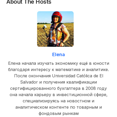
About The Hosts
Elena
Елена начала изучать экономику ещё в юности
благодаря интересу к математике и аналитике.
После окончания Universidad Católica de El
Salvador и получения квалификации
сертифицированного бухгалтера в 2008 году
она начала карьеру в инвестиционной сфере,
специализируясь на новостном и
аналитическом контенте по товарным и
фондовым рынкам