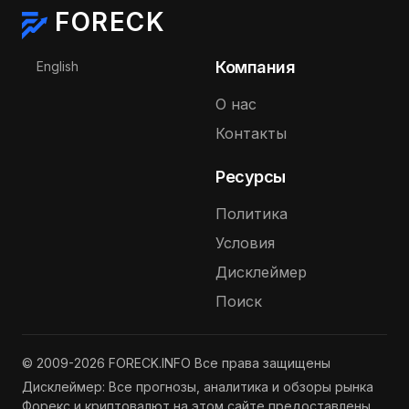
FORECK
Выберите язык
Компания
English
О нас
Контакты
Ресурсы
Политика
Условия
Дисклеймер
Поиск
© 2009-2026 FORECK.INFO Все права защищены
Дисклеймер: Все прогнозы, аналитика и обзоры рынка
Форекс и криптовалют на этом сайте предоставлены