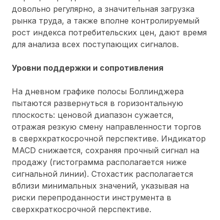
довольно регулярно, а значительная загрузка
рынка труда, а также вполне контролируемый
рост индекса потребительских цен, дают время
для анализа всех поступающих сигналов.
Уровни поддержки и сопротивления
На дневном графике полосы Боллинджера
пытаются развернуться в горизонтальную
плоскость: ценовой диапазон сужается,
отражая резкую смену направленности торгов
в сверхкраткосрочной перспективе. Индикатор
MACD снижается, сохраняя прочный сигнал на
продажу (гистограмма располагается ниже
сигнальной линии). Стохастик располагается
вблизи минимальных значений, указывая на
риски перепроданности инструмента в
сверхкраткосрочной перспективе.