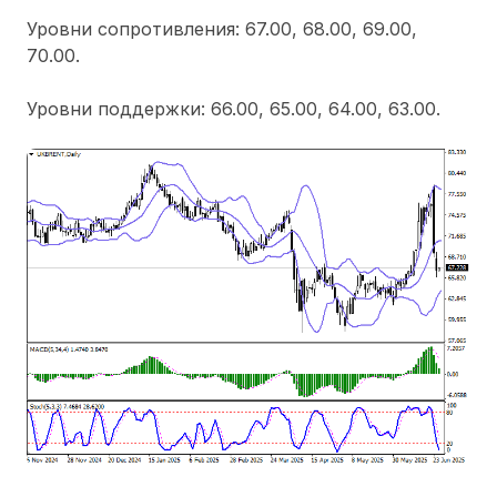
Уровни сопротивления: 67.00, 68.00, 69.00,
70.00.
Уровни поддержки: 66.00, 65.00, 64.00, 63.00.