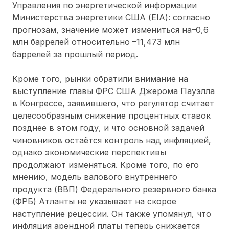
Управления по энергетической информации
Министерства энергетики США (EIA): согласно
прогнозам, значение может измениться на–0,6
млн баррелей относительно –11,473 млн
баррелей за прошлый период.
Кроме того, рынки обратили внимание на
выступление главы ФРС США Джерома Пауэлла
в Конгрессе, заявившего, что регулятор считает
целесообразным снижение процентных ставок
позднее в этом году, и что основной задачей
чиновников остаётся контроль над инфляцией,
однако экономические перспективы
продолжают изменяться. Кроме того, по его
мнению, модель валового внутреннего
продукта (ВВП) Федерального резервного банка
(ФРБ) Атланты не указывает на скорое
наступление рецессии. Он также упомянул, что
инфляция арендной платы теперь снижается