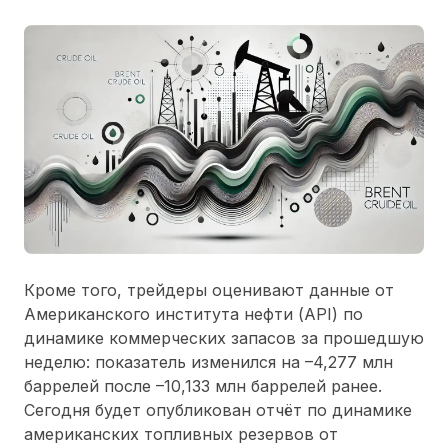
Кроме того, трейдеры оценивают данные от
Американского института нефти (API) по
динамике коммерческих запасов за прошедшую
неделю: показатель изменился на –4,277 млн
баррелей после –10,133 млн баррелей ранее.
Сегодня будет опубликован отчёт по динамике
американских топливных резервов от