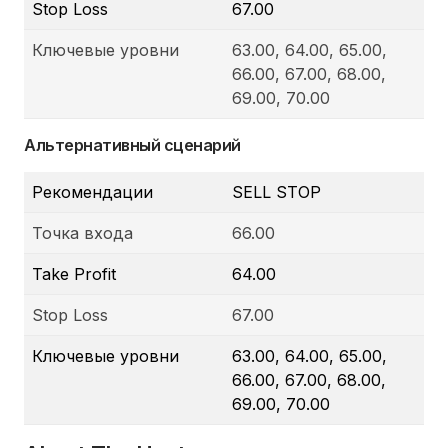
Stop Loss
67.00
Ключевые уровни
63.00, 64.00, 65.00,
66.00, 67.00, 68.00,
69.00, 70.00
Альтернативный сценарий
Рекомендации
SELL STOP
Точка входа
66.00
Take Profit
64.00
Stop Loss
67.00
Ключевые уровни
63.00, 64.00, 65.00,
66.00, 67.00, 68.00,
69.00, 70.00