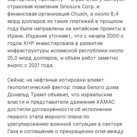
страховая компания Sinosure Corp. и
финансовая организация Chuxin, а около 8,4
млрд долларов из таких платежей в прошлом
году были направлены на китайские проекты в
Иране. Издание уточняет, что с начала 2000-х
годов КНР инвестировала в развитие
инфраструктуры исламской республики около
25,0 млрд долларов, и объём работ заметно
вырос с 2021 года.
Сейчас на нефтяные котировки влияет
геополитический фактор: глава Белого дома
Дональд Трамп объявил, что израильские
власти и представители движения ХАМАС
достигли договорённости об исполнении
первого этапа мирного плана по
урегулированию военной ситуации в секторе
Газа и соглашение о прекращении огня между