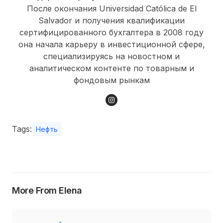
После окончания Universidad Católica de El
Salvador и получения квалификации
сертифицированного бухгалтера в 2008 году
она начала карьеру в инвестиционной сфере,
специализируясь на новостном и
аналитическом контенте по товарным и
фондовым рынкам
Tags:
Нефть
More From Elena