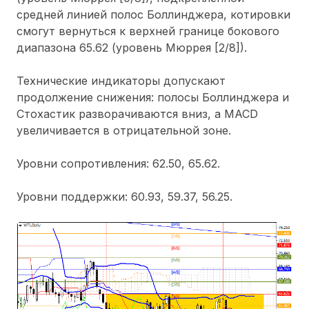
средней линией полос Боллинджера, котировки
смогут вернуться к верхней границе бокового
диапазона 65.62 (уровень Мюррея [2/8]).
Технические индикаторы допускают
продолжение снижения: полосы Боллинджера и
Стохастик разворачиваются вниз, а MACD
увеличивается в отрицательной зоне.
Уровни сопротивления: 62.50, 65.62.
Уровни поддержки: 60.93, 59.37, 56.25.