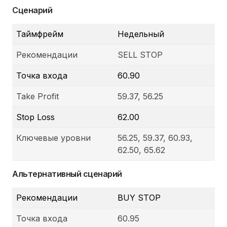
Сценарий
Таймфрейм
Недельный
Рекомендации
SELL STOP
Точка входа
60.90
Take Profit
59.37, 56.25
Stop Loss
62.00
Ключевые уровни
56.25, 59.37, 60.93,
62.50, 65.62
Альтернативный сценарий
Рекомендации
BUY STOP
Точка входа
60.95