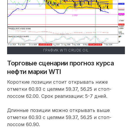
ГРАФИК WTI CRUDE OIL
Торговые сценарии прогноз курса
нефти марки WTI
Короткие позиции стоит открывать ниже
отметки 60.93 с целями 59.37, 56.25 и стоп-
лоссом 62.00. Срок реализации: 5-7 дней.
Длинные позиции можно открывать выше
отметки 60.93 с целями 59.37, 56.25 и стоп-
лоссом 60.90.