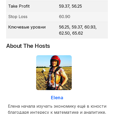
Take Profit
59.37, 56.25
Stop Loss
60.90
Ключевые уровни
56.25, 59.37, 60.93,
62.50, 65.62
About The Hosts
Elena
Елена начала изучать экономику ещё в юности
благодаря интересу к математике и аналитике.