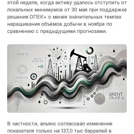
этой неделе, когда активу удалось отступить от
локальных минимумов от 30 мая при поддержке
решения ОПЕК+ о менее значительных темпах
наращивания объёмов добычи в ноябре по
сравнению с предыдущими прогнозами.
В частности, альянс согласовал изменение
показателя только на 137,0 тыс баррелей в