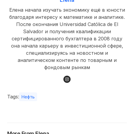
Елена начала изучать экономику ещё в юности
благодаря интересу к математике и аналитике.
После окончания Universidad Católica de El
Salvador и получения квалификации
сертифицированного бухгалтера в 2008 году
она начала карьеру в инвестиционной сфере,
специализируясь на новостном и
аналитическом контенте по товарным и
фондовым рынкам
Tags:
Нефть
More From Elena