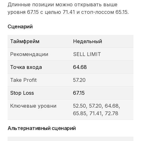
Длинные позиции можно открывать выше
уровня 67.15 с целью 71.41 и стоп-лоссом 65.15.
Сценарий
Таймфрейм
Недельный
Рекомендации
SELL LIMIT
Точка входа
64.68
Take Profit
57.20
Stop Loss
67.15
Ключевые уровни
52.50, 57.20, 64.68,
65.85, 71.41, 72.78
Альтернативный сценарий