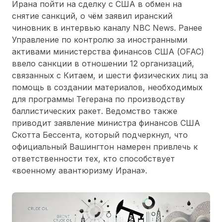
Ирана пойти на сделку с США в обмен на
снятие санкций, о чём заявил иранский
чиновник в интервью каналу NBC News. Ранее
Управление по контролю за иностранными
активами министерства финансов США (OFAC)
ввело санкции в отношении 12 организаций,
связанных с Китаем, и шести физических лиц за
помощь в создании материалов, необходимых
для программы Тегерана по производству
баллистических ракет. Ведомство также
приводит заявление министра финансов США
Скотта Бессента, который подчеркнул, что
официальный Вашингтон намерен привлечь к
ответственности тех, кто способствует
«военному авантюризму Ирана».