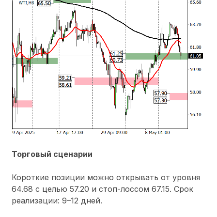
Торговый сценарии
Короткие позиции можно открывать от уровня
64.68 с целью 57.20 и стоп-лоссом 67.15. Срок
реализации: 9–12 дней.