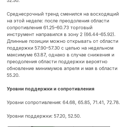
52.50.
Среднесрочный тренд сменился на восходящий
на этой неделе: после преодоления области
сопротивления 61.25–60.73 торговый
инструмент направился в зону 2 (66.44–65.92).
Длинные позиции можно открывать от области
поддержки 57.90–57.30 с целью на недельном
максимуме 63.87, однако в случае снижения и
преодоления области поддержки вероятно
обновление минимумов апреля и мая в области
55.20.
Уровни поддержки и сопротивления
Уровни сопротивления: 64.68, 65.85, 71.41, 72.78.
Уровни поддержки: 57.20, 52.50.