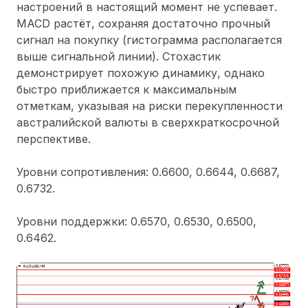
настроений в настоящий момент не успевает.
MACD растёт, сохраняя достаточно прочный
сигнал на покупку (гистограмма располагается
выше сигнальной линии). Стохастик
демонстрирует похожую динамику, однако
быстро приближается к максимальным
отметкам, указывая на риски перекупленности
австралийской валюты в сверхкраткосрочной
перспективе.
Уровни сопротивления: 0.6600, 0.6644, 0.6687,
0.6732.
Уровни поддержки: 0.6570, 0.6530, 0.6500,
0.6462.