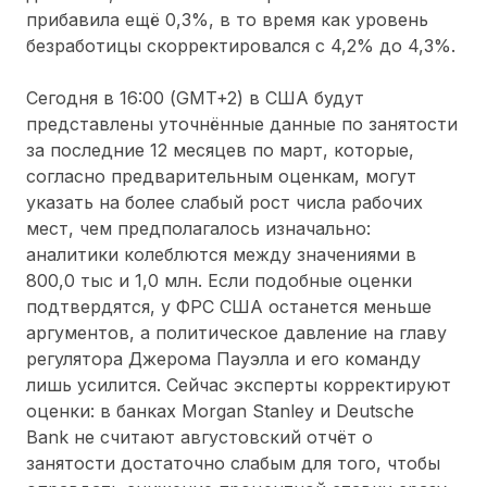
прибавила ещё 0,3%, в то время как уровень
безработицы скорректировался с 4,2% до 4,3%.
Сегодня в 16:00 (GMT+2) в США будут
представлены уточнённые данные по занятости
за последние 12 месяцев по март, которые,
согласно предварительным оценкам, могут
указать на более слабый рост числа рабочих
мест, чем предполагалось изначально:
аналитики колеблются между значениями в
800,0 тыс и 1,0 млн. Если подобные оценки
подтвердятся, у ФРС США останется меньше
аргументов, а политическое давление на главу
регулятора Джерома Пауэлла и его команду
лишь усилится. Сейчас эксперты корректируют
оценки: в банках Morgan Stanley и Deutsche
Bank не считают августовский отчёт о
занятости достаточно слабым для того, чтобы