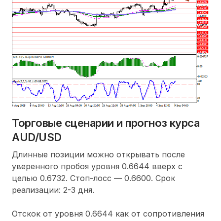
Торговые сценарии и прогноз курса
AUD/USD
Длинные позиции можно открывать после
уверенного пробоя уровня 0.6644 вверх с
целью 0.6732. Стоп-лосс — 0.6600. Срок
реализации: 2-3 дня.
Отскок от уровня 0.6644 как от сопротивления