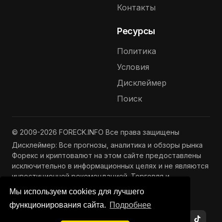
Контакты
Ресурсы
Политика
Условия
Дисклеймер
Поиск
© 2009-2026 FORECK.INFO Все права защищены
Дисклеймер: Все прогнозы, аналитика и обзоры рынка
Форекс и криптовалют на этом сайте предоставлены
исключительно в информационных целях и не являются
инвестиционной рекомендацией. Торговля и
инвестиции связаны с риском потери капитала.
Мы используем cookies для лучшего
Подробнее —
Полный дисклеймер
функционирования сайта.
Подробнее