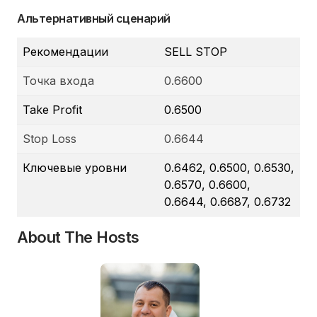
Альтернативный сценарий
Рекомендации
SELL STOP
Точка входа
0.6600
Take Profit
0.6500
Stop Loss
0.6644
Ключевые уровни
0.6462, 0.6500, 0.6530,
0.6570, 0.6600,
0.6644, 0.6687, 0.6732
About The Hosts