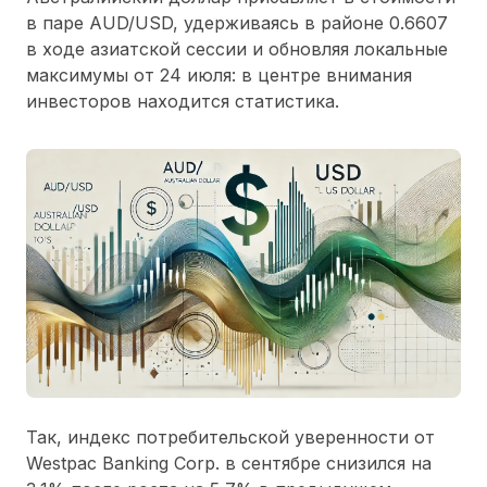
в паре AUD/USD, удерживаясь в районе 0.6607
в ходе азиатской сессии и обновляя локальные
максимумы от 24 июля: в центре внимания
инвесторов находится статистика.
Так, индекс потребительской уверенности от
Westpac Banking Corp. в сентябре снизился на