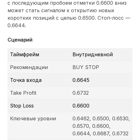
с последующим пробоем отметки 0.6600 вниз
может стать сигналом к открытию новых
коротких позиций с целью 0.6500. Стоп-лосс —
0.6644.
Сценарий
Таймфрейм
Внутридневной
Рекомендации
BUY STOP
Точка входа
0.6645
Take Profit
0.6732
Stop Loss
0.6600
Ключевые уровни
0.6462, 0.6500, 0.6530,
0.6570, 0.6600,
0.6644, 0.6687, 0.6732