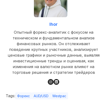
Ihor
Опытный форекс-аналитик с фокусом на
техническом и фундаментальном анализе
финансовых рынков. Он отслеживает
поведение крупных участников, анализирует
ценовые графики и рыночные данные, выявляя
инвестиционные тренды и оценивая, как
изменения на валютном рынке влияют на
торговые решения и стратегии трейдеров
Tags:
Форекс
AUD/USD
Westpac