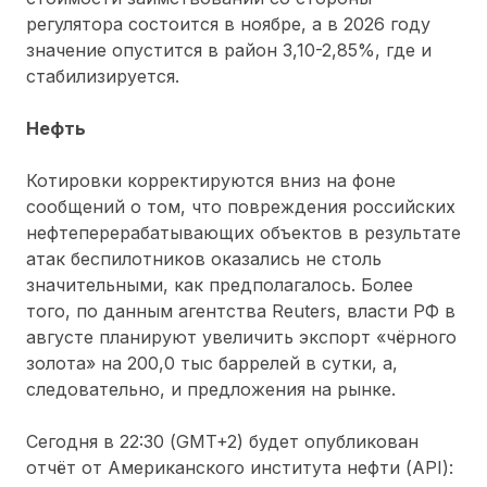
регулятора состоится в ноябре, а в 2026 году
значение опустится в район 3,10-2,85%, где и
стабилизируется.
Нефть
Котировки корректируются вниз на фоне
сообщений о том, что повреждения российских
нефтеперерабатывающих объектов в результате
атак беспилотников оказались не столь
значительными, как предполагалось. Более
того, по данным агентства Reuters, власти РФ в
августе планируют увеличить экспорт «чёрного
золота» на 200,0 тыс баррелей в сутки, а,
следовательно, и предложения на рынке.
Сегодня в 22:30 (GMT+2) будет опубликован
отчёт от Американского института нефти (API):