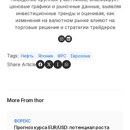
ценовые графики и рыночные данные, выявляя
инвестиционные тренды и оценивая, как
изменения на валютном рынке влияют на
торговые решения и стратегии трейдеров
Tags:
Нефть
Япония
ФРС
Еврозона
Share Article
More From Ihor
ФОРЕКС
Прогноз курса EUR/USD: потенциал роста