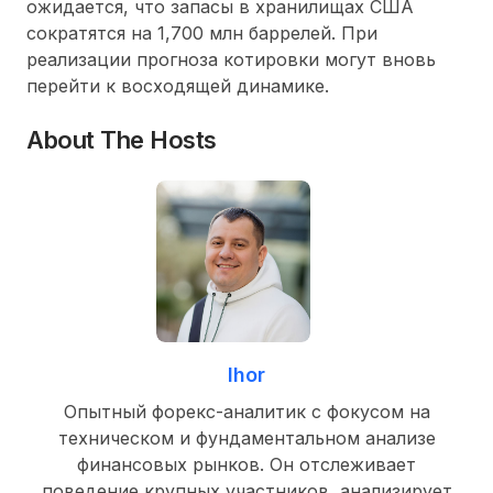
ожидается, что запасы в хранилищах США
сократятся на 1,700 млн баррелей. При
реализации прогноза котировки могут вновь
перейти к восходящей динамике.
About The Hosts
Ihor
Опытный форекс-аналитик с фокусом на
техническом и фундаментальном анализе
финансовых рынков. Он отслеживает
поведение крупных участников, анализирует