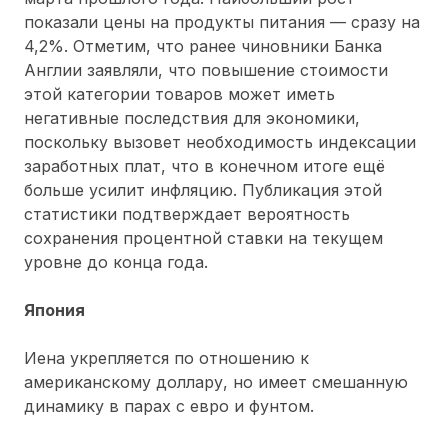
показали цены на продукты питания — сразу на
4,2%. Отметим, что ранее чиновники Банка
Англии заявляли, что повышение стоимости
этой категории товаров может иметь
негативные последствия для экономики,
поскольку вызовет необходимость индексации
заработных плат, что в конечном итоге ещё
больше усилит инфляцию. Публикация этой
статистики подтверждает вероятность
сохранения процентной ставки на текущем
уровне до конца года.
Япония
Иена укрепляется по отношению к
американскому доллару, но имеет смешанную
динамику в парах с евро и фунтом.