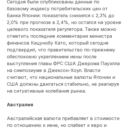
Сегодня были опубликованы данные по
базовому индексу потребительских цен от
Банка Японии: показатель снизился с 2,3% до
2,0% при прогнозе в 2,4%, но остался на уровне
целевого показателя регулятора. Также можно
отметить последние комментарии министра
финансов Кацунобу Като, который сегодня
подтвердил, что правительство по-прежнему
обеспокоено укреплением иены после
выступления главы ФРС США Джерома Пауэлла
на симпозиуме в Джексон-Хоул. Власти
считают, что национальные валюты Японии и
США должны двигаться стабильно, не реагируя
на ситуативные колебания рынка.
Австралия
Австралийская валюта прибавляет в стоимости
по отношению к иене, но слабеет к евро и