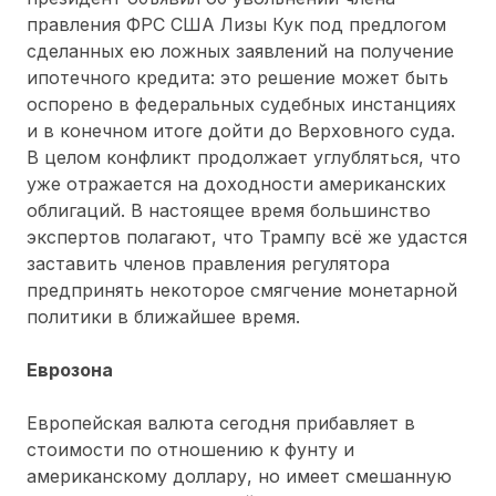
правления ФРС США Лизы Кук под предлогом
сделанных ею ложных заявлений на получение
ипотечного кредита: это решение может быть
оспорено в федеральных судебных инстанциях
и в конечном итоге дойти до Верховного суда.
В целом конфликт продолжает углубляться, что
уже отражается на доходности американских
облигаций. В настоящее время большинство
экспертов полагают, что Трампу всё же удастся
заставить членов правления регулятора
предпринять некоторое смягчение монетарной
политики в ближайшее время.
Еврозона
Европейская валюта сегодня прибавляет в
стоимости по отношению к фунту и
американскому доллару, но имеет смешанную