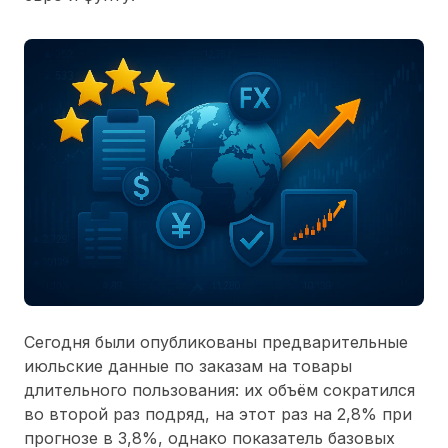
Сегодня были опубликованы предварительные
июльские данные по заказам на товары
длительного пользования: их объём сократился
во второй раз подряд, на этот раз на 2,8% при
прогнозе в 3,8%, однако показатель базовых