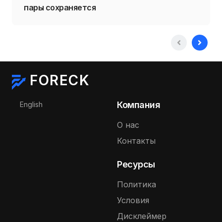
пары сохраняется
FORECK
Выберите язык
Компания
English
О нас
Контакты
Ресурсы
Политика
Условия
Дисклеймер