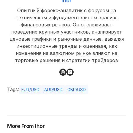
Ihor
Опытный форекс-аналитик с фокусом на
техническом и фундаментальном анализе
финансовых рынков. Он отслеживает
поведение крупных участников, анализирует
ценовые графики и рыночные данные, выявляя
инвестиционные тренды и оценивая, как
изменения на валютном рынке влияют на
торговые решения и стратегии трейдеров
Tags:
EUR/USD
AUD/USD
GBP/USD
More From Ihor