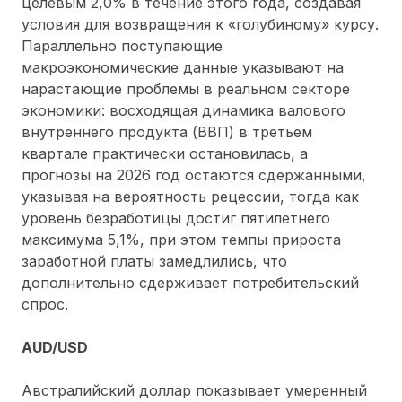
целевым 2,0% в течение этого года, создавая
условия для возвращения к «голубиному» курсу.
Параллельно поступающие
макроэкономические данные указывают на
нарастающие проблемы в реальном секторе
экономики: восходящая динамика валового
внутреннего продукта (ВВП) в третьем
квартале практически остановилась, а
прогнозы на 2026 год остаются сдержанными,
указывая на вероятность рецессии, тогда как
уровень безработицы достиг пятилетнего
максимума 5,1%, при этом темпы прироста
заработной платы замедлились, что
дополнительно сдерживает потребительский
спрос.
AUD/USD
Австралийский доллар показывает умеренный