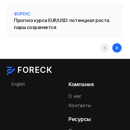
ФОРЕКС
Прогноз курса EUR/USD: потенциал роста
пары сохраняется
FORECK
Выберите язык
Компания
English
О нас
Контакты
Ресурсы