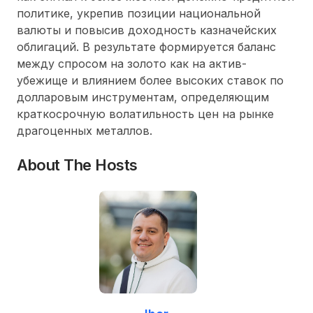
политике, укрепив позиции национальной
валюты и повысив доходность казначейских
облигаций. В результате формируется баланс
между спросом на золото как на актив-
убежище и влиянием более высоких ставок по
долларовым инструментам, определяющим
краткосрочную волатильность цен на рынке
драгоценных металлов.
About The Hosts