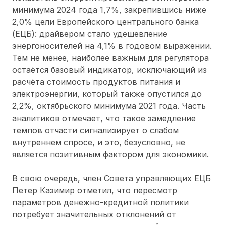
минимума 2024 года 1,7%, закрепившись ниже
2,0% цели Европейского центрального банка
(ЕЦБ): драйвером стало удешевление
энергоносителей на 4,1% в годовом выражении.
Тем не менее, наиболее важным для регулятора
остаётся базовый индикатор, исключающий из
расчёта стоимость продуктов питания и
электроэнергии, который также опустился до
2,2%, октябрьского минимума 2021 года. Часть
аналитиков отмечает, что такое замедление
темпов отчасти сигнализирует о слабом
внутреннем спросе, и это, безусловно, не
является позитивным фактором для экономики.
В свою очередь, член Совета управляющих ЕЦБ
Петер Казимир отметил, что пересмотр
параметров денежно-кредитной политики
потребует значительных отклонений от