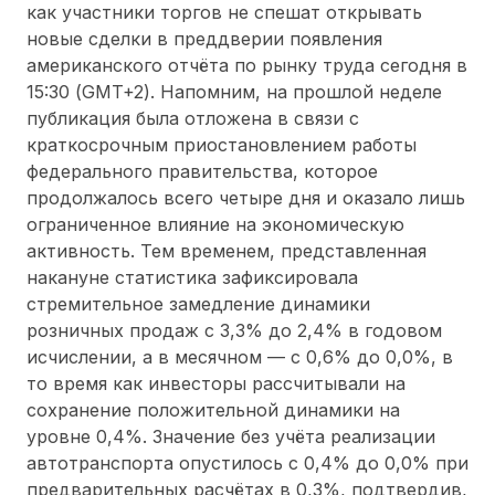
как участники торгов не спешат открывать
новые сделки в преддверии появления
американского отчёта по рынку труда сегодня в
15:30 (GMT+2). Напомним, на прошлой неделе
публикация была отложена в связи с
краткосрочным приостановлением работы
федерального правительства, которое
продолжалось всего четыре дня и оказало лишь
ограниченное влияние на экономическую
активность. Тем временем, представленная
накануне статистика зафиксировала
стремительное замедление динамики
розничных продаж с 3,3% до 2,4% в годовом
исчислении, а в месячном — с 0,6% до 0,0%, в
то время как инвесторы рассчитывали на
сохранение положительной динамики на
уровне 0,4%. Значение без учёта реализации
автотранспорта опустилось с 0,4% до 0,0% при
предварительных расчётах в 0,3%, подтвердив,