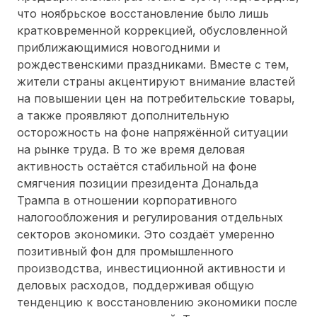
что ноябрьское восстановление было лишь
кратковременной коррекцией, обусловленной
приближающимися новогодними и
рождественскими праздниками. Вместе с тем,
жители страны акцентируют внимание властей
на повышении цен на потребительские товары,
а также проявляют дополнительную
осторожность на фоне напряжённой ситуации
на рынке труда. В то же время деловая
активность остаётся стабильной на фоне
смягчения позиции президента Дональда
Трампа в отношении корпоративного
налогообложения и регулирования отдельных
секторов экономики. Это создаёт умеренно
позитивный фон для промышленного
производства, инвестиционной активности и
деловых расходов, поддерживая общую
тенденцию к восстановлению экономики после