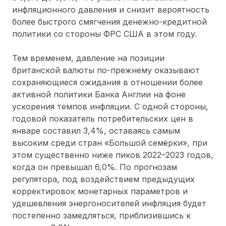
инфляционного давления и снизит вероятность
более быстрого смягчения денежно-кредитной
политики со стороны ФРС США в этом году.
Тем временем, давление на позиции
британской валюты по-прежнему оказывают
сохраняющиеся ожидания в отношении более
активной политики Банка Англии на фоне
ускорения темпов инфляции. С одной стороны,
годовой показатель потребительских цен в
январе составил 3,4%, оставаясь самым
высоким среди стран «Большой семёрки», при
этом существенно ниже пиков 2022–2023 годов,
когда он превышал 6,0%. По прогнозам
регулятора, под воздействием предыдущих
корректировок монетарных параметров и
удешевления энергоносителей инфляция будет
постепенно замедляться, приблизившись к