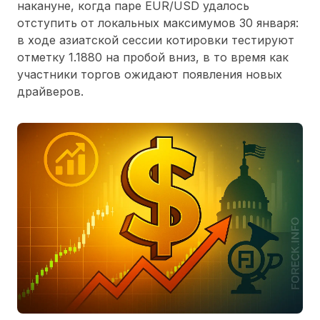
накануне, когда паре EUR/USD удалось
отступить от локальных максимумов 30 января:
в ходе азиатской сессии котировки тестируют
отметку 1.1880 на пробой вниз, в то время как
участники торгов ожидают появления новых
драйверов.