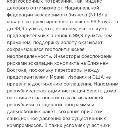
краткосрочных потрясений. Так, индекс
делового оптимизма от Национальной
федерации независимого бизнеса (NFIB) в
январе скорректировался только с 99,5 пункта
до 99,3 пункта, что, впрочем, всё же хуже
предварительных оценок в 99,9 пункта. Тем
временем, поддержку золоту оказывает
сохраняющаяся геополитическая
неопределённость. Инвесторы обеспокоены
рисками эскалации конфликта на Ближнем
Востоке, поскольку переговоры между
представителями Ирана, Израиля и США не
привели к достижению соглашения. Напомним,
республиканская администрация Белого дома
настаивает на полном отказе исламской
республики от ядерной программы и
дальнобойных ракет, сохраняя при этом
санкционное давление без существенных
компромиссов. В таких условиях участники