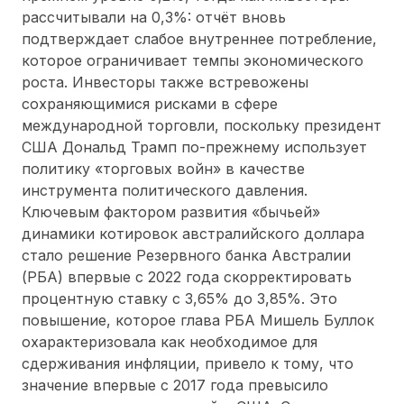
рассчитывали на 0,3%: отчёт вновь
подтверждает слабое внутреннее потребление,
которое ограничивает темпы экономического
роста. Инвесторы также встревожены
сохраняющимися рисками в сфере
международной торговли, поскольку президент
США Дональд Трамп по-прежнему использует
политику «торговых войн» в качестве
инструмента политического давления.
Ключевым фактором развития «бычьей»
динамики котировок австралийского доллара
стало решение Резервного банка Австралии
(РБА) впервые с 2022 года скорректировать
процентную ставку с 3,65% до 3,85%. Это
повышение, которое глава РБА Мишель Буллок
охарактеризовала как необходимое для
сдерживания инфляции, привело к тому, что
значение впервые с 2017 года превысило