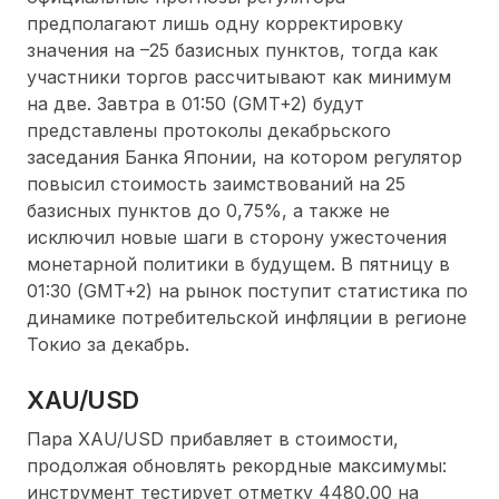
предполагают лишь одну корректировку
значения на –25 базисных пунктов, тогда как
участники торгов рассчитывают как минимум
на две. Завтра в 01:50 (GMT+2) будут
представлены протоколы декабрьского
заседания Банка Японии, на котором регулятор
повысил стоимость заимствований на 25
базисных пунктов до 0,75%, а также не
исключил новые шаги в сторону ужесточения
монетарной политики в будущем. В пятницу в
01:30 (GMT+2) на рынок поступит статистика по
динамике потребительской инфляции в регионе
Токио за декабрь.
XAU/USD
Пара XAU/USD прибавляет в стоимости,
продолжая обновлять рекордные максимумы:
инструмент тестирует отметку 4480.00 на