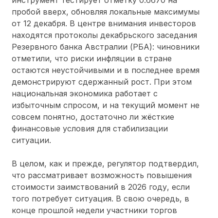
пробой вверх, обновляя локальные максимумы
от 12 декабря. В центре внимания инвесторов
находятся протоколы декабрьского заседания
Резервного банка Австралии (РБА): чиновники
отметили, что риски инфляции в стране
остаются неустойчивыми и в последнее время
демонстрируют сдержанный рост. При этом
национальная экономика работает с
избыточным спросом, и на текущий момент не
совсем понятно, достаточно ли жёсткие
финансовые условия для стабилизации
ситуации.
В целом, как и прежде, регулятор подтвердил,
что рассматривает возможность повышения
стоимости заимствований в 2026 году, если
того потребует ситуация. В свою очередь, в
конце прошлой недели участники торгов