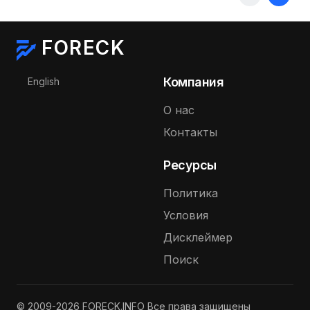
FORECK
Выберите язык
Компания
English
О нас
Контакты
Ресурсы
Политика
Условия
Дисклеймер
Поиск
© 2009-2026 FORECK.INFO Все права защищены