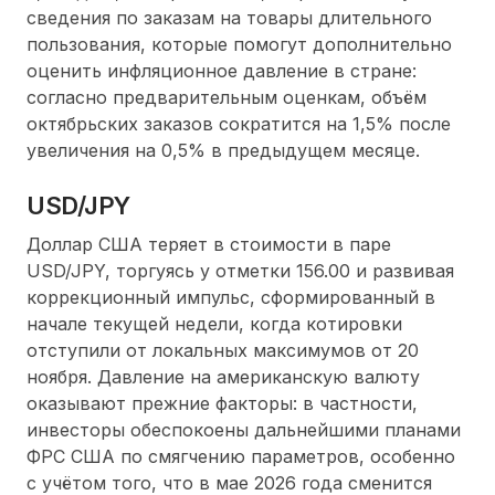
сведения по заказам на товары длительного
пользования, которые помогут дополнительно
оценить инфляционное давление в стране:
согласно предварительным оценкам, объём
октябрьских заказов сократится на 1,5% после
увеличения на 0,5% в предыдущем месяце.
USD/JPY
Доллар США теряет в стоимости в паре
USD/JPY, торгуясь у отметки 156.00 и развивая
коррекционный импульс, сформированный в
начале текущей недели, когда котировки
отступили от локальных максимумов от 20
ноября. Давление на американскую валюту
оказывают прежние факторы: в частности,
инвесторы обеспокоены дальнейшими планами
ФРС США по смягчению параметров, особенно
с учётом того, что в мае 2026 года сменится