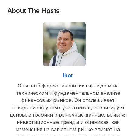
About The Hosts
Ihor
Опытный форекс-аналитик с фокусом на
техническом и фундаментальном анализе
финансовых рынков. Он отслеживает
поведение крупных участников, анализирует
ценовые графики и рыночные данные, выявляя
инвестиционные тренды и оценивая, как
изменения на валютном рынке влияют на