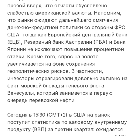
пробой вверх, что отчасти обусловлено
слабостью американской валюты. Напомним,
что рынки ожидают дальнейшего смягчения
денежно-кредитной политики со стороны ФРС
США, тогда как Европейский центральный банк
(ЕЦБ), Резервный банк Австралии (РБА) и Банк
Японии не исключают повышения процентной
ставки. Кроме того, спрос на золото
увеличивается на фоне сохранения
геополитических рисков. В частности,
инвесторы отреагировали довольно активно на
факт морской блокады теневого флота
Венесуэлы, который занимается в первую
очередь перевозкой нефти.
Сегодня в 15:30 (GMT+2) в США на рынок
поступит статистика по валовому внутреннему
продукту (ВВП) за третий квартал: ожидается