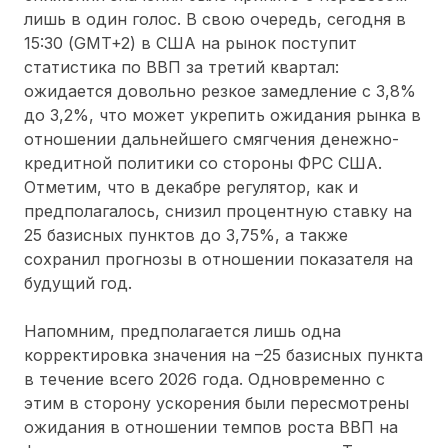
лишь в один голос. В свою очередь, сегодня в
15:30 (GMT+2) в США на рынок поступит
статистика по ВВП за третий квартал:
ожидается довольно резкое замедление с 3,8%
до 3,2%, что может укрепить ожидания рынка в
отношении дальнейшего смягчения денежно-
кредитной политики со стороны ФРС США.
Отметим, что в декабре регулятор, как и
предполагалось, снизил процентную ставку на
25 базисных пунктов до 3,75%, а также
сохранил прогнозы в отношении показателя на
будущий год.
Напомним, предполагается лишь одна
корректировка значения на –25 базисных пункта
в течение всего 2026 года. Одновременно с
этим в сторону ускорения были пересмотрены
ожидания в отношении темпов роста ВВП на