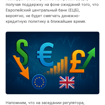
получая поддержку на фоне ожиданий того, что
Европейский центральный банк (ЕЦБ),
вероятно, не будет смягчать денежно-
кредитную политику в ближайшее время.
Напомним, что на заседании регулятора,