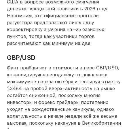
США в вопросе возможного смягчения
денежно-кредитной политики в 2026 году.
Напомним, что официальные прогнозы
регулятора предполагают лишь одну
корректировку значения на –25 базисных
пунктов, тогда как участники торгов
рассчитывают как минимум на две.
GBP/USD
Фунт прибавляет в стоимости в паре GBP/USD,
консолидируясь неподалёку от локальных
максимумов начала октября и тестируя отметку
1.3484 на пробой вверх: активность на рынке
остаётся сниженной, поскольку многие
инвесторы и форекс трейдеры постепенно
уходят на рождественские каникулы, однако
волатильность в начале недели всё же весьма
высокая, поскольку накануне в Великобритании