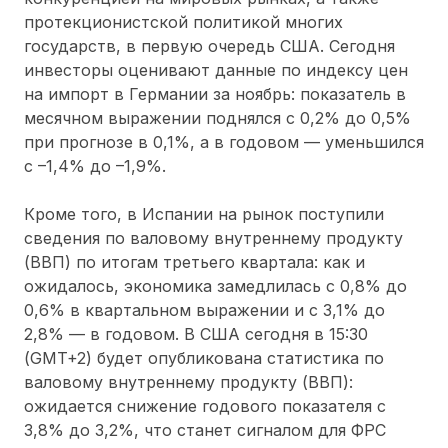
протекционистской политикой многих
государств, в первую очередь США. Сегодня
инвесторы оценивают данные по индексу цен
на импорт в Германии за ноябрь: показатель в
месячном выражении поднялся с 0,2% до 0,5%
при прогнозе в 0,1%, а в годовом — уменьшился
с –1,4% до –1,9%.
Кроме того, в Испании на рынок поступили
сведения по валовому внутреннему продукту
(ВВП) по итогам третьего квартала: как и
ожидалось, экономика замедлилась с 0,8% до
0,6% в квартальном выражении и с 3,1% до
2,8% — в годовом. В США сегодня в 15:30
(GMT+2) будет опубликована статистика по
валовому внутреннему продукту (ВВП):
ожидается снижение годового показателя с
3,8% до 3,2%, что станет сигналом для ФРС