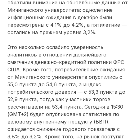
обратили внимание на обновлённые данные от
Мичиганского университета: однолетние
инфляционные ожидания в декабре были
пересмотрены с 4,1% до 4,2%, а пятилетние —
остались на прежнем уровне 3,2%.
Это несколько ослабило уверенность
аналитиков в отношении дальнейшего
смягчения денежно-кредитной политики ФРС
США. Кроме того, потребительские ожидания
от Мичиганского университета опустились с
55,0 пункта до 54,6 пункта, а индекс
потребительского доверия — с 53,3 пункта до
52,9 пункта, тогда как участники торгов
рассчитывали на 53,4 пункта. Сегодня в 15:30
(GMT+2) будет опубликована статистика по
валовому внутреннему продукту (ВВП):
ожидается снижение годового показателя с
3,8% до 3,2%. Кроме того, на рынок поступят