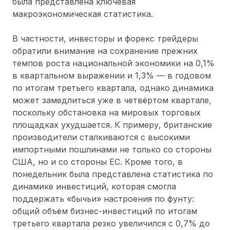
была представлена ключевая
макроэкономическая статистика.
В частности, инвесторы и форекс трейдеры
обратили внимание на сохранение прежних
темпов роста национальной экономики на 0,1%
в квартальном выражении и 1,3% — в годовом
по итогам третьего квартала, однако динамика
может замедлиться уже в четвёртом квартале,
поскольку обстановка на мировых торговых
площадках ухудшается. К примеру, британские
производители сталкиваются с высокими
импортными пошлинами не только со стороны
США, но и со стороны ЕС. Кроме того, в
понедельник была представлена статистика по
динамике инвестиций, которая смогла
поддержать «бычьи» настроения по фунту:
общий объём бизнес-инвестиций по итогам
третьего квартала резко увеличился с 0,7% до