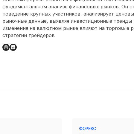
фундаментальном анализе финансовых рынков. Он о
поведение крупных участников, анализирует ценовы
рыночные данные, выявляя инвестиционные тренды и
изменения на валютном рынке влияют на торговые 
стратегии трейдеров
ФОРЕКС