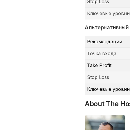
Stop Loss
Ключевые уровни
Альтернативный
Рекомендации
Точка входа
Take Profit
Stop Loss
Ключевые уровни
About The Ho