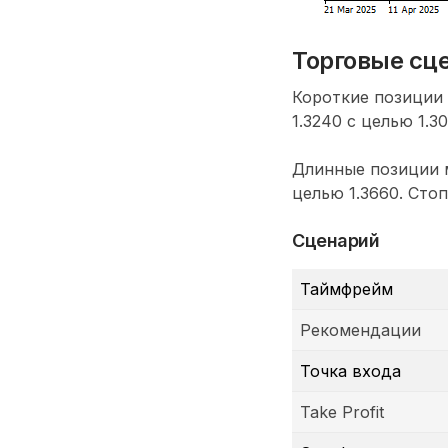
Торговые сц
Короткие позиции
1.3240 с целью 1.3
Длинные позиции м
целью 1.3660. Стоп
Сценарий
Таймфрейм
Рекомендации
Точка входа
Take Profit