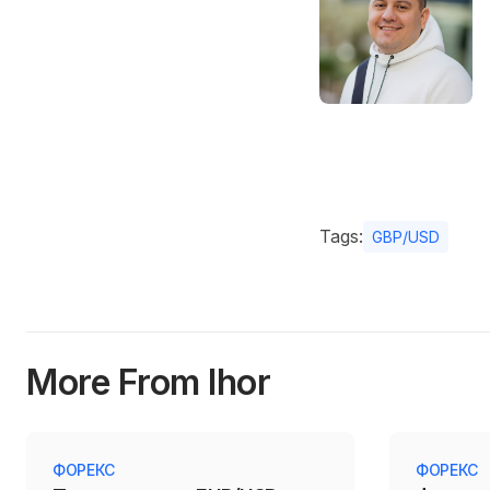
Tags:
GBP/USD
More From Ihor
ФОРЕКС
ФОРЕКС