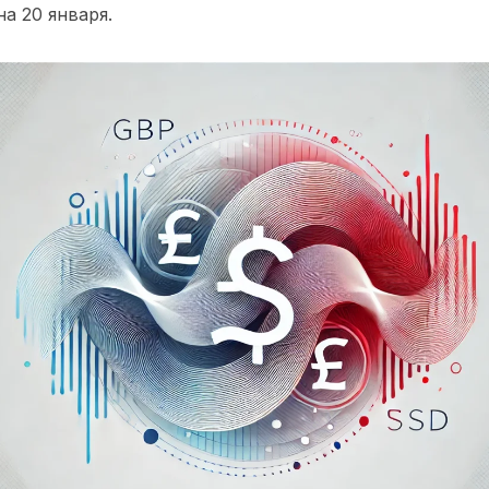
а 20 января.