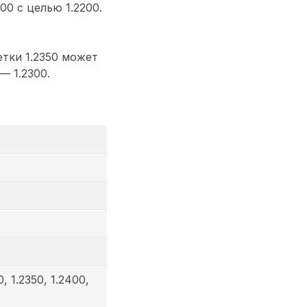
00 с целью 1.2200.
тки 1.2350 может
— 1.2300.
0, 1.2350, 1.2400,