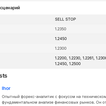
 сценарий
SELL STOP
1.2350
1.2450
1.2300
1.2200, 1.2230, 1.2261, 1.230
1.2450, 1.2500
sts
Ihor
Опытный форекс-аналитик с фокусом на техническом
фундаментальном анализе финансовых рынков. Он о