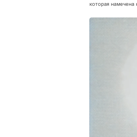
которая намечена н