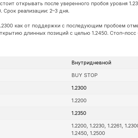
стоит открывать после уверенного пробоя уровня 1.23
. Срок реализации: 2–3 дня.
1.2300 как от поддержки с последующим пробоем отме
открытию длинных позиций с целью 1.2450. Стоп–лосс 
Внутридневной
BUY STOP
1.2300
1.2200
1.2350
1.2200, 1.2230, 1.2261, 1.230
1.2450, 1.2500