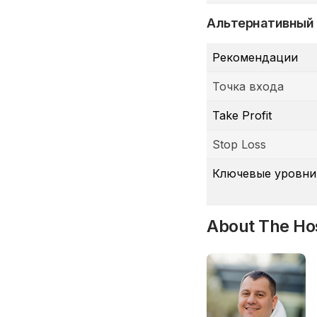
Альтернативный
Рекомендации
Точка входа
Take Profit
Stop Loss
Ключевые уровни
About The Ho