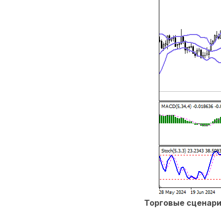
Торговые сценар