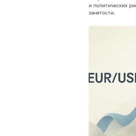
и политических ри
занятости.