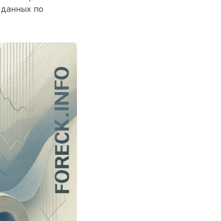
 данных по