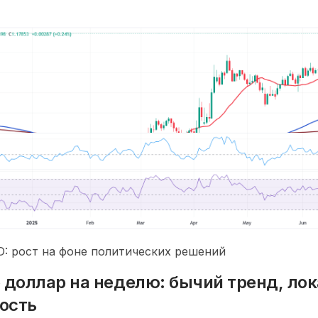
: рост на фоне политических решений
 доллар на неделю: бычий тренд, ло
ость