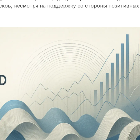
сков, несмотря на поддержку со стороны позитивных