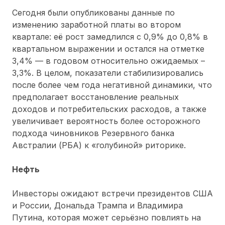
Сегодня были опубликованы данные по
изменению заработной платы во втором
квартале: её рост замедлился с 0,9% до 0,8% в
квартальном выражении и остался на отметке
3,4% — в годовом относительно ожидаемых –
3,3%. В целом, показатели стабилизировались
после более чем года негативной динамики, что
предполагает восстановление реальных
доходов и потребительских расходов, а также
увеличивает вероятность более осторожного
подхода чиновников Резервного банка
Австралии (РБА) к «голубиной» риторике.
Нефть
Инвесторы ожидают встречи президентов США
и России, Дональда Трампа и Владимира
Путина, которая может серьёзно повлиять на