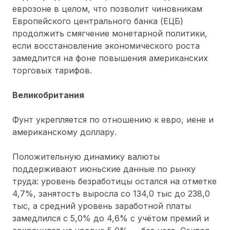
еврозоне в целом, что позволит чиновникам
Европейского центрального банка (ЕЦБ)
продолжить смягчение монетарной политики,
если восстановление экономического роста
замедлится на фоне повышения американских
торговых тарифов.
Великобритания
Фунт укрепляется по отношению к евро, иене и
американскому доллару.
Положительную динамику валюты
поддерживают июньские данные по рынку
труда: уровень безработицы остался на отметке
4,7%, занятость выросла со 134,0 тыс до 238,0
тыс, а средний уровень заработной платы
замедлился с 5,0% до 4,6% с учётом премий и