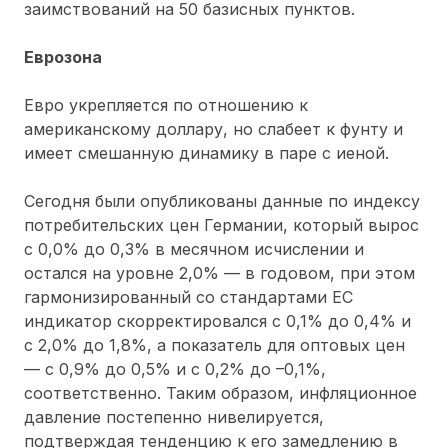
заимствований на 50 базисных пунктов.
Еврозона
Евро укрепляется по отношению к
американскому доллару, но слабеет к фунту и
имеет смешанную динамику в паре с иеной.
Сегодня были опубликованы данные по индексу
потребительских цен Германии, который вырос
с 0,0% до 0,3% в месячном исчислении и
остался на уровне 2,0% — в годовом, при этом
гармонизированный со стандартами ЕС
индикатор скорректировался с 0,1% до 0,4% и
с 2,0% до 1,8%, а показатель для оптовых цен
— с 0,9% до 0,5% и с 0,2% до –0,1%,
соответственно. Таким образом, инфляционное
давление постепенно нивелируется,
подтверждая тенденцию к его замедлению в