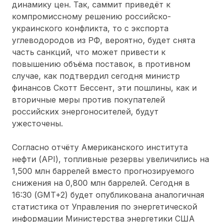
динамику цен. Так, саммит приведёт к
компромиссному решению российско-
украинского конфликта, то с экспорта
углеводородов из РФ, вероятно, будет снята
часть санкций, что может привести к
повышению объёма поставок, в противном
случае, как подтвердил сегодня министр
финансов Скотт Бессент, эти пошлины, как и
вторичные меры против покупателей
российских энергоносителей, будут
ужесточены.
Согласно отчёту Американского института
нефти (API), топливные резервы увеличились на
1,500 млн баррелей вместо прогнозируемого
снижения на 0,800 млн баррелей. Сегодня в
16:30 (GMT+2) будет опубликована аналогичная
статистика от Управления по энергетической
информации Министерства энергетики США