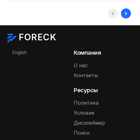
FORECK
Выберите язык
Компания
English
О нас
Контакты
Ресурсы
Политика
Условия
Дисклеймер
Поиск