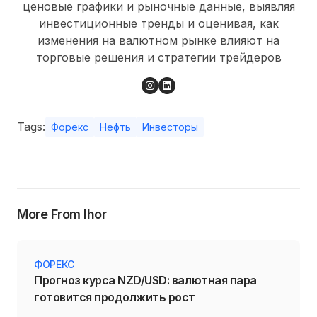
ценовые графики и рыночные данные, выявляя
инвестиционные тренды и оценивая, как
изменения на валютном рынке влияют на
торговые решения и стратегии трейдеров
Tags:
Форекс
Нефть
Инвесторы
More From Ihor
ФОРЕКС
Прогноз курса NZD/USD: валютная пара
готовится продолжить рост