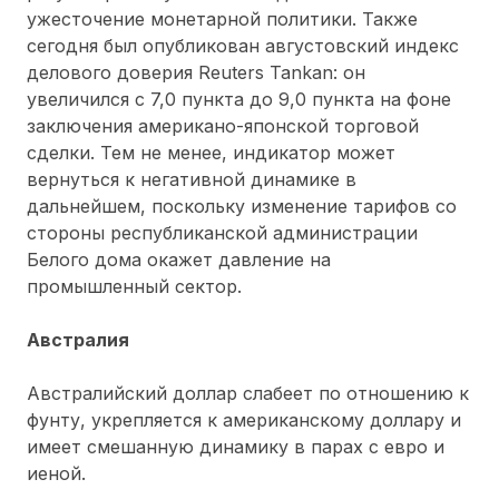
ужесточение монетарной политики. Также
сегодня был опубликован августовский индекс
делового доверия Reuters Tankan: он
увеличился с 7,0 пункта до 9,0 пункта на фоне
заключения американо-японской торговой
сделки. Тем не менее, индикатор может
вернуться к негативной динамике в
дальнейшем, поскольку изменение тарифов со
стороны республиканской администрации
Белого дома окажет давление на
промышленный сектор.
Австралия
Австралийский доллар слабеет по отношению к
фунту, укрепляется к американскому доллару и
имеет смешанную динамику в парах с евро и
иеной.