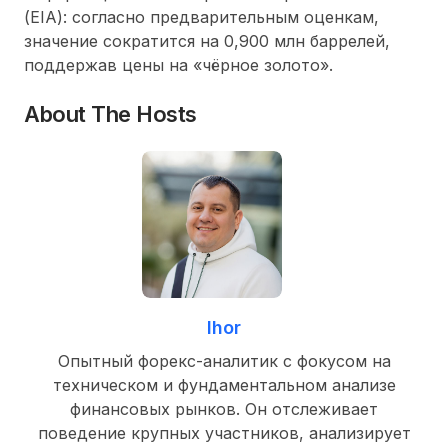
(EIA): согласно предварительным оценкам,
значение сократится на 0,900 млн баррелей,
поддержав цены на «чёрное золото».
About The Hosts
Ihor
Опытный форекс-аналитик с фокусом на
техническом и фундаментальном анализе
финансовых рынков. Он отслеживает
поведение крупных участников, анализирует