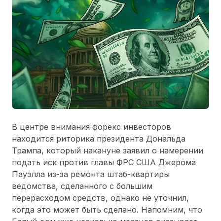
В центре внимания форекс инвесторов
находится риторика президента Дональда
Трампа, который накануне заявил о намерении
подать иск против главы ФРС США Джерома
Пауэлла из-за ремонта штаб-квартиры
ведомства, сделанного с большим
перерасходом средств, однако не уточнил,
когда это может быть сделано. Напомним, что