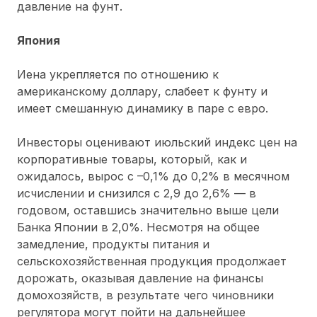
давление на фунт.
Япония
Иена укрепляется по отношению к
американскому доллару, слабеет к фунту и
имеет смешанную динамику в паре с евро.
Инвесторы оценивают июльский индекс цен на
корпоративные товары, который, как и
ожидалось, вырос с –0,1% до 0,2% в месячном
исчислении и снизился с 2,9 до 2,6% — в
годовом, оставшись значительно выше цели
Банка Японии в 2,0%. Несмотря на общее
замедление, продукты питания и
сельскохозяйственная продукция продолжает
дорожать, оказывая давление на финансы
домохозяйств, в результате чего чиновники
регулятора могут пойти на дальнейшее