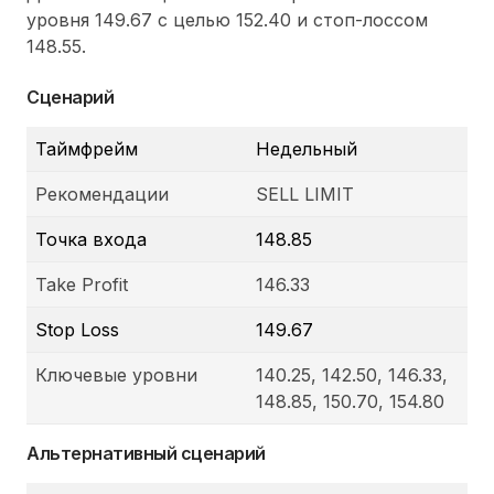
уровня 149.67 с целью 152.40 и стоп-лоссом
148.55.
Сценарий
Таймфрейм
Недельный
Рекомендации
SELL LIMIT
Точка входа
148.85
Take Profit
146.33
Stop Loss
149.67
Ключевые уровни
140.25, 142.50, 146.33,
148.85, 150.70, 154.80
Альтернативный сценарий