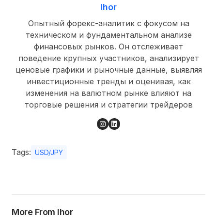
Ihor
Опытный форекс-аналитик с фокусом на
техническом и фундаментальном анализе
финансовых рынков. Он отслеживает
поведение крупных участников, анализирует
ценовые графики и рыночные данные, выявляя
инвестиционные тренды и оценивая, как
изменения на валютном рынке влияют на
торговые решения и стратегии трейдеров
Tags:
USD/JPY
More From Ihor