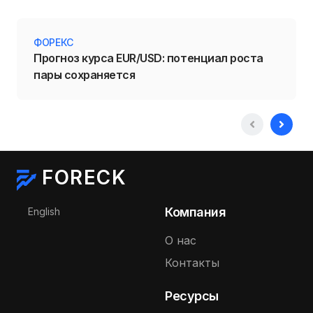
ФОРЕКС
Прогноз курса EUR/USD: потенциал роста
пары сохраняется
FORECK
Выберите язык
Компания
English
О нас
Контакты
Ресурсы