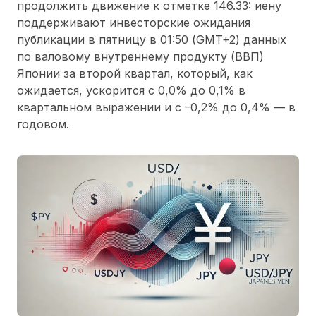
продолжить движение к отметке 146.33: иену
поддерживают инвесторские ожидания
публикации в пятницу в 01:50 (GMT+2) данных
по валовому внутреннему продукту (ВВП)
Японии за второй квартал, который, как
ожидается, ускорится с 0,0% до 0,1% в
квартальном выражении и с –0,2% до 0,4% — в
годовом.