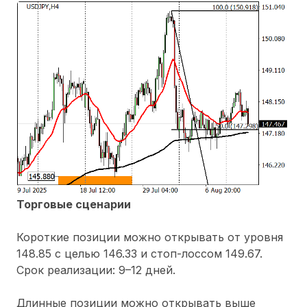
Торговые сценарии
Короткие позиции можно открывать от уровня
148.85 с целью 146.33 и стоп-лоссом 149.67.
Срок реализации: 9–12 дней.
Длинные позиции можно открывать выше