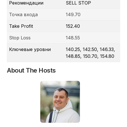
Рекомендации
SELL STOP
Точка входа
149.70
Take Profit
152.40
Stop Loss
148.55
Ключевые уровни
140.25, 142.50, 146.33,
148.85, 150.70, 154.80
About The Hosts