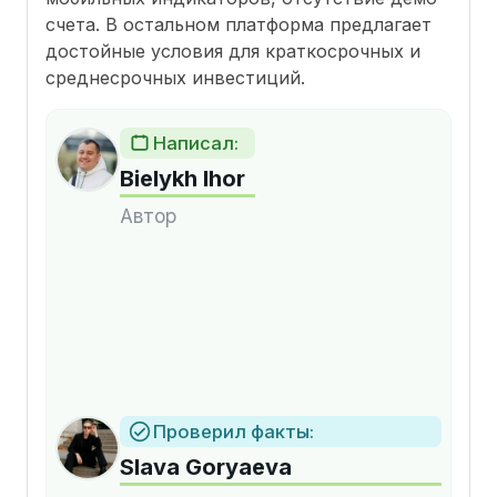
счета. В остальном платформа предлагает
достойные условия для краткосрочных и
среднесрочных инвестиций.
Написал:
Bielykh Ihor
Автор
Проверил факты:
Slava Goryaeva