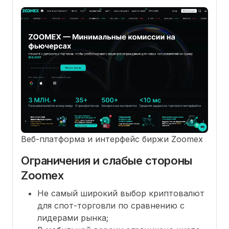
Веб-платформа и интерфейс биржи Zoomex
Ограничения и слабые стороны
Zoomex
Не самый широкий выбор криптовалют
для спот-торговли по сравнению с
лидерами рынка;