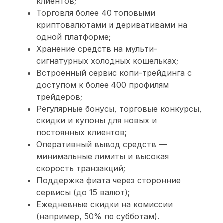
клиентов;
Торговля более 40 топовыми
криптовалютами и деривативами на
одной платформе;
Хранение средств на мульти-
сигнатурных холодных кошельках;
Встроенный сервис копи-трейдинга с
доступом к более 400 профилям
трейдеров;
Регулярные бонусы, торговые конкурсы,
скидки и купоны для новых и
постоянных клиентов;
Оперативный вывод средств —
минимальные лимиты и высокая
скорость транзакций;
Поддержка фиата через сторонние
сервисы (до 15 валют);
Ежедневные скидки на комиссии
(например, 50% по субботам).