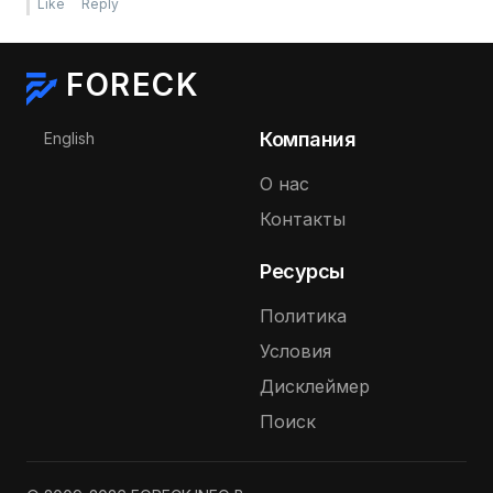
Like
Reply
FORECK
Выберите язык
Компания
English
О нас
Контакты
Ресурсы
Политика
Условия
Дисклеймер
Поиск