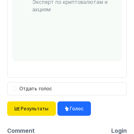
Эксперт по криптовалютам и
акциям
Отдать голос
Результаты
Голос
Comment
Login