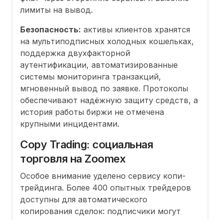
лимиты на вывод.
Безопасность:
активы клиентов хранятся
на мультиподписных холодных кошельках,
поддержка двухфакторной
аутентификации, автоматизированные
системы мониторинга транзакций,
мгновенный вывод по заявке. Протоколы
обеспечивают надёжную защиту средств, а
история работы биржи не отмечена
крупными инцидентами.
Copy Trading: социальная
торговля на Zoomex
Особое внимание уделено сервису копи-
трейдинга. Более 400 опытных трейдеров
доступны для автоматического
копирования сделок: подписчики могут