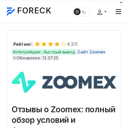
FORECK
★★★★☆
4.3/5
Рейтинг:
Копитрейдинг, быстрый вывод
Сайт Zoomex
Обновлено: 12.07.25
Отзывы о Zoomex: полный
обзор условий и