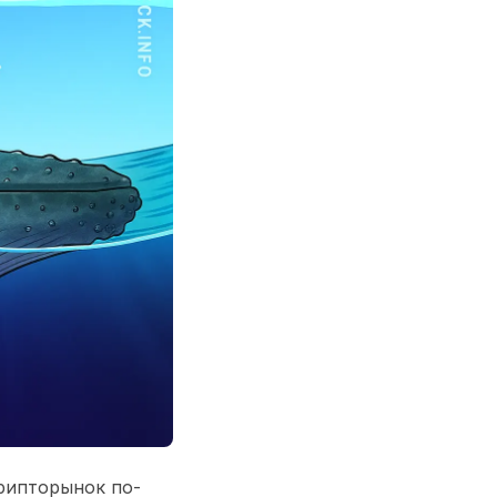
Крипторынок по-