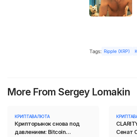
Tags:
Ripple (XRP)
More From Sergey Lomakin
КРИПТАВАЛЮТА
КРИПТАВ
Крипторынок снова под
CLARITY
давлением: Bitcoin
Сенат 