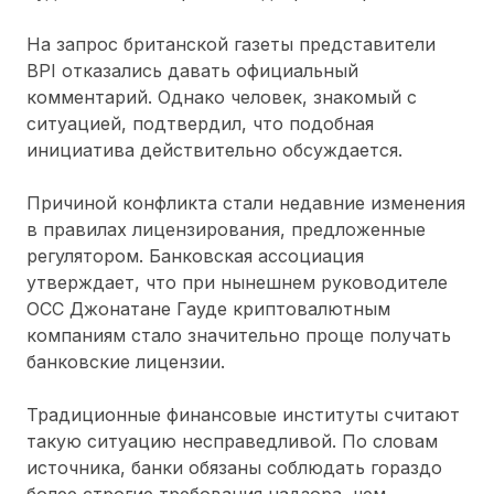
На запрос британской газеты представители
BPI отказались давать официальный
комментарий. Однако человек, знакомый с
ситуацией, подтвердил, что подобная
инициатива действительно обсуждается.
Причиной конфликта стали недавние изменения
в правилах лицензирования, предложенные
регулятором. Банковская ассоциация
утверждает, что при нынешнем руководителе
OCC Джонатане Гауде криптовалютным
компаниям стало значительно проще получать
банковские лицензии.
Традиционные финансовые институты считают
такую ситуацию несправедливой. По словам
источника, банки обязаны соблюдать гораздо
более строгие требования надзора, чем