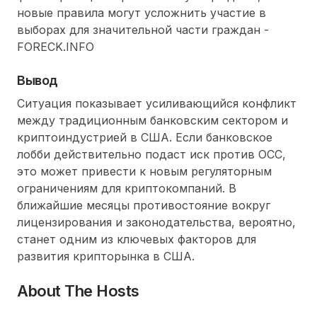
новые правила могут усложнить участие в
выборах для значительной части граждан -
FORECK.INFO
Вывод
Ситуация показывает усиливающийся конфликт
между традиционным банковским сектором и
криптоиндустрией в США. Если банковское
лобби действительно подаст иск против OCC,
это может привести к новым регуляторным
ограничениям для криптокомпаний. В
ближайшие месяцы противостояние вокруг
лицензирования и законодательства, вероятно,
станет одним из ключевых факторов для
развития крипторынка в США.
About The Hosts