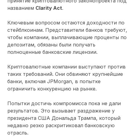
принятие криптовалютного законопроекта под
названием
Clarity Act
.
Ключевым вопросом остаются доходности по
стейблкоинам. Представители банков требуют,
чтобы компании, выплачивающие проценты по
депозитам, обязаны были получать
полноценные банковские лицензии.
Криптовалютные компании выступают против
таких требований. Они обвиняют крупнейшие
банки, включая JPMorgan, в попытке
ограничить конкуренцию на рынке.
Попытки достичь компромисса пока не дали
результатов. Это вызывает раздражение у
президента США Дональда Трампа, который
недавно резко раскритиковал банковскую
отрасль.