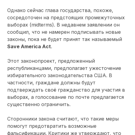
Однако сейчас глава государства, похоже,
сосредоточен на предстоящих промежуточных
выборах (midterms). В недавнем заявлении он
сообщил, что не намерен подписывать новые
законы, пока не будет принят так называемый
Save America Act
.
Этот законопроект, предложенный
республиканцами, предполагает ужесточение
избирательного законодательства США. В
частности, граждане должны будут
подтверждать своё гражданство для участия в
выборах, а голосование по почте предлагается
существенно ограничить.
Сторонники закона считают, что такие меры
помогут предотвратить возможные
фальсификации. Критики же утверждают, что