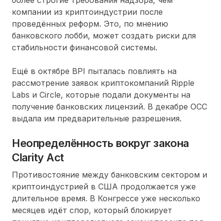
компании из криптоиндустрии после
проведённых реформ. Это, по мнению
банковского лобби, может создать риски для
стабильности финансовой системы.
Ещё в октябре BPI пыталась повлиять на
рассмотрение заявок криптокомпаний Ripple
Labs и Circle, которые подали документы на
получение банковских лицензий. В декабре OCC
выдала им предварительные разрешения.
Неопределённость вокруг закона
Clarity Act
Противостояние между банковским сектором и
криптоиндустрией в США продолжается уже
длительное время. В Конгрессе уже несколько
месяцев идёт спор, который блокирует