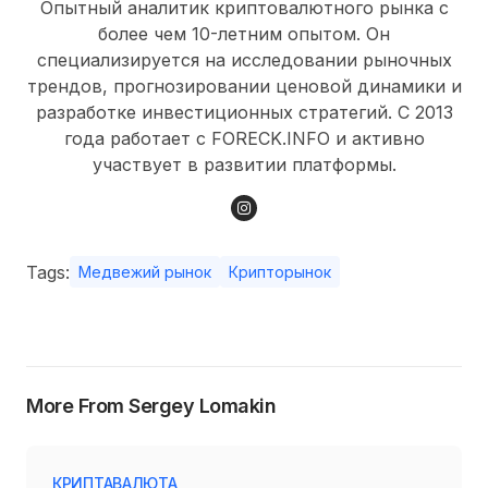
Опытный аналитик криптовалютного рынка с
более чем 10-летним опытом. Он
специализируется на исследовании рыночных
трендов, прогнозировании ценовой динамики и
разработке инвестиционных стратегий. С 2013
года работает с FORECK.INFO и активно
участвует в развитии платформы.
Tags:
Медвежий рынок
Крипторынок
More From Sergey Lomakin
КРИПТАВАЛЮТА