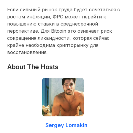
Если сильный рынок труда будет сочетаться с
ростом инфляции, ФРС может перейти к
повышению ставки в среднесрочной
перспективе. Для Bitcoin это означает риск
сокращения ликвидности, которая сейчас
крайне необходима крипторынку для
восстановления.
About The Hosts
Sergey Lomakin