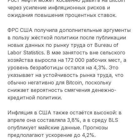
через усиление инфляционных рисков и
ожидания повышения процентных ставок.
ФРС США получила дополнительные аргументы
в пользу жёсткой политики после публикации
новых данных по рынку труда от Bureau of
Labor Statistics. В мае занятость вне сельского
хозяйства выросла на
172 000
рабочих мест, а
уровень безработицы остался на
4,3%
. Это
указывает на устойчивость рынка труда, что
обычно негативно для Bitcoin, поскольку
снижает вероятность смягчения денежно-
кредитной политики.
Инфляция в США также остаётся высокой: в
апреле она составляла
3,8%
, а в среду BLS
опубликует майские данные. Прогнозы
предполагают ускорение до
4,2%
.