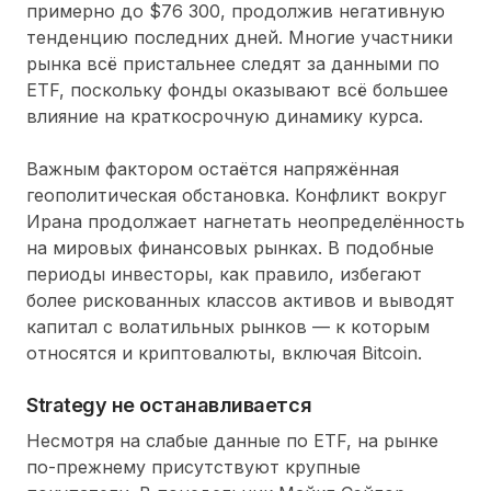
примерно до $76 300, продолжив негативную
тенденцию последних дней. Многие участники
рынка всё пристальнее следят за данными по
ETF, поскольку фонды оказывают всё большее
влияние на краткосрочную динамику курса.
Важным фактором остаётся напряжённая
геополитическая обстановка. Конфликт вокруг
Ирана продолжает нагнетать неопределённость
на мировых финансовых рынках. В подобные
периоды инвесторы, как правило, избегают
более рискованных классов активов и выводят
капитал с волатильных рынков — к которым
относятся и криптовалюты, включая Bitcoin.
Strategy не останавливается
Несмотря на слабые данные по ETF, на рынке
по-прежнему присутствуют крупные