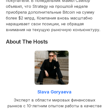
покупатели. В понедельник Майкл Сэйлор
объявил, что Strategy на прошлой неделе
приобрела дополнительные Bitcoin на сумму
более $2 млрд. Компания вновь масштабно
наращивает свои позиции, не обращая
внимания на текущую рыночную конъюнктуру.
About The Hosts
Slava Goryaeva
Эксперт в области мировых финансовых
рынков с 10-летним опытом работы в качестве