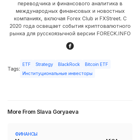
переводчика и финансового аналитика в
международных финансовых и новостных
компаниях, включая Forex Club и FXStreet. С
2020 года освещает события криптовалютного
рынка для русскоязычной версии FORECK.INFO
ETF
Strategy
BlackRock
Bitcoin ETF
Tags:
Институциональные инвесторы
More From Slava Goryaeva
ФИНАНСЫ