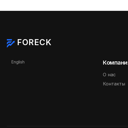
FORECK
Выберите язык
Компани
English
О нас
Контакты