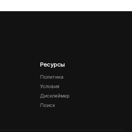
Ресурсы
Политика
Условия
Дисклеймер
Поиск