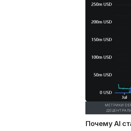
МЕТРИКИ DE
ДЕЦЕНТРАЛ
Почему AI ст