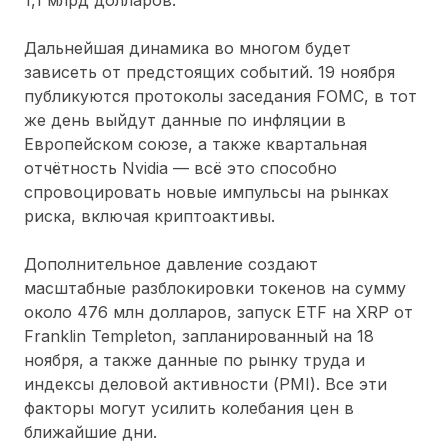
Дальнейшая динамика во многом будет
зависеть от предстоящих событий. 19 ноября
публикуются протоколы заседания FOMC, в тот
же день выйдут данные по инфляции в
Европейском союзе, а также квартальная
отчётность Nvidia — всё это способно
спровоцировать новые импульсы на рынках
риска, включая криптоактивы.
Дополнительное давление создают
масштабные разблокировки токенов на сумму
около 476 млн долларов, запуск ETF на XRP от
Franklin Templeton, запланированный на 18
ноября, а также данные по рынку труда и
индексы деловой активности (PMI). Все эти
факторы могут усилить колебания цен в
ближайшие дни.