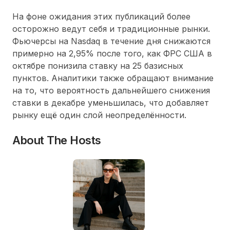
На фоне ожидания этих публикаций более
осторожно ведут себя и традиционные рынки.
Фьючерсы на Nasdaq в течение дня снижаются
примерно на 2,95% после того, как ФРС США в
октябре понизила ставку на 25 базисных
пунктов. Аналитики также обращают внимание
на то, что вероятность дальнейшего снижения
ставки в декабре уменьшилась, что добавляет
рынку ещё один слой неопределённости.
About The Hosts