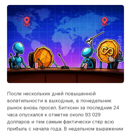
После нескольких дней повышенной
волатильности в выходные, в понедельник
рынок вновь просел. Биткоин за последние 24
часа опускался к отметке около 93 029
долларов и тем самым фактически стёр всю
прибыль с начала года. В недельном выражении