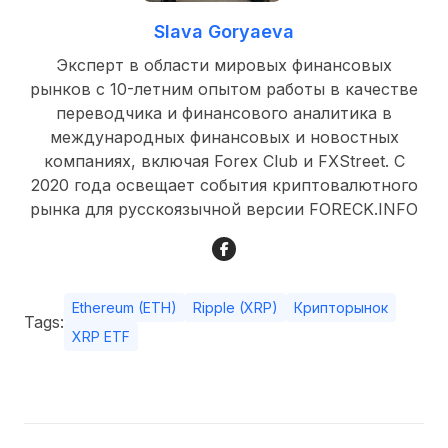
Slava Goryaeva
Эксперт в области мировых финансовых
рынков с 10-летним опытом работы в качестве
переводчика и финансового аналитика в
международных финансовых и новостных
компаниях, включая Forex Club и FXStreet. С
2020 года освещает события криптовалютного
рынка для русскоязычной версии FORECK.INFO
Ethereum (ETH)
Ripple (XRP)
Крипторынок
Tags:
XRP ETF