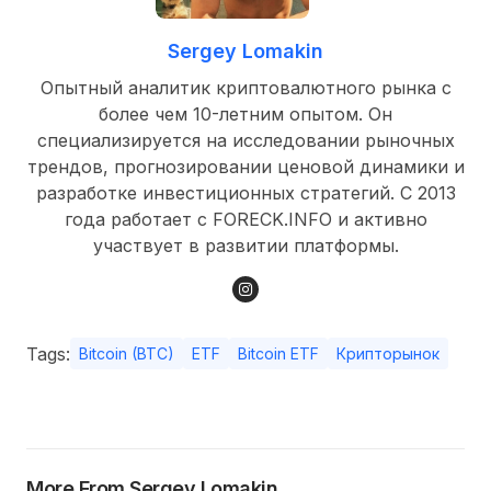
Sergey Lomakin
Опытный аналитик криптовалютного рынка с
более чем 10-летним опытом. Он
специализируется на исследовании рыночных
трендов, прогнозировании ценовой динамики и
разработке инвестиционных стратегий. С 2013
года работает с FORECK.INFO и активно
участвует в развитии платформы.
Tags:
Bitcoin (BTC)
ETF
Bitcoin ETF
Крипторынок
More From Sergey Lomakin