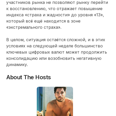
участников рынка не позволяют рынку перейти
к восстановлению, что отражает повышение
индекса «страха и жадности» до уровня «13»,
который всё ещё находится в зоне
«экстремального страха».
В целом, ситуация остаётся сложной, и в этих
условиях на следующей неделе большинство
ключевых цифровых валют может продолжить
консолидацию или возобновить негативную
динамику.
About The Hosts