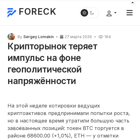
FORECK
By
Sergey Lomakin
27 марта 2026
164
Крипторынок теряет
импульс на фоне
геополитической
напряжённости
На этой неделе котировки ведущих
криптоактивов предпринимали попытки роста,
но в настоящее время утратили большую часть
завоёванных позиций: токен BTC торгуется в
районе 68600.00 (+1,0%), ETH — у отметки