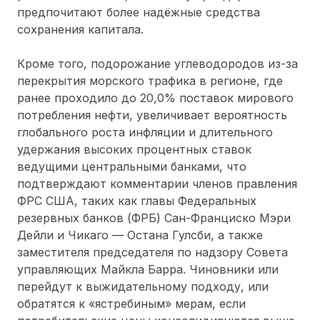
предпочитают более надёжные средства
сохранения капитала.
Кроме того, подорожание углеводородов из-за
перекрытия морского трафика в регионе, где
ранее проходило до 20,0% поставок мирового
потребления нефти, увеличивает вероятность
глобального роста инфляции и длительного
удержания высоких процентных ставок
ведущими центральными банками, что
подтверждают комментарии членов правления
ФРС США, таких как главы Федеральных
резервных банков (ФРБ) Сан-Франциско Мэри
Дейли и Чикаго — Остана Гулсби, а также
заместителя председателя по надзору Совета
управляющих Майкла Барра. Чиновники или
перейдут к выжидательному подходу, или
обратятся к «ястребиным» мерам, если