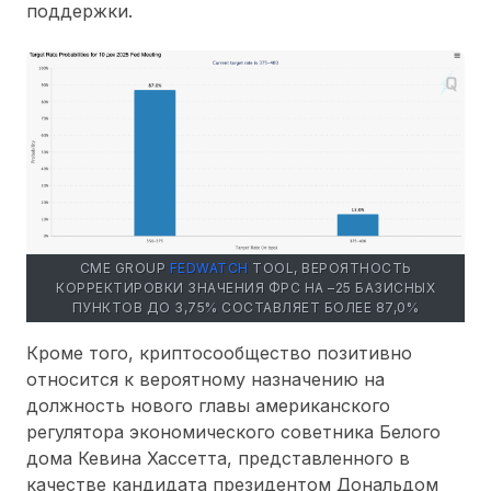
поддержки.
CME GROUP
FEDWATCH
TOOL, ВЕРОЯТНОСТЬ
КОРРЕКТИРОВКИ ЗНАЧЕНИЯ ФРС НА –25 БАЗИСНЫХ
ПУНКТОВ ДО 3,75% СОСТАВЛЯЕТ БОЛЕЕ 87,0%
Кроме того, криптосообщество позитивно
относится к вероятному назначению на
должность нового главы американского
регулятора экономического советника Белого
дома Кевина Хассетта, представленного в
качестве кандидата президентом Дональдом