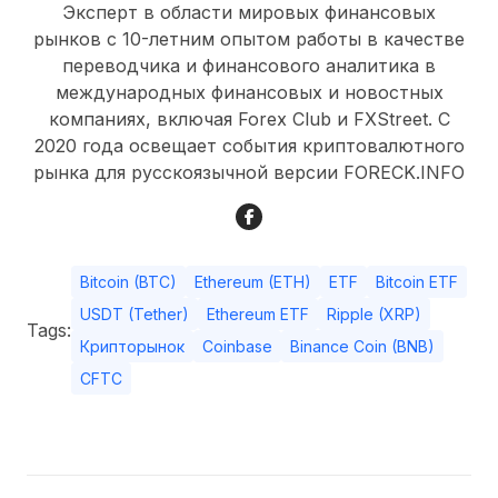
Эксперт в области мировых финансовых
рынков с 10-летним опытом работы в качестве
переводчика и финансового аналитика в
международных финансовых и новостных
компаниях, включая Forex Club и FXStreet. С
2020 года освещает события криптовалютного
рынка для русскоязычной версии FORECK.INFO
Bitcoin (BTC)
Ethereum (ETH)
ETF
Bitcoin ETF
USDT (Tether)
Ethereum ETF
Ripple (XRP)
Tags:
Крипторынок
Coinbase
Binance Coin (BNB)
CFTC