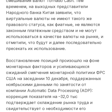
смешивания валют Tornado Cash. Тем
временем, на выходных представители
Народного банка Китая заявили, что
виртуальные валюты не имеют такого же
правового статуса, как фиатные, не являются
законным платёжным средством и не могут
использоваться в качестве валюты на рынке, и
отметили, что будут и далее последовательно
пресекать их использование.
Восстановление позиций произошло на фоне
монетарных факторов и усиливающихся
ожиданий смягчения монетарной политики ФРС
США на заседании 10 декабря, поддержанных
ноябрьскими данными по занятости от
компании Automatic Data Processing (ADP):
коррекция показателя на –32,0 тыс
подтверждает охлаждение рынка труда и
свидетельствует о необходимости его