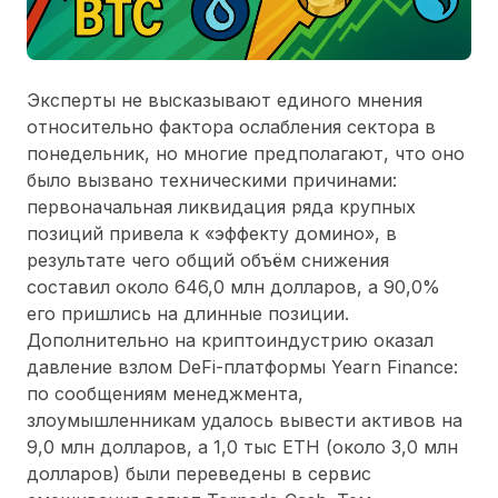
Эксперты не высказывают единого мнения
относительно фактора ослабления сектора в
понедельник, но многие предполагают, что оно
было вызвано техническими причинами:
первоначальная ликвидация ряда крупных
позиций привела к «эффекту домино», в
результате чего общий объём снижения
составил около 646,0 млн долларов, а 90,0%
его пришлись на длинные позиции.
Дополнительно на криптоиндустрию оказал
давление взлом DeFi-платформы Yearn Finance:
по сообщениям менеджмента,
злоумышленникам удалось вывести активов на
9,0 млн долларов, а 1,0 тыс ETH (около 3,0 млн
долларов) были переведены в сервис