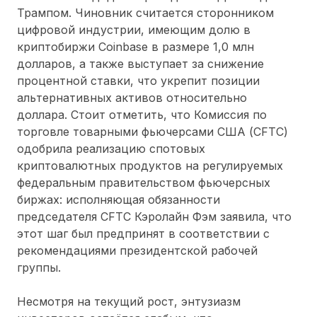
Трампом. Чиновник считается сторонником
цифровой индустрии, имеющим долю в
криптобиржи Coinbase в размере 1,0 млн
долларов, а также выступает за снижение
процентной ставки, что укрепит позиции
альтернативных активов относительно
доллара. Стоит отметить, что Комиссия по
торговле товарными фьючерсами США (CFTC)
одобрила реализацию спотовых
криптовалютных продуктов на регулируемых
федеральным правительством фьючерсных
биржах: исполняющая обязанности
председателя CFTC Кэролайн Фэм заявила, что
этот шаг был предпринят в соответствии с
рекомендациями президентской рабочей
группы.
Несмотря на текущий рост, энтузиазм