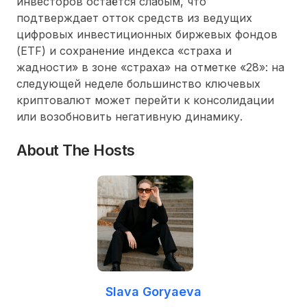
инвесторов остаётся слабым, что
подтверждает отток средств из ведущих
цифровых инвестиционных биржевых фондов
(ETF) и сохранение индекса «страха и
жадности» в зоне «страха» на отметке «28»: на
следующей неделе большинство ключевых
криптовалют может перейти к консолидации
или возобновить негативную динамику.
About The Hosts
Slava Goryaeva