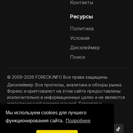
Контакты
Ресурсы
Политика
Условия
Дисклеймер
Поиск
© 2009-2026 FORECK.INFO Все права защищены
Дисклеймер: Все прогнозы, аналитика и обзоры рынка
Форекс и криптовалют на этом сайте предоставлены
исключительно в информационных целях и не являются
инвестиционной рекомендацией. Торговля и
инвестиции связаны с риском потери капитала.
Мы используем cookies для лучшего
Подробнее —
Полный дисклеймер
функционирования сайта.
Подробнее