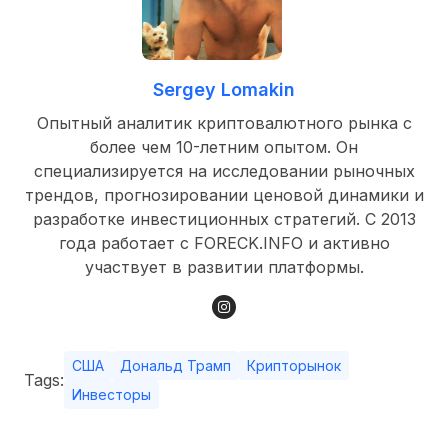
Sergey Lomakin
Опытный аналитик криптовалютного рынка с
более чем 10-летним опытом. Он
специализируется на исследовании рыночных
трендов, прогнозировании ценовой динамики и
разработке инвестиционных стратегий. С 2013
года работает с FORECK.INFO и активно
участвует в развитии платформы.
США
Дональд Трамп
Крипторынок
Tags:
Инвесторы