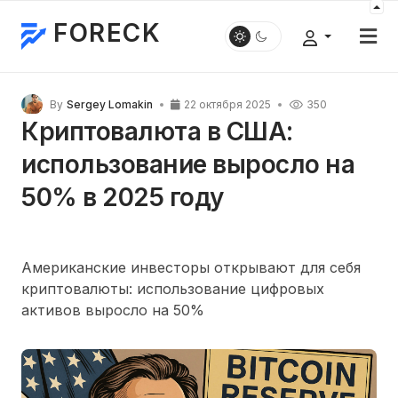
FORECK
By
Sergey Lomakin
22 октября 2025
350
Криптовалюта в США:
использование выросло на
50% в 2025 году
Американские инвесторы открывают для себя
криптовалюты: использование цифровых
активов выросло на
50%