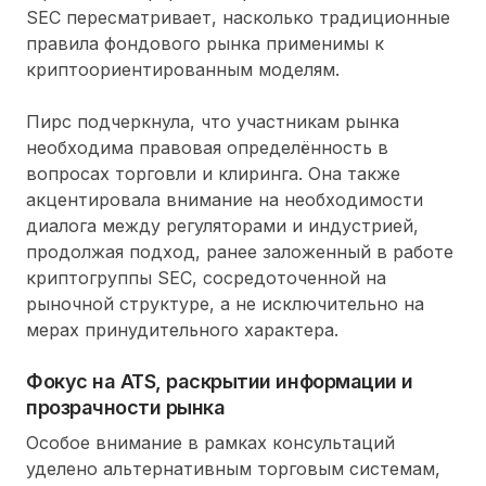
SEC пересматривает, насколько традиционные
правила фондового рынка применимы к
криптоориентированным моделям.
Пирс подчеркнула, что участникам рынка
необходима правовая определённость в
вопросах торговли и клиринга. Она также
акцентировала внимание на необходимости
диалога между регуляторами и индустрией,
продолжая подход, ранее заложенный в работе
криптогруппы SEC, сосредоточенной на
рыночной структуре, а не исключительно на
мерах принудительного характера.
Фокус на ATS, раскрытии информации и
прозрачности рынка
Особое внимание в рамках консультаций
уделено альтернативным торговым системам,