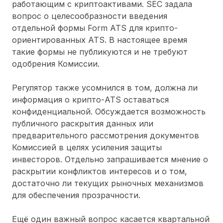
работающим с криптоактивами. SEC задала
вопрос о целесообразности введения
отдельной формы Form ATS для крипто-
ориентированных ATS. В настоящее время
такие формы не публикуются и не требуют
одобрения Комиссии.
Регулятор также усомнился в том, должна ли
информация о крипто-ATS оставаться
конфиденциальной. Обсуждается возможность
публичного раскрытия данных или
предварительного рассмотрения документов
Комиссией в целях усиления защиты
инвесторов. Отдельно запрашивается мнение о
раскрытии конфликтов интересов и о том,
достаточно ли текущих рыночных механизмов
для обеспечения прозрачности.
Ещё один важный вопрос касается квартальной