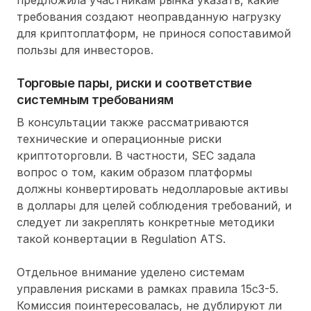
требования создают неоправданную нагрузку
для криптоплатформ, не принося сопоставимой
пользы для инвесторов.
Торговые пары, риски и соответствие
системным требованиям
В консультации также рассматриваются
технические и операционные риски
криптоторговли. В частности, SEC задала
вопрос о том, каким образом платформы
должны конвертировать недолларовые активы
в доллары для целей соблюдения требований, и
следует ли закреплять конкретные методики
такой конвертации в Regulation ATS.
Отдельное внимание уделено системам
управления рисками в рамках правила 15c3-5.
Комиссия поинтересовалась, не дублируют ли