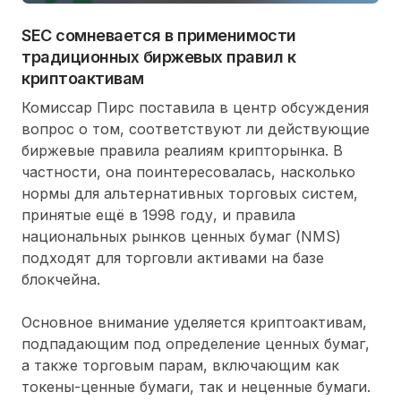
SEC сомневается в применимости
традиционных биржевых правил к
криптоактивам
Комиссар Пирс поставила в центр обсуждения
вопрос о том, соответствуют ли действующие
биржевые правила реалиям крипторынка. В
частности, она поинтересовалась, насколько
нормы для альтернативных торговых систем,
принятые ещё в 1998 году, и правила
национальных рынков ценных бумаг (NMS)
подходят для торговли активами на базе
блокчейна.
Основное внимание уделяется криптоактивам,
подпадающим под определение ценных бумаг,
а также торговым парам, включающим как
токены-ценные бумаги, так и неценные бумаги.