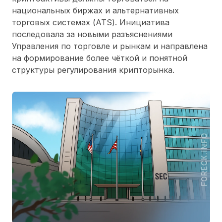
национальных биржах и альтернативных
торговых системах (ATS). Инициатива
последовала за новыми разъяснениями
Управления по торговле и рынкам и направлена
на формирование более чёткой и понятной
структуры регулирования крипторынка.