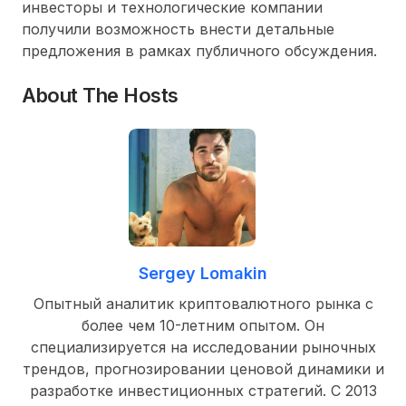
инвесторы и технологические компании
получили возможность внести детальные
предложения в рамках публичного обсуждения.
About The Hosts
Sergey Lomakin
Опытный аналитик криптовалютного рынка с
более чем 10-летним опытом. Он
специализируется на исследовании рыночных
трендов, прогнозировании ценовой динамики и
разработке инвестиционных стратегий. С 2013