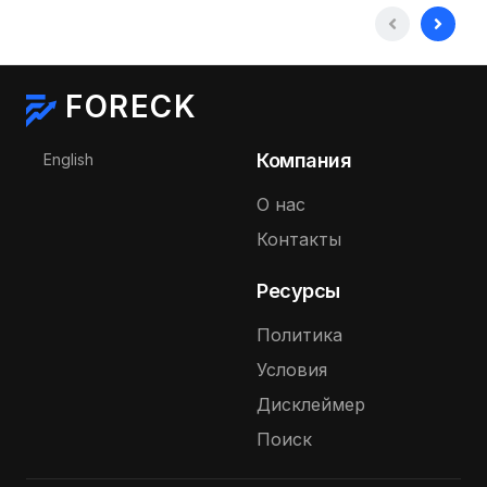
FORECK
Выберите язык
Компания
English
О нас
Контакты
Ресурсы
Политика
Условия
Дисклеймер
Поиск