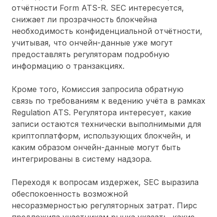
отчётности Form ATS-R. SEC интересуется,
снижает ли прозрачность блокчейна
необходимость конфиденциальной отчётности,
учитывая, что ончейн-данные уже могут
предоставлять регуляторам подробную
информацию о транзакциях.
Кроме того, Комиссия запросила обратную
связь по требованиям к ведению учёта в рамках
Regulation ATS. Регулятора интересует, какие
записи остаются технически выполнимыми для
криптоплатформ, использующих блокчейн, и
каким образом ончейн-данные могут быть
интегрированы в систему надзора.
Переходя к вопросам издержек, SEC выразила
обеспокоенность возможной
несоразмерностью регуляторных затрат. Пирс
предложила участникам рынка указать, какие