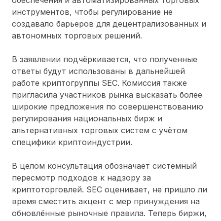
инструментов, чтобы регулирование не
создавало барьеров для децентрализованных и
автономных торговых решений.
В заявлении подчёркивается, что полученные
ответы будут использованы в дальнейшей
работе криптогруппы SEC. Комиссия также
пригласила участников рынка высказать более
широкие предложения по совершенствованию
регулирования национальных бирж и
альтернативных торговых систем с учётом
специфики криптоиндустрии.
В целом консультация обозначает системный
пересмотр подходов к надзору за
криптоторговлей. SEC оценивает, не пришло ли
время сместить акцент с мер принуждения на
обновлённые рыночные правила. Теперь биржи,