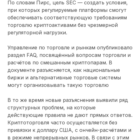
По словам Пирс, цель SEC — создать условия,
при которых регулируемые платформы смогут
обеспечивать соответствующую требованиям
торговлю криптоактивами без чрезмерной
регуляторной нагрузки.
Управление по торговле и рынкам опубликовало
раздел FAQ, посвящённый вопросам торговли и
расчётов по смешанным криптопарам. В
документе разъясняется, как национальные
биржи и альтернативные торговые системы
могут организовывать такую торговлю
В то же время новые разъяснения выявили ряд
структурных проблем, на которые
действующие правила не дают прямых ответов.
Криптоторговля часто осуществляется без
привязки к доллару США, с ончейн-расчётами и
в режиме непрерывных рынков. В связи с этим