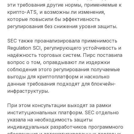
эти требования другие нормы, применяемые к
крипто-ATS, и возможны ли изменения,
которые повысили бы эффективность
регулирования без снижения уровня защиты.
SEC также проанализировала применимость
Regulation SCI, регулирующего устойчивость и
надёжность торговых систем. Пирс поставила
вопрос о том, оправдывают ли издержки
соблюдения этого регулирования получаемые
выгоды для криптоплатформ и насколько
данные требования подходят для блокчейн-
инфраструктуры.
При этом консультации выходят за рамки
институциональных платформ. SEC отдельно
указала на необходимость защиты
индивидуальных разработчиков программного
обеспечения и автоматизированных торговых