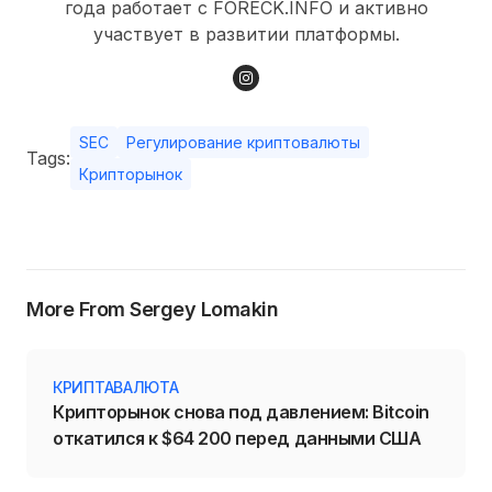
года работает с FORECK.INFO и активно
участвует в развитии платформы.
SEC
Регулирование криптовалюты
Tags:
Крипторынок
More From Sergey Lomakin
КРИПТАВАЛЮТА
Крипторынок снова под давлением: Bitcoin
откатился к $64 200 перед данными США