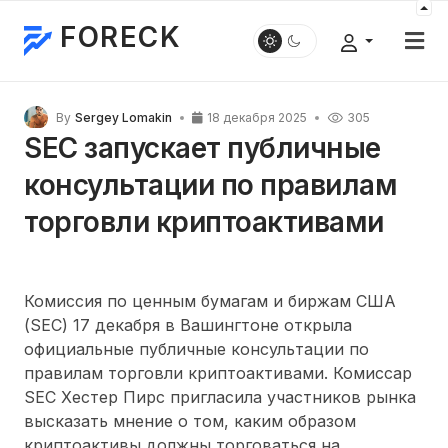
FORECK
By
Sergey Lomakin
18 декабря 2025
305
SEC запускает публичные
консультации по правилам
торговли криптоактивами
Комиссия по ценным бумагам и биржам США
(SEC) 17 декабря в Вашингтоне открыла
официальные публичные консультации по
правилам торговли криптоактивами. Комиссар
SEC Хестер Пирс пригласила участников рынка
высказать мнение о том, каким образом
криптоактивы должны торговаться на