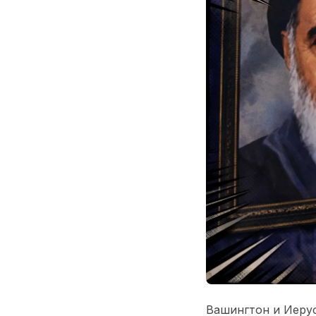
Вашингтон и Иеру