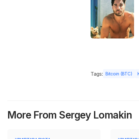
Tags:
Bitcoin (BTC)
More From Sergey Lomakin