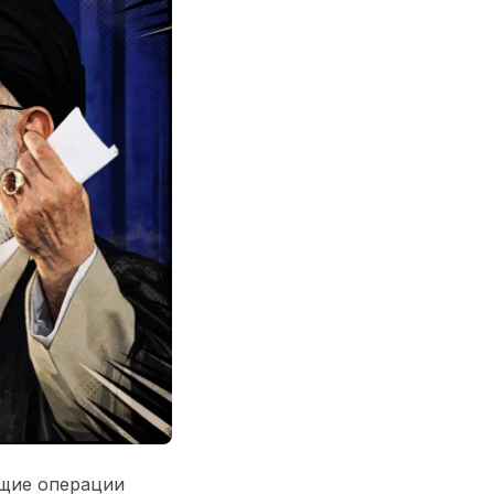
ющие операции