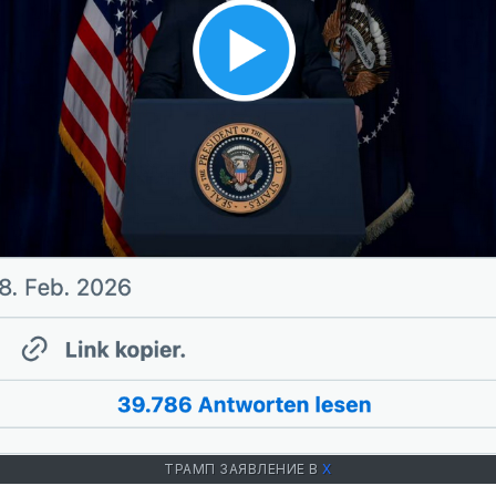
ТРАМП ЗАЯВЛЕНИЕ В
Х