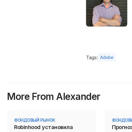
Tags:
Adobe
More From Alexander
ФОНДОВЫЙ РЫНОК
ФОНДОВ
Robinhood установила
Прогноз