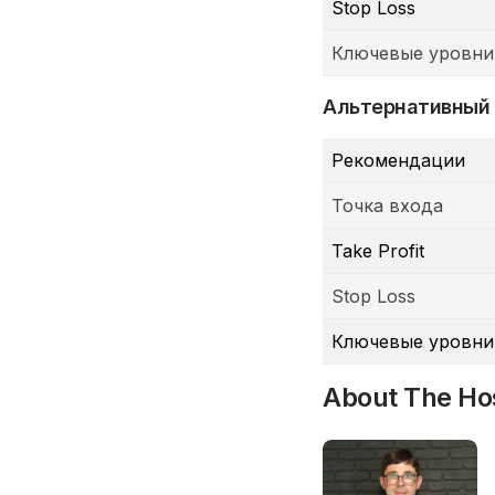
Stop Loss
Ключевые уровни
Альтернативный
Рекомендации
Точка входа
Take Profit
Stop Loss
Ключевые уровни
About The Ho