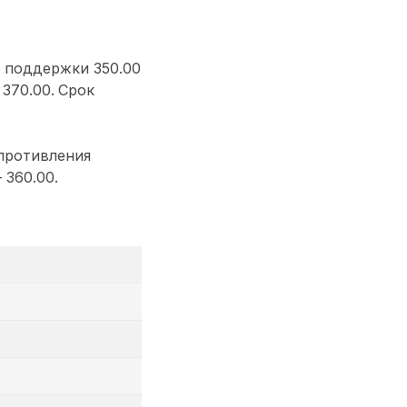
я поддержки 350.00
370.00.
Срок
опротивления
 360.00.