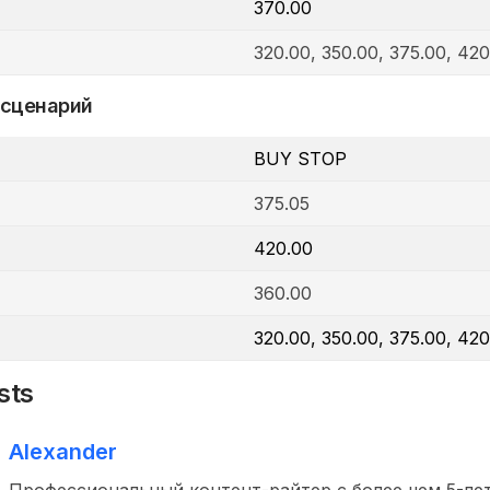
370.00
320.00, 350.00, 375.00, 420
 сценарий
BUY STOP
375.05
420.00
360.00
320.00, 350.00, 375.00, 420
sts
Alexander