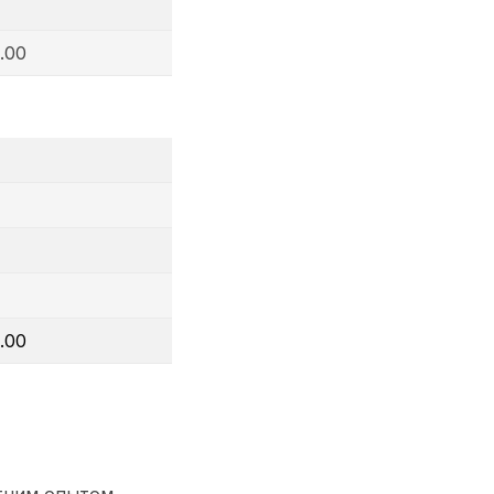
.00
.00