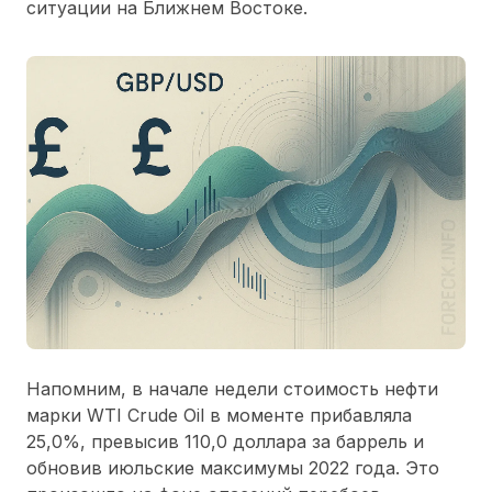
ситуации на Ближнем Востоке.
Напомним, в начале недели стоимость нефти
марки WTI Crude Oil в моменте прибавляла
25,0%, превысив 110,0 доллара за баррель и
обновив июльские максимумы 2022 года. Это