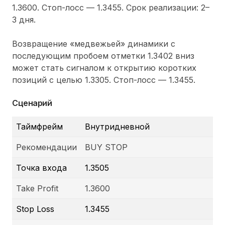
1.3600. Стоп-лосс — 1.3455. Срок реализации: 2–
3 дня.
Возвращение «медвежьей» динамики с
последующим пробоем отметки 1.3402 вниз
может стать сигналом к открытию коротких
позиций с целью 1.3305. Стоп-лосс — 1.3455.
Сценарий
Таймфрейм
Внутридневной
Рекомендации
BUY STOP
Точка входа
1.3505
Take Profit
1.3600
Stop Loss
1.3455