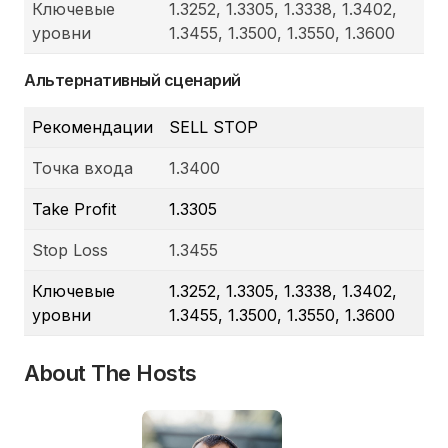
Ключевые
1.3252, 1.3305, 1.3338, 1.3402,
уровни
1.3455, 1.3500, 1.3550, 1.3600
Альтернативный сценарий
Рекомендации
SELL STOP
Точка входа
1.3400
Take Profit
1.3305
Stop Loss
1.3455
Ключевые
1.3252, 1.3305, 1.3338, 1.3402,
уровни
1.3455, 1.3500, 1.3550, 1.3600
About The Hosts