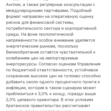
Англии, а также регулярные консультации с
международными партнёрами. Подобный
формат направлен на оперативную оценку
рисков для финансовой системы,
потребительского сектора и корпоративной
среды. На фоне геополитической
напряжённости особое внимание уделяется
энергетическим рынкам, поскольку
Великобритания остаётся чувствительной к
колебаниям цен на импортируемые
энергоресурсы. Согласно оценкам Управления
по бюджетной ответственности, устойчивое
сохранение высоких цен на топливо способно
добавить около одного процентного пункта к
инфляции, которая в таком сценарии может
приблизиться к 3,0% к концу, гораздо выше
2,0% целевого ориентира. В этих условиях
британское правительство рассчитывает