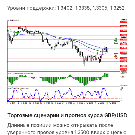
Уровни поддержки: 1.3402, 1.3338, 1.3305, 1.3252.
Торговые сценарии и прогноз курса GBP/USD
Длинные позиции можно открывать после
уверенного пробоя уровня 1.3500 вверх с целью