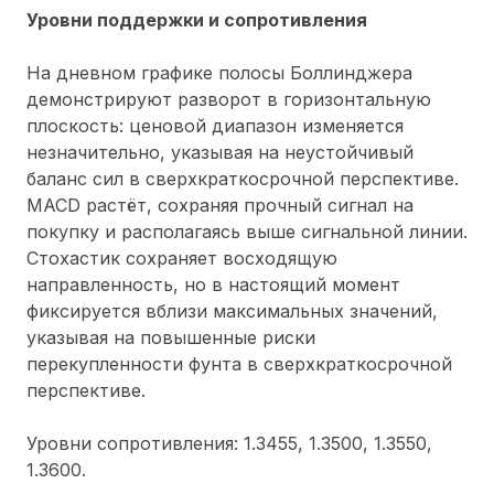
Уровни поддержки и сопротивления
На дневном графике полосы Боллинджера
демонстрируют разворот в горизонтальную
плоскость: ценовой диапазон изменяется
незначительно, указывая на неустойчивый
баланс сил в сверхкраткосрочной перспективе.
MACD растёт, сохраняя прочный сигнал на
покупку и располагаясь выше сигнальной линии.
Стохастик сохраняет восходящую
направленность, но в настоящий момент
фиксируется вблизи максимальных значений,
указывая на повышенные риски
перекупленности фунта в сверхкраткосрочной
перспективе.
Уровни сопротивления: 1.3455, 1.3500, 1.3550,
1.3600.