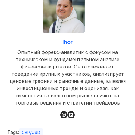
Ihor
Опытный форекс-аналитик с фокусом на
техническом и фундаментальном анализе
финансовых рынков. Он отслеживает
поведение крупных участников, анализирует
ценовые графики и рыночные данные, выявляя
инвестиционные тренды и оценивая, как
изменения на валютном рынке влияют на
торговые решения и стратегии трейдеров
Tags:
GBP/USD