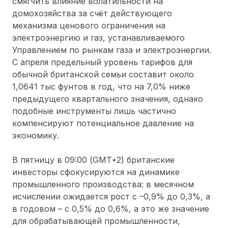
смягчить влияние волатильности на
домохозяйства за счёт действующего
механизма ценового ограничения на
электроэнергию и газ, устанавливаемого
Управлением по рынкам газа и электроэнергии.
С апреля предельный уровень тарифов для
обычной британской семьи составит около
1,0641 тыс фунтов в год, что на 7,0% ниже
предыдущего квартального значения, однако
подобные инструменты лишь частично
компенсируют потенциальное давление на
экономику.
В пятницу в 09:00 (GMT+2) британские
инвесторы сфокусируются на динамике
промышленного производства: в месячном
исчислении ожидается рост с –0,9% до 0,3%, а
в годовом – с 0,5% до 0,6%, а это же значение
для обрабатывающей промышленности,