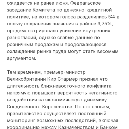
ожидается не ранее июня. Февральское
заседание Комитета по денежно-кредитной
политике, на котором голоса разделились 5:4 в
пользу сохранения значения в районе 3,75%,
продемонстрировало усиление внутренних
разногласий, однако слабые данные по
розничным продажам и продолжающееся
охлаждение рынка труда могут стать весомым
аргументом.
Тем временем, премьер-министр
Великобритании Кир Стармер признал что
длительность ближневосточного конфликта
напрямую повышает вероятность негативного
воздействия на экономическую динамику
Соединённого Королевства. По его словам,
правительство осуществляет постоянный
мониторинг возможных последствий, включая
координацию между Казначейством и Банком