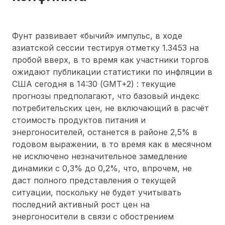
Фунт развивает «бычий» импульс, в ходе
азиатской сессии тестируя отметку 1.3453 на
пробой вверх, в то время как участники торгов
ожидают публикации статистики по инфляции в
США сегодня в 14:30 (GMT+2) : текущие
прогнозы предполагают, что базовый индекс
потребительских цен, не включающий в расчёт
стоимость продуктов питания и
энергоносителей, останется в районе 2,5% в
годовом выражении, в то время как в месячном
не исключено незначительное замедление
динамики с 0,3% до 0,2%, что, впрочем, не
даст полного представления о текущей
ситуации, поскольку не будет учитывать
последний активный рост цен на
энергоносители в связи с обострением