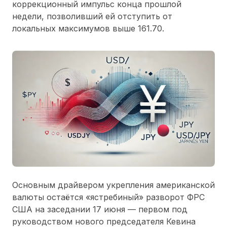
коррекционный импульс конца прошлой
недели, позволивший ей отступить от
локальных максимумов выше 161.70.
Основным драйвером укрепления американской
валюты остаётся «ястребиный» разворот ФРС
США на заседании 17 июня — первом под
руководством нового председателя Кевина