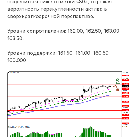
закрепиться ниже отметки «80», отражая
вероятность перекупленности актива в
сверхкраткосрочной перспективе.
Уровни сопротивления: 162.00, 162.50, 163.00,
163.50.
Уровни поддержки: 161.50, 161.00, 160.59,
160.000