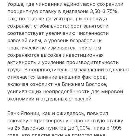
Уорша, где чиновники единогласно сохранили
процентную ставку в диапазоне 3,50–3,75%.
Так, по оценке регулятора, рынок труда
сохраняет стабильность: рост занятости
соответствует увеличению численности
рабочей силы, а уровень безработицы
практически не изменяется, при этом
сохраняются высокая инвестиционная
активность и усиление производительности
труда. В сопроводительном заявлении отдельно
отмечается влияние внешних факторов,
включая конфликт на Ближнем Востоке,
усиливающих неопределённость для мировой
экономики и отдельных отраслей.
Банк Японии, как и ожидалось, повысил
ключевую краткосрочную процентную ставку
на 25 базисных пунктов до 1,00%, пика с 1995
года, что практически не помогло иене