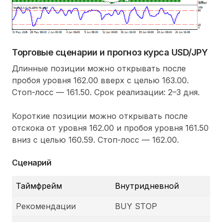
Торговые сценарии и прогноз курса USD/JPY
Длинные позиции можно открывать после
пробоя уровня 162.00 вверх с целью 163.00.
Стоп-лосс — 161.50. Срок реализации: 2–3 дня.
Короткие позиции можно открывать после
отскока от уровня 162.00 и пробоя уровня 161.50
вниз с целью 160.59. Стоп-лосс — 162.00.
Сценарий
Таймфрейм
Внутридневной
Рекомендации
BUY STOP