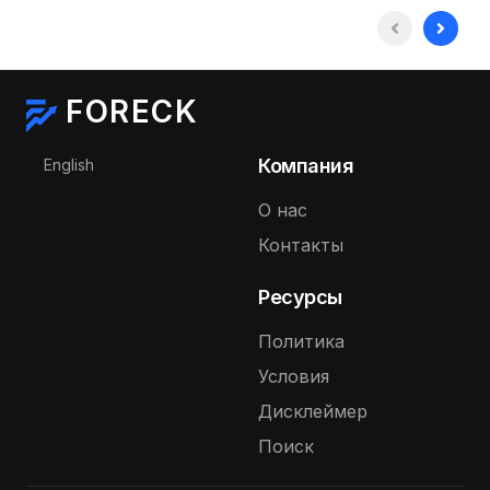
FORECK
Выберите язык
Компания
English
О нас
Контакты
Ресурсы
Политика
Условия
Дисклеймер
Поиск