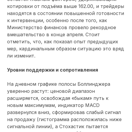
котировки от подъёма выше 162.00, и трейдеры
находятся в состоянии повышенной готовности
к интервенции, особенно после того, как
Министерство финансов провело рекордное
вмешательство в конце апреля. Стоит
отметить, что, как показал опыт предыдущих
мер, кардинальным образом ситуацию это вряд
ли изменит.
Уровни поддержки и сопротивления
На дневном графике полосы Боллинджера
уверенно растут: ценовой диапазон
расширяется, освобождая «быкам» путь к
новым максимумам, индикатор MACD
развернулся вниз, сформировав слабый сигнал
на продажу (гистограмма расположилась ниже
сигнальной линии), а Стохастик пытается