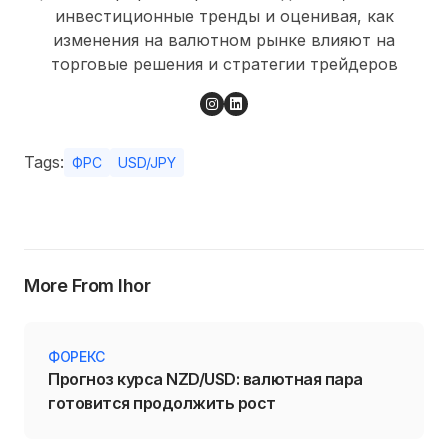
инвестиционные тренды и оценивая, как
изменения на валютном рынке влияют на
торговые решения и стратегии трейдеров
Tags:
ФРС
USD/JPY
More From Ihor
ФОРЕКС
Прогноз курса NZD/USD: валютная пара
готовится продолжить рост