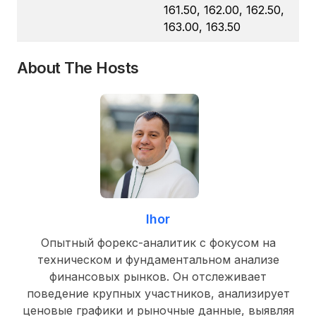
161.50, 162.00, 162.50,
163.00, 163.50
About The Hosts
Ihor
Опытный форекс-аналитик с фокусом на
техническом и фундаментальном анализе
финансовых рынков. Он отслеживает
поведение крупных участников, анализирует
ценовые графики и рыночные данные, выявляя