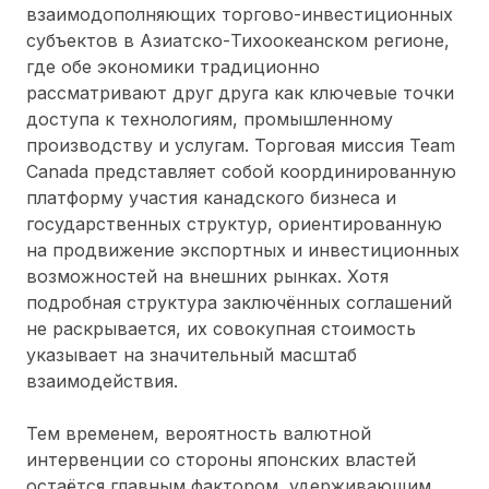
взаимодополняющих торгово-инвестиционных
субъектов в Азиатско-Тихоокеанском регионе,
где обе экономики традиционно
рассматривают друг друга как ключевые точки
доступа к технологиям, промышленному
производству и услугам. Торговая миссия Team
Canada представляет собой координированную
платформу участия канадского бизнеса и
государственных структур, ориентированную
на продвижение экспортных и инвестиционных
возможностей на внешних рынках. Хотя
подробная структура заключённых соглашений
не раскрывается, их совокупная стоимость
указывает на значительный масштаб
взаимодействия.
Тем временем, вероятность валютной
интервенции со стороны японских властей
остаётся главным фактором, удерживающим