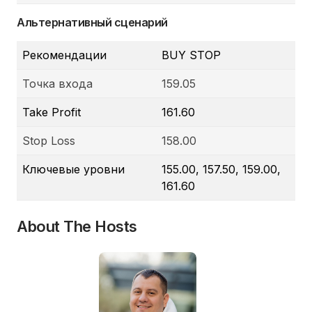
Альтернативный сценарий
Рекомендации
BUY STOP
Точка входа
159.05
Take Profit
161.60
Stop Loss
158.00
Ключевые уровни
155.00, 157.50, 159.00,
161.60
About The Hosts