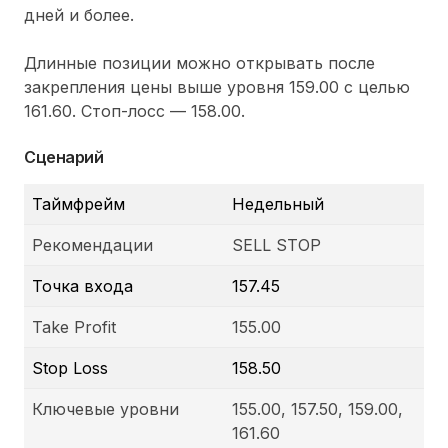
дней и более.
Длинные позиции можно открывать после
закрепления цены выше уровня 159.00 с целью
161.60. Стоп-лосс — 158.00.
Сценарий
Таймфрейм
Недельный
Рекомендации
SELL STOP
Точка входа
157.45
Take Profit
155.00
Stop Loss
158.50
Ключевые уровни
155.00, 157.50, 159.00,
161.60