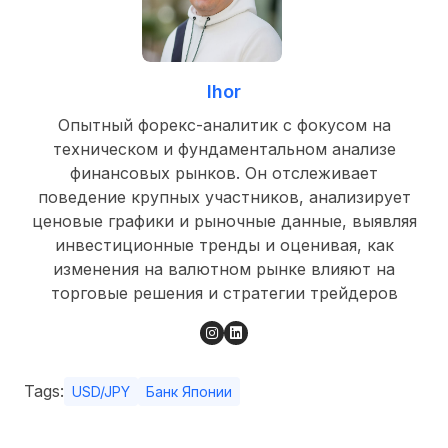
Ihor
Опытный форекс-аналитик с фокусом на
техническом и фундаментальном анализе
финансовых рынков. Он отслеживает
поведение крупных участников, анализирует
ценовые графики и рыночные данные, выявляя
инвестиционные тренды и оценивая, как
изменения на валютном рынке влияют на
торговые решения и стратегии трейдеров
Tags:
USD/JPY
Банк Японии