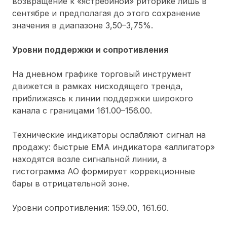
возвращение к «ястребиной» риторике лишь в
сентябре и предполагая до этого сохранение
значения в диапазоне 3,50–3,75%.
Уровни поддержки и сопротивления
На дневном графике торговый инструмент
движется в рамках нисходящего тренда,
приближаясь к линии поддержки широкого
канала с границами 161.00–156.00.
Технические индикаторы ослабляют сигнал на
продажу: быстрые ЕМА индикатора «аллигатор»
находятся возле сигнальной линии, а
гистограмма АО формирует коррекционные
бары в отрицательной зоне.
Уровни сопротивления: 159.00, 161.60.