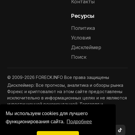
Контакты
Ресурсы
Политика
Условия
Дисклеймер
Поиск
© 2009-2026 FORECK.INFO Все права защищены
Дисклеймер: Все прогнозы, аналитика и обзоры рынка
Форекс и криптовалют на этом сайте предоставлены
исключительно в информационных целях и не являются
инвестиционной рекомендацией. Торговля и
инвестиции связаны с риском потери капитала.
Мы используем cookies для лучшего
Подробнее —
Полный дисклеймер
функционирования сайта.
Подробнее