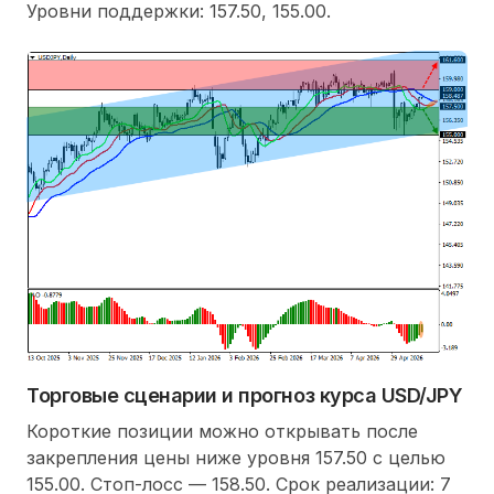
Уровни поддержки: 157.50, 155.00.
Торговые сценарии и прогноз курса USD/JPY
Короткие позиции можно открывать после
закрепления цены ниже уровня 157.50 с целью
155.00. Стоп-лосс — 158.50. Срок реализации: 7