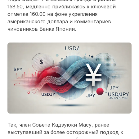
158.50, медленно приближаясь к ключевой
отметке 160.00 на фоне укрепления
американского доллара и комментариев
чиновников Банка Японии.
Так, член Совета Кадзуюки Масу, ранее
выступавший за более осторожный подход к