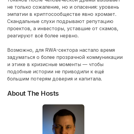
не только сожаление, но и опасения: уровень
эмпатии в криптосообществе явно хромает.
Скандальные слухи подрывают репутацию
проектов, а инвесторы, уставшие от скамов,
реагируют всё более нервно.
Возможно, для RWA-сектора настало время
задуматься о более прозрачной коммуникации
и этике в кризисные моменты — чтобы
подобные истории не приводили к ещё
большим потерям доверия и капитала.
About The Hosts