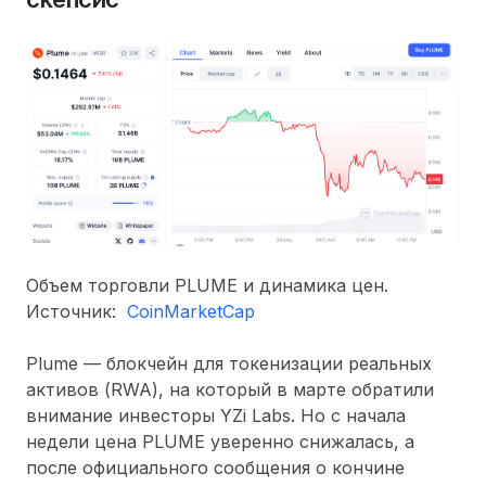
Объем торговли PLUME и динамика цен.
Источник:
CoinMarketCap
Plume — блокчейн для токенизации реальных
активов (RWA), на который в марте обратили
внимание инвесторы YZi Labs. Но с начала
недели цена PLUME уверенно снижалась, а
после официального сообщения о кончине