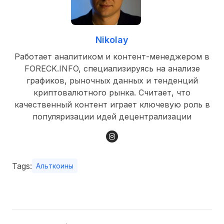
Nikolay
Работает аналитиком и контент-менеджером в
FORECK.INFO, специализируясь на анализе
графиков, рыночных данных и тенденций
криптовалютного рынка. Считает, что
качественный контент играет ключевую роль в
популяризации идей децентрализации
Tags:
Альткоины