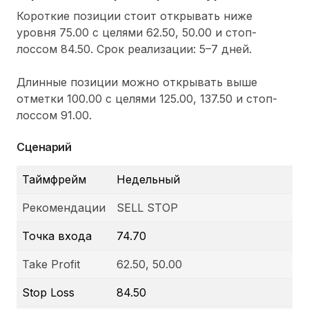
Короткие позиции стоит открывать ниже
уровня 75.00 с целями 62.50, 50.00 и стоп-
лоссом 84.50. Срок реализации: 5
–
7 дней.
Длинные позиции можно открывать выше
отметки 100.00 с целями 125.00, 137.50 и стоп-
лоссом 91.00.
Сценарий
Таймфрейм
Недельный
Рекомендации
SELL STOP
Точка входа
74.70
Take Profit
62.50, 50.00
Stop Loss
84.50