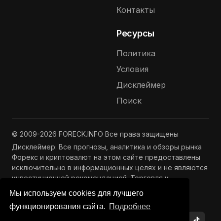
Контакты
Ресурсы
Политика
Условия
Дисклеймер
Поиск
© 2009-2026 FORECK.INFO Все права защищены
Дисклеймер: Все прогнозы, аналитика и обзоры рынка
Форекс и криптовалют на этом сайте предоставлены
исключительно в информационных целях и не являются
инвестиционной рекомендацией. Торговля и
инвестиции связаны с риском потери капитала.
Мы используем cookies для лучшего
Подробнее —
Полный дисклеймер
функционирования сайта.
Подробнее