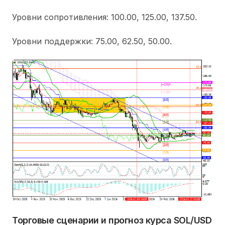
Уровни сопротивления:
100.00
,
125.00, 137.50.
Уровни поддержки:
75.00
,
62.50, 50.00.
Торговые сценарии и прогноз курса SOL/USD