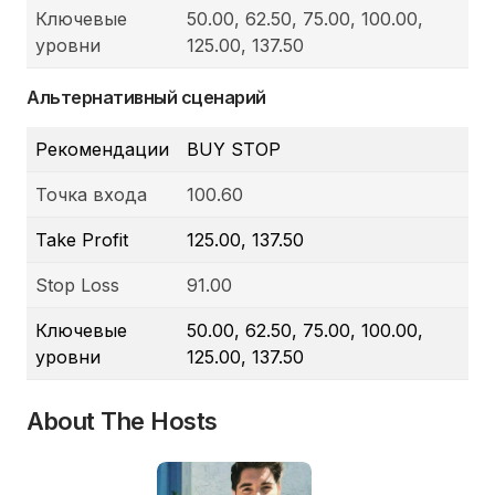
Ключевые
50.00, 62.50, 75.00, 100.00,
уровни
125.00, 137.50
Альтернативный сценарий
Рекомендации
BUY STOP
Точка входа
100.60
Take Profit
125.00, 137.50
Stop Loss
91.00
Ключевые
50.00, 62.50, 75.00, 100.00,
уровни
125.00, 137.50
About The Hosts