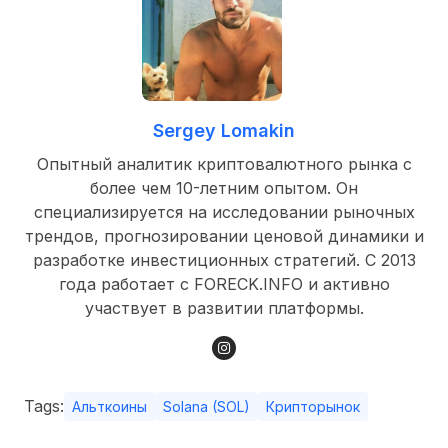
Sergey Lomakin
Опытный аналитик криптовалютного рынка с
более чем 10-летним опытом. Он
специализируется на исследовании рыночных
трендов, прогнозировании ценовой динамики и
разработке инвестиционных стратегий. С 2013
года работает с FORECK.INFO и активно
участвует в развитии платформы.
Tags:
Альткоины
Solana (SOL)
Крипторынок