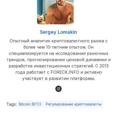
Sergey Lomakin
Опытный аналитик криптовалютного рынка с
более чем 10-летним опытом. Он
специализируется на исследовании рыночных
трендов, прогнозировании ценовой динамики и
разработке инвестиционных стратегий. С 2013
года работает с FORECK.INFO и активно
участвует в развитии платформы.
Tags:
Bitcoin (BTC)
Регулирование криптовалюты