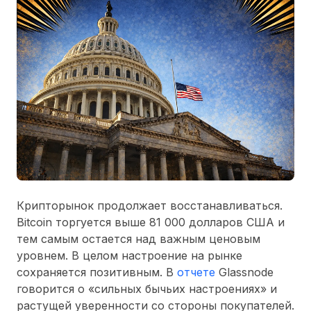
Крипторынок продолжает восстанавливаться.
Bitcoin торгуется выше 81 000 долларов США и
тем самым остается над важным ценовым
уровнем. В целом настроение на рынке
сохраняется позитивным. В
отчете
Glassnode
говорится о «сильных бычьих настроениях» и
растущей уверенности со стороны покупателей.