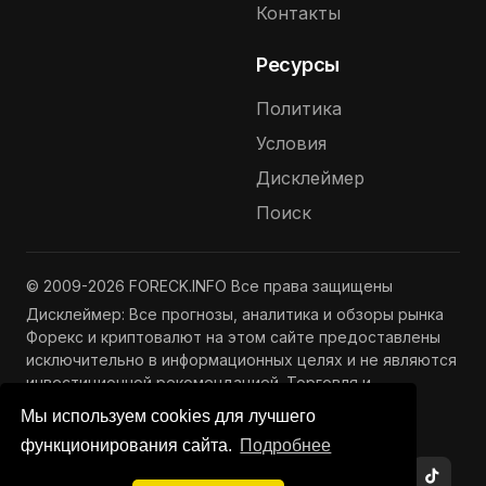
Контакты
Ресурсы
Политика
Условия
Дисклеймер
Поиск
© 2009-2026 FORECK.INFO Все права защищены
Дисклеймер: Все прогнозы, аналитика и обзоры рынка
Форекс и криптовалют на этом сайте предоставлены
исключительно в информационных целях и не являются
инвестиционной рекомендацией. Торговля и
инвестиции связаны с риском потери капитала.
Мы используем cookies для лучшего
Подробнее —
Полный дисклеймер
функционирования сайта.
Подробнее