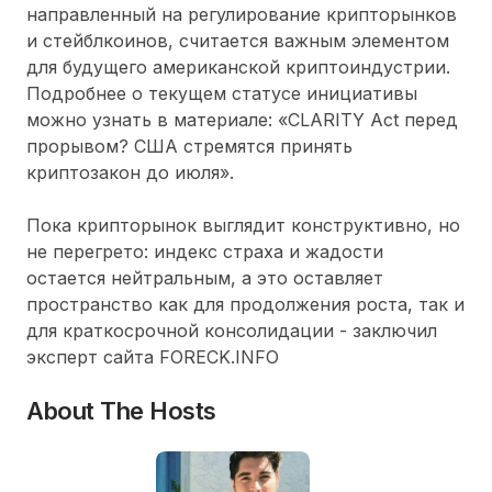
направленный на регулирование крипторынков
и стейблкоинов, считается важным элементом
для будущего американской криптоиндустрии.
Подробнее о текущем статусе инициативы
можно узнать в материале: «CLARITY Act перед
прорывом? США стремятся принять
криптозакон до июля».
Пока крипторынок выглядит конструктивно, но
не перегрето: индекс страха и жадости
остается нейтральным, а это оставляет
пространство как для продолжения роста, так и
для краткосрочной консолидации - заключил
эксперт сайта FORECK.INFO
About The Hosts