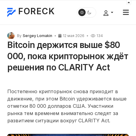
FORECK
By
Sergey Lomakin
12 мая 2026
134
Bitcoin держится выше $80
000, пока крипторынок ждёт
решения по CLARITY Act
Постепенно крипторынок снова приходит в
движение, при этом Bitcoin удерживается выше
отметки 80 000 долларов США. Участники
рынка тем временем внимательно следят за
развитием ситуации вокруг CLARITY Act.