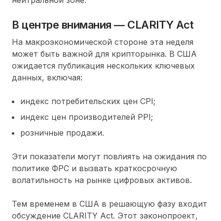
В центре внимания — CLARITY Act
На макроэкономической стороне эта неделя
может быть важной для крипторынка. В США
ожидается публикация нескольких ключевых
данных, включая:
индекс потребительских цен CPI;
индекс цен производителей PPI;
розничные продажи.
Эти показатели могут повлиять на ожидания по
политике ФРС и вызвать краткосрочную
волатильность на рынке цифровых активов.
Тем временем в США в решающую фазу входит
обсуждение CLARITY Act. Этот законопроект,