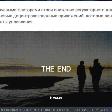
ючевыми факторами стали снижение регуляторного да
 новых децентрализованных приложений, которые ра
нты управления.
ПРЕКРАЩАЕТ СВОЮ ДЕЯТЕЛЬНОСТЬ ПОСЛЕ ШЕСТИ ЛЕТ РАБОТЫ.