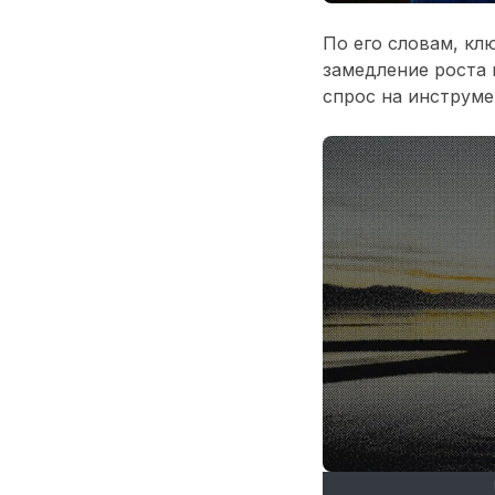
По его словам, кл
замедление роста
спрос на инструме