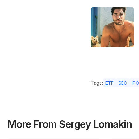
Tags:
ETF
SEC
IPO
More From Sergey Lomakin