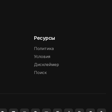
Ресурсы
Политика
Условия
Дисклеймер
Поиск