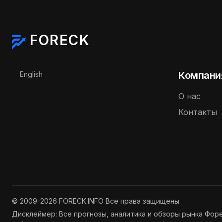
FORECK
Выберите язык
Компани
English
О нас
Контакты
© 2009-2026 FORECK.INFO Все права защищены
Дисклеймер: Все прогнозы, аналитика и обзоры рынка Фор