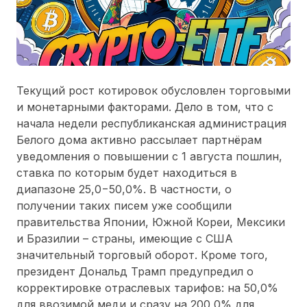
Текущий рост котировок обусловлен торговыми
и монетарными факторами. Дело в том, что с
начала недели республиканская администрация
Белого дома активно рассылает партнёрам
уведомления о повышении с 1 августа пошлин,
ставка по которым будет находиться в
диапазоне 25,0−50,0%. В частности, о
получении таких писем уже сообщили
правительства Японии, Южной Кореи, Мексики
и Бразилии – страны, имеющие с США
значительный торговый оборот. Кроме того,
президент Дональд Трамп предупредил о
корректировке отраслевых тарифов: на 50,0%
для ввозимой меди и сразу на 200,0% для