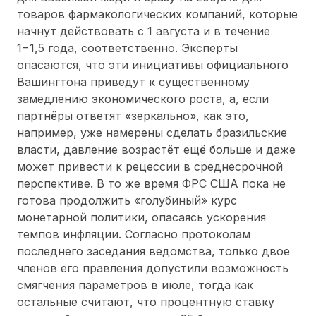
товаров фармакологических компаний, которые
начнут действовать с 1 августа и в течение
1−1,5 года, соответственно. Эксперты
опасаются, что эти инициативы официального
Вашингтона приведут к существенному
замедлению экономического роста, а, если
партнёры ответят «зеркально», как это,
например, уже намерены сделать бразильские
власти, давление возрастёт ещё больше и даже
может привести к рецессии в среднесрочной
перспективе. В то же время ФРС США пока не
готова продолжить «голубиный» курс
монетарной политики, опасаясь ускорения
темпов инфляции. Согласно протоколам
последнего заседания ведомства, только двое
членов его правления допустили возможность
смягчения параметров в июле, тогда как
остальные считают, что процентную ставку