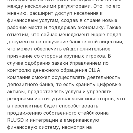
между несколькими регуляторами. Это, по его
мнению, расширит доступ населения к
финансовым услугам, создав в стране новые
рабочие места и поддержав экономику. Также
отметим, что сейчас менеджмент Ripple подал
документы на получение банковской лицензии,
что может обеспечить ей дополнительное
признание со стороны крупных игроков. В
случае одобрения заявки Управлением по
контролю денежного обращения США,
компания сможет осуществлять деятельность
депозитного банка, то есть хранить цифровые
активы, предоставлять услуги и управлять
резервами институциональных инвесторов, что
в перспективе будет способствовать
продвижению собственного стейблкоина
RLUSD и интеграции в американскую
финансовую систему, несмотря на