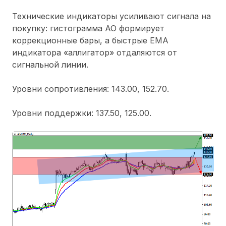
Технические индикаторы усиливают сигнала на
покупку: гистограмма АО формирует
коррекционные бары, а быстрые ЕМА
индикатора «аллигатор» отдаляются от
сигнальной линии.
Уровни сопротивления: 143.00, 152.70.
Уровни поддержки: 137.50, 125.00.