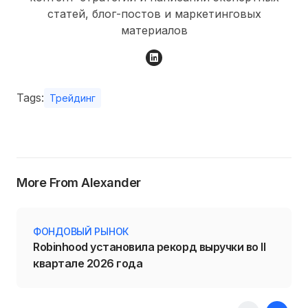
статей, блог-постов и маркетинговых
материалов
Tags:
Трейдинг
More From Alexander
ФОНДОВЫЙ РЫНОК
Robinhood установила рекорд выручки во II
квартале 2026 года