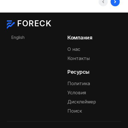
FORECK
Выберите язык
Компания
English
О нас
Контакты
Ресурсы
Политика
Условия
Дисклеймер
Поиск