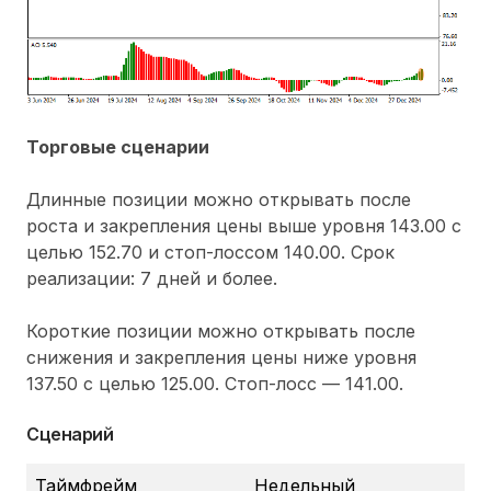
Торговые сценарии
Длинные позиции можно открывать после
роста и закрепления цены выше уровня 143.00 с
целью 152.70 и стоп-лоссом 140.00. Срок
реализации: 7 дней и более.
Короткие позиции можно открывать после
снижения и закрепления цены ниже уровня
137.50 с целью 125.00. Стоп-лосс — 141.00.
Сценарий
Таймфрейм
Недельный