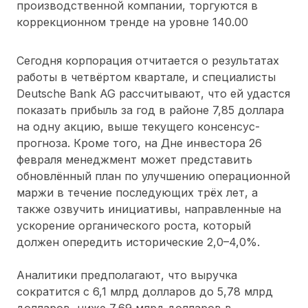
производственной компании, торгуются в
коррекционном тренде на уровне 140.00
Сегодня корпорация отчитается о результатах
работы в четвёртом квартале, и специалисты
Deutsche Bank AG рассчитывают, что ей удастся
показать прибыль за год в районе 7,85 доллара
на одну акцию, выше текущего консенсус-
прогноза. Кроме того, на Дне инвестора 26
февраля менеджмент может представить
обновлённый план по улучшению операционной
маржи в течение последующих трёх лет, а
также озвучить инициативы, направленные на
ускорение органического роста, который
должен опередить исторические 2,0–4,0%.
Аналитики предполагают, что выручка
сократится с 6,1 млрд долларов до 5,78 млрд