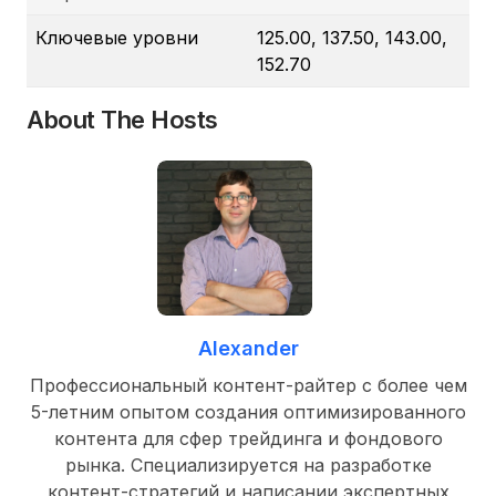
Ключевые уровни
125.00, 137.50, 143.00,
152.70
About The Hosts
Alexander
Профессиональный контент-райтер с более чем
5-летним опытом создания оптимизированного
контента для сфер трейдинга и фондового
рынка. Специализируется на разработке
контент-стратегий и написании экспертных