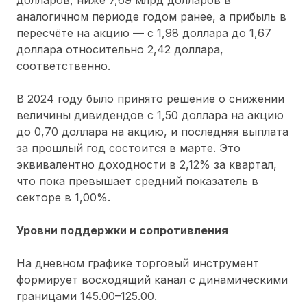
долларов, ниже 7,69 млрд долларов в
аналогичном периоде годом ранее, а прибыль в
пересчёте на акцию — с 1,98 доллара до 1,67
доллара относительно 2,42 доллара,
соответственно.
В 2024 году было принято решение о снижении
величины дивидендов с 1,50 доллара на акцию
до 0,70 доллара на акцию, и последняя выплата
за прошлый год состоится в марте. Это
эквивалентно доходности в 2,12% за квартал,
что пока превышает средний показатель в
секторе в 1,00%.
Уровни поддержки и сопротивления
На дневном графике торговый инструмент
формирует восходящий канал с динамическими
границами 145.00–125.00.