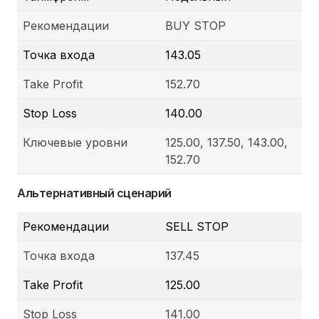
Рекомендации
BUY STOP
Точка входа
143.05
Take Profit
152.70
Stop Loss
140.00
Ключевые уровни
125.00, 137.50, 143.00,
152.70
Альтернативный сценарий
Рекомендации
SELL STOP
Точка входа
137.45
Take Profit
125.00
Stop Loss
141.00