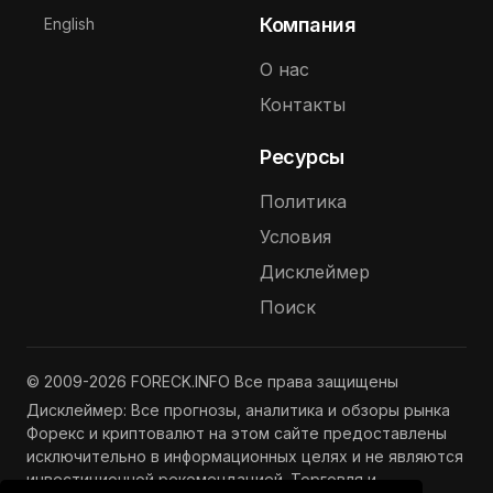
Выберите язык
Компания
English
О нас
Контакты
Ресурсы
Политика
Условия
Дисклеймер
Поиск
© 2009-2026 FORECK.INFO Все права защищены
Дисклеймер: Все прогнозы, аналитика и обзоры рынка
Форекс и криптовалют на этом сайте предоставлены
исключительно в информационных целях и не являются
инвестиционной рекомендацией. Торговля и