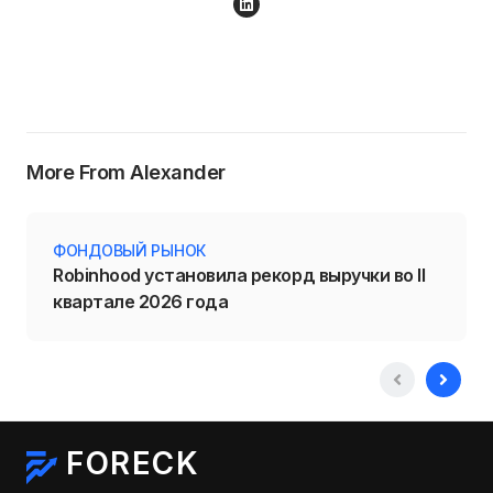
More From Alexander
ФОНДОВЫЙ РЫНОК
Robinhood установила рекорд выручки во II
квартале 2026 года
FORECK