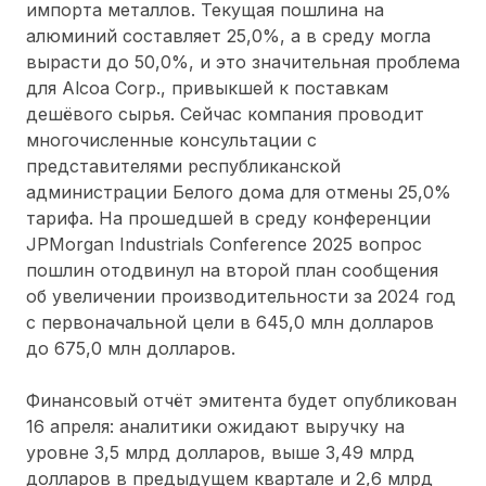
импорта металлов. Текущая пошлина на
алюминий составляет 25,0%, а в среду могла
вырасти до 50,0%, и это значительная проблема
для Alcoa Corp., привыкшей к поставкам
дешёвого сырья. Сейчас компания проводит
многочисленные консультации с
представителями республиканской
администрации Белого дома для отмены 25,0%
тарифа. На прошедшей в среду конференции
JPMorgan Industrials Conference 2025 вопрос
пошлин отодвинул на второй план сообщения
об увеличении производительности за 2024 год
с первоначальной цели в 645,0 млн долларов
до 675,0 млн долларов.
Финансовый отчёт эмитента будет опубликован
16 апреля: аналитики ожидают выручку на
уровне 3,5 млрд долларов, выше 3,49 млрд
долларов в предыдущем квартале и 2,6 млрд