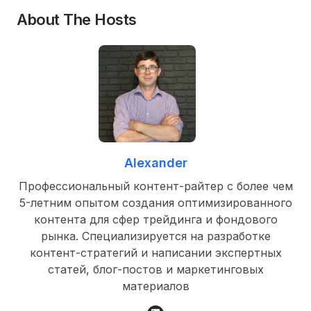
About The Hosts
Alexander
Профессиональный контент-райтер с более чем
5-летним опытом создания оптимизированного
контента для сфер трейдинга и фондового
рынка. Специализируется на разработке
контент-стратегий и написании экспертных
статей, блог-постов и маркетинговых
материалов