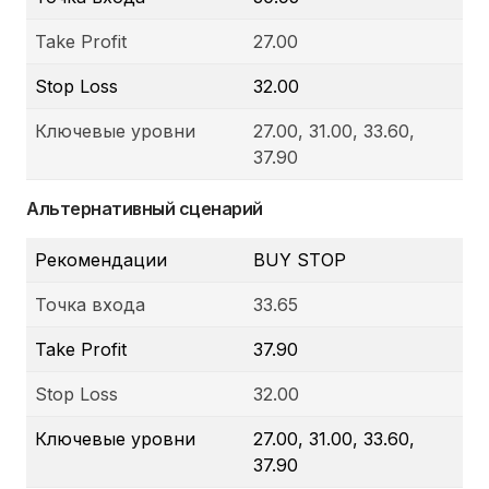
Take Profit
27.00
Stop Loss
32.00
Ключевые уровни
27.00, 31.00, 33.60,
37.90
Альтернативный сценарий
Рекомендации
BUY STOP
Точка входа
33.65
Take Profit
37.90
Stop Loss
32.00
Ключевые уровни
27.00, 31.00, 33.60,
37.90