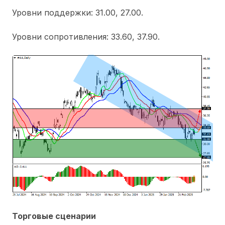
Уровни поддержки: 31.00, 27.00.
Уровни сопротивления: 33.60, 37.90.
Торговые сценарии