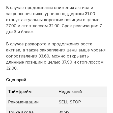
В случае продолжения снижения актива и
закрепления ниже уровня поддержки 31.00
станут актуальны короткие позиции с целью
27.00 и стоп-лоссом 32.00. Срок реализации: 7
дней и более.
В случае разворота и продолжения роста
актива, а также закрепления цены выше уровня
сопротивления 33.60, можно открывать
длинные позиции с целью 37.90 и стоп-лоссом
32.00.
Сценарий
Таймфрейм
Недельный
Рекомендации
SELL STOP
Точка входа
30.95