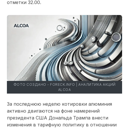
отметки 32.00.
ФОТО СОЗДАНО - FORECK.INFO | АНАЛИТИКА АКЦИЙ
ALCOA
За последнюю неделю котировки алюминия
активно двигаются на фоне намерений
президента США Дональда Трампа внести
изменения в тарифную политику в отношении