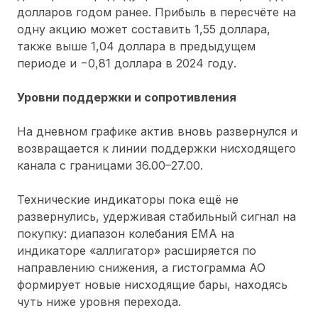
долларов годом ранее. Прибыль в пересчёте на
одну акцию может составить 1,55 доллара,
также выше 1,04 доллара в предыдущем
периоде и −0,81 доллара в 2024 году.
Уровни поддержки и сопротивления
На дневном графике актив вновь развернулся и
возвращается к линии поддержки нисходящего
канала с границами 36.00–27.00.
Технические индикаторы пока ещё не
развернулись, удерживая стабильный сигнал на
покупку: диапазон колебания ЕМА на
индикаторе «аллигатор» расширяется по
направлению снижения, а гистограмма АО
формирует новые нисходящие бары, находясь
чуть ниже уровня перехода.