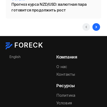
Прогноз курса NZD/USD: валютная пара
готовится продолжить рост
FORECK
Выберите язык
Компания
English
О нас
Контакты
Ресурсы
Политика
Условия