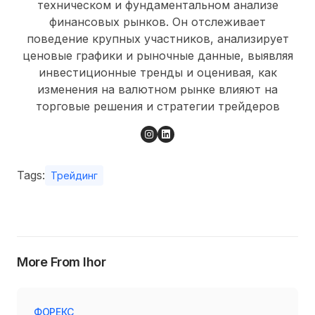
техническом и фундаментальном анализе
финансовых рынков. Он отслеживает
поведение крупных участников, анализирует
ценовые графики и рыночные данные, выявляя
инвестиционные тренды и оценивая, как
изменения на валютном рынке влияют на
торговые решения и стратегии трейдеров
Tags:
Трейдинг
More From Ihor
ФОРЕКС