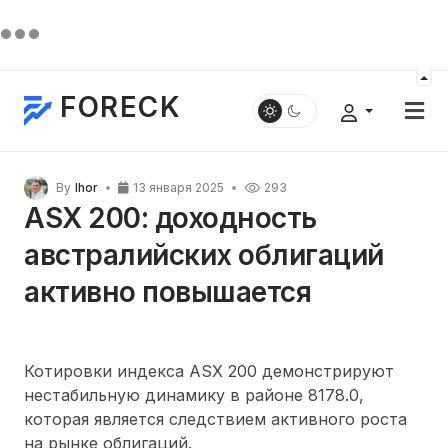
FORECK
By
Ihor
13 января 2025
293
ASX 200: доходность
австралийских облигаций
активно повышается
Котировки индекса ASX 200 демонстрируют
нестабильную динамику в районе 8178.0,
которая является следствием активного роста
на рынке облигаций.