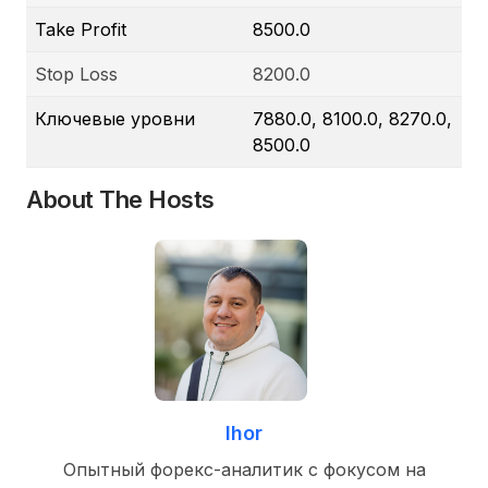
Take Profit
8500.0
Stop Loss
8200.0
Ключевые уровни
7880.0, 8100.0, 8270.0,
8500.0
About The Hosts
Ihor
Опытный форекс-аналитик с фокусом на