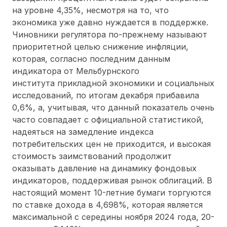
на уровне 4,35%, несмотря на то, что
экономика уже давно нуждается в поддержке.
Чиновники регулятора по-прежнему называют
приоритетной целью снижение инфляции,
которая, согласно последним данным
индикатора от Мельбурнского
института прикладной экономики и социальных
исследований, по итогам декабря прибавила
0,6%, а, учитывая, что данный показатель очень
часто совпадает с официальной статистикой,
надеяться на замедление индекса
потребительских цен не приходится, и высокая
стоимость заимствований продолжит
оказывать давление на динамику фондовых
индикаторов, поддерживая рынок облигаций. В
настоящий момент 10-летние бумаги торгуются
по ставке дохода в 4,698%, которая является
максимальной с середины ноября 2024 года, 20-