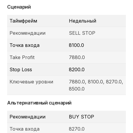
Сценарий
Таймфрейм
Недельный
Рекомендации
SELL STOP
Точка входа
8100.0
Take Profit
7880.0
Stop Loss
8200.0
Ключевые уровни
7880.0, 8100.0, 8270.0,
8500.0
Альтернативный сценарий
Рекомендации
BUY STOP
Точка входа
8270.0