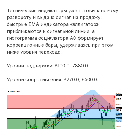
Технические индикаторы уже готовы к новому
развороту и выдаче сигнал на продажу:
быстрые ЕМА индикатора «аллигатор»
приближаются к сигнальной линии, а
гистограмма осциллятора АО формирует
коррекционные бары, удерживаясь при этом
ниже уровня перехода.
Уровни поддержки: 8100.0, 7880.0.
Уровни сопротивления: 8270.0, 8500.0.