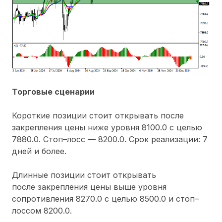
Торговые сценарии
Короткие позиции стоит открывать после
закрепления цены ниже уровня 8100.0 с целью
7880.0. Стоп–лосс — 8200.0. Срок реализации: 7
дней и более.
Длинные позиции стоит открывать
после закрепления цены выше уровня
сопротивления 8270.0 с целью 8500.0 и стоп–
лоссом 8200.0.