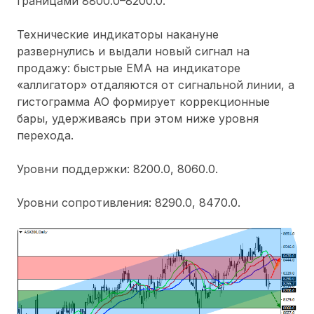
границами 8800.0–8200.0.
Технические индикаторы накануне
развернулись и выдали новый сигнал на
продажу: быстрые EMA на индикаторе
«аллигатор» отдаляются от сигнальной линии, а
гистограмма AO формирует коррекционные
бары, удерживаясь при этом ниже уровня
перехода.
Уровни поддержки: 8200.0, 8060.0.
Уровни сопротивления: 8290.0, 8470.0.