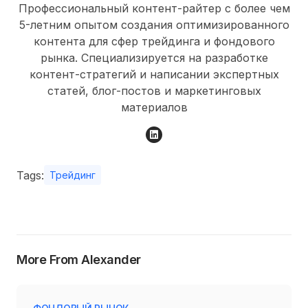
Профессиональный контент-райтер с более чем
5-летним опытом создания оптимизированного
контента для сфер трейдинга и фондового
рынка. Специализируется на разработке
контент-стратегий и написании экспертных
статей, блог-постов и маркетинговых
материалов
Tags:
Трейдинг
More From Alexander