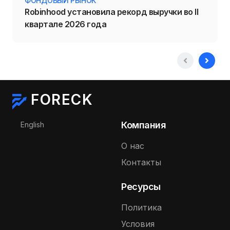
ФОНДОВЫЙ РЫНОК
Robinhood установила рекорд выручки во II
квартале 2026 года
FORECK
Выберите язык
Компания
English
О нас
Контакты
Ресурсы
Политика
Условия