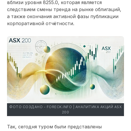
вблизи уровня 8255.0, которая является
следствием смены тренда на рынке облигаций,
а также окончания активной фазы публикации
корпоративной отчётности.
ФОТО СОЗДАНО - FORECK.INFO | АНАЛИТИКА АКЦИЙ ASX
200
Так, сегодня туром были представлены