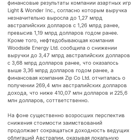
финансовые результаты компании азартных игр
Light & Wonder Inc., согласно которым выручка
незначительно выросла до 1,27 млрд
австралийских долларов с 1,26 млрд ранее,
превысив 1,19 млрд долларов годом ранее.
Кроме того, нефтедобывающая компания
Woodside Energy Ltd. сообщила о снижении
выручки до 3,47 млрд австралийских долларов
с 3,68 млрд долларов ранее, что оказалось
выше 3,36 млрд долларов годом ранее, а
финансовая компания Zip Co Ltd. отчиталась о
получении 269,4 млн австралийских долларов
дохода, что ниже 410,07 млн долларов и 225,6
млн долларов, соттветственно.
На фоне существенно возросших перспектив
снижения стоимости заимствований
продолжает сокращаться доходность ведущих
облигаций Австралии, оказывая локальную