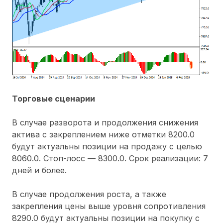
Торговые сценарии
В случае разворота и продолжения снижения
актива с закреплением ниже отметки 8200.0
будут актуальны позиции на продажу с целью
8060.0. Стоп-лосс — 8300.0. Срок реализации: 7
дней и более.
В случае продолжения роста, а также
закрепления цены выше уровня сопротивления
8290.0 будут актуальны позиции на покупку с