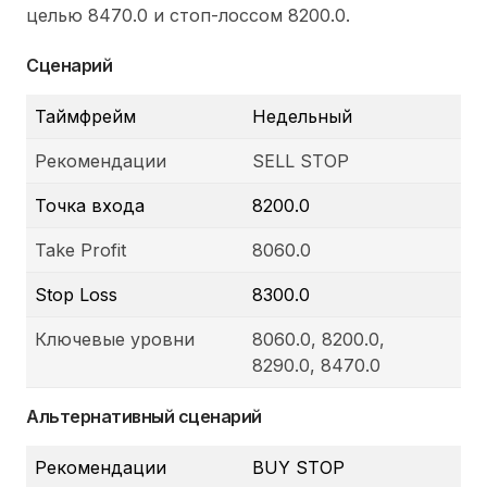
целью 8470.0 и стоп-лоссом 8200.0.
Сценарий
Таймфрейм
Недельный
Рекомендации
SELL STOP
Точка входа
8200.0
Take Profit
8060.0
Stop Loss
8300.0
Ключевые уровни
8060.0, 8200.0,
8290.0, 8470.0
Альтернативный сценарий
Рекомендации
BUY STOP