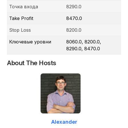
Точка входа
8290.0
Take Profit
8470.0
Stop Loss
8200.0
Ключевые уровни
8060.0, 8200.0,
8290.0, 8470.0
About The Hosts
Alexander