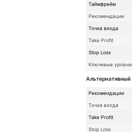
Таймфрейм
Рекомендации
Точка входа
Take Profit
Stop Loss
Ключевые уровни
Альтернативный
Рекомендации
Точка входа
Take Profit
Stop Loss