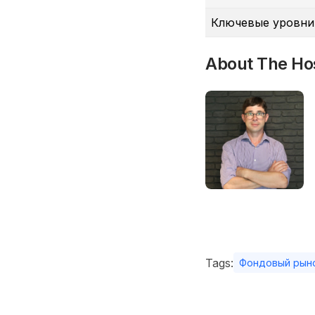
Ключевые уровни
About The Ho
Tags:
Фондовый рын