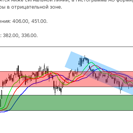
ы в отрицательной зоне.
ия: 406.00, 451.00.
382.00, 336.00.