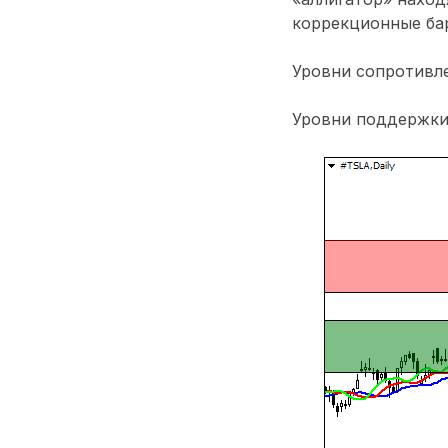
коррекционные бар
Уровни сопротивлен
Уровни поддержки: 