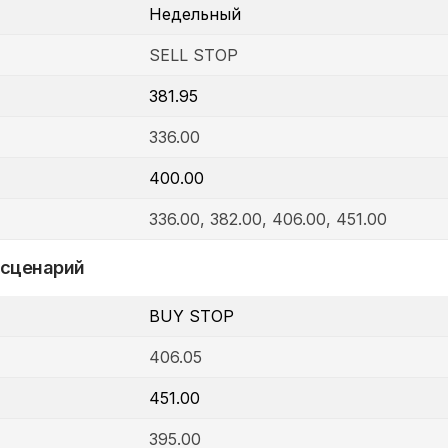
Недельный
SELL STOP
381.95
336.00
400.00
336.00, 382.00, 406.00, 451.00
 сценарий
BUY STOP
406.05
451.00
395.00