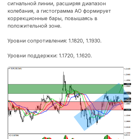
сигнальной линии, расширяя диапазон
колебания, а гистограмма АО формирует
коррекционные бары, повышаясь в
положительной зоне.
Уровни сопротивления: 1.1820, 1.1930.
Уровни поддержки: 1.1720, 1.1620.