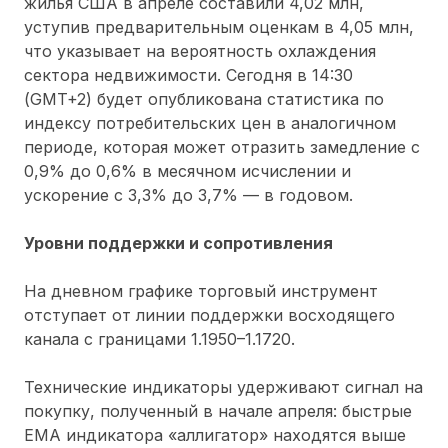
жилья США в апреле составили 4,02 млн,
уступив предварительным оценкам в 4,05 млн,
что указывает на вероятность охлаждения
сектора недвижимости. Сегодня в 14:30
(GMT+2) будет опубликована статистика по
индексу потребительских цен в аналогичном
периоде, которая может отразить замедление с
0,9% до 0,6% в месячном исчислении и
ускорение с 3,3% до 3,7% — в годовом.
Уровни поддержки и сопротивления
На дневном графике торговый инструмент
отступает от линии поддержки восходящего
канала с границами 1.1950–1.1720.
Технические индикаторы удерживают сигнал на
покупку, полученный в начале апреля: быстрые
ЕМА индикатора «аллигатор» находятся выше