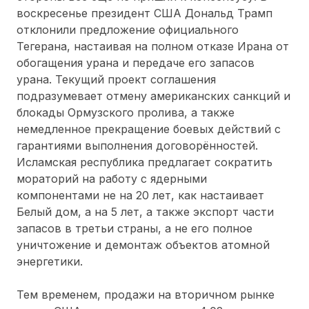
воскресенье президент США Дональд Трамп
отклонили предложение официального
Тегерана, настаивая на полном отказе Ирана от
обогащения урана и передаче его запасов
урана. Текущий проект соглашения
подразумевает отмену американских санкций и
блокады Ормузского пролива, а также
немедленное прекращение боевых действий с
гарантиями выполнения договорённостей.
Исламская республика предлагает сократить
мораторий на работу с ядерными
компонентами не на 20 лет, как настаивает
Белый дом, а на 5 лет, а также экспорт части
запасов в третьи страны, а не его полное
уничтожение и демонтаж объектов атомной
энергетики.
Тем временем, продажи на вторичном рынке