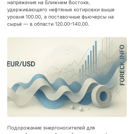
напряжения на Ближнем Востоке,
удерживающего нефтяные котировки выше
уровня 100.00, а поставочные фьючерсы на
сырьё — в области 120.00–140.00.
Подорожание энергоносителей для