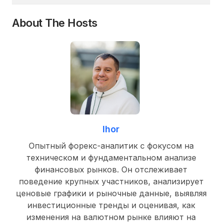
About The Hosts
Ihor
Опытный форекс-аналитик с фокусом на
техническом и фундаментальном анализе
финансовых рынков. Он отслеживает
поведение крупных участников, анализирует
ценовые графики и рыночные данные, выявляя
инвестиционные тренды и оценивая, как
изменения на валютном рынке влияют на