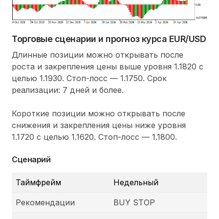
Торговые сценарии и прогноз курса EUR/USD
Длинные позиции можно открывать после
роста и закрепления цены выше уровня 1.1820 с
целью 1.1930. Стоп-лосс — 1.1750. Срок
реализации: 7 дней и более.
Короткие позиции можно открывать после
снижения и закрепления цены ниже уровня
1.1720 с целью 1.1620. Стоп-лосс — 1.1800.
Сценарий
Таймфрейм
Недельный
Рекомендации
BUY STOP