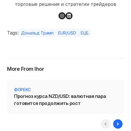
торговые решения и стратегии трейдеров
Tags:
Дональд Трамп
EUR/USD
ЕЦБ
More From Ihor
ФОРЕКС
Прогноз курса NZD/USD: валютная пара
готовится продолжить рост