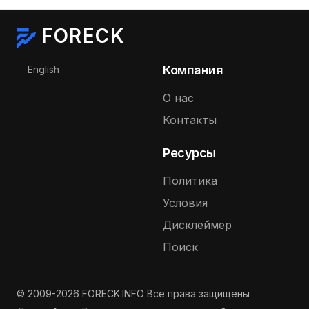
FORECK
Выберите язык
Компания
English
О нас
Контакты
Ресурсы
Политика
Условия
Дисклеймер
Поиск
© 2009-2026 FORECK.INFO Все права защищены