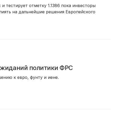
и тестирует отметку 1.1386 пока инвесторы
лиять на дальнейшие решения Европейского
 ожиданий политики ФРС
ению к евро, фунту и иене.