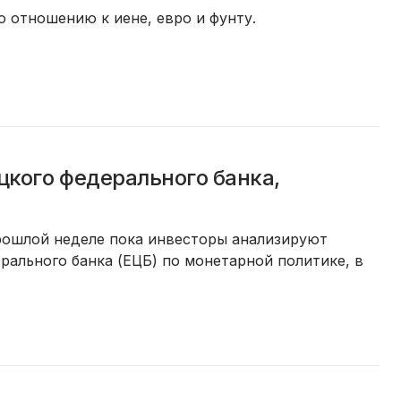
 отношению к иене, евро и фунту.
кого федерального банка,
прошлой неделе пока инвесторы анализируют
рального банка (ЕЦБ) по монетарной политике, в