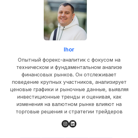
Ihor
Опытный форекс-аналитик с фокусом на
техническом и фундаментальном анализе
финансовых рынков. Он отслеживает
поведение крупных участников, анализирует
ценовые графики и рыночные данные, выявляя
инвестиционные тренды и оценивая, как
изменения на валютном рынке влияют на
торговые решения и стратегии трейдеров