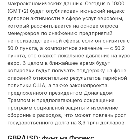
макроэкономических данных. Сегодня в 10:00
(GMT+2) будет опубликован июньский индекс
деловой активности в сфере услуг еврозоны,
который рассчитывается на основе опроса
менеджеров по снабжению предприятий
непроизводственной сферы: если он снизится с
50,0 пункта, а композитное значение — с 50,2
пункта, это окажет локальное давление на курс
евро. В целом в ближайшее время будут
котировки будут получать поддержку на фоне
опасений относительно результатов тарифной
политики США, а также законопроекта,
предложенного президентом Дональдом
Трампом и предполагающего сокращение
программ социальной защиты и изменение
оборонных расходов, что может повлечь рост
государственного долга на 3,3 трлн долларов.
GBP/USD: фунт на Форекс