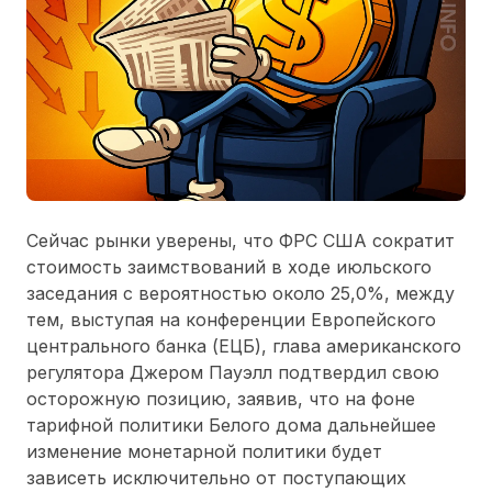
Сейчас рынки уверены, что ФРС США сократит
стоимость заимствований в ходе июльского
заседания с вероятностью около 25,0%, между
тем, выступая на конференции Европейского
центрального банка (ЕЦБ), глава американского
регулятора Джером Пауэлл подтвердил свою
осторожную позицию, заявив, что на фоне
тарифной политики Белого дома дальнейшее
изменение монетарной политики будет
зависеть исключительно от поступающих