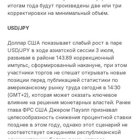
итогам года будут произведены две или три
корректировки на минимальный объём.
USD/JPY
Доллар США показывает слабый рост в паре
USD/JPY в ходе азиатской сессии 3 июля,
развивая в районе 143.89 коррекционный
импульс, сформированный накануне, при этом
участники торгов не спешат открывать новые
позиции перед публикацией статистики по
американскому рынку труда сегодня в 14:30
(GMT+2), которая может оказать ключевое
влияние на решения монетарных властей. Ранее
глава ФРС США Джером Пауэлл признавал
целесообразность снижения процентной ставки
позднее в этом году, однако этот сценарий не
соответствует ожиданиям республиканской