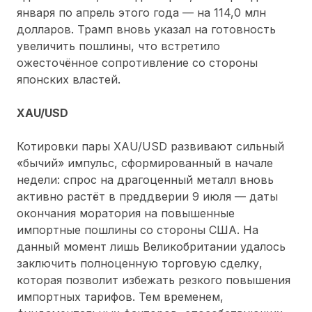
января по апрель этого года — на 114,0 млн
долларов. Трамп вновь указал на готовность
увеличить пошлины, что встретило
ожесточённое сопротивление со стороны
японских властей.
XAU/USD
Котировки пары XAU/USD развивают сильный
«бычий» импульс, сформированный в начале
недели: спрос на драгоценный металл вновь
активно растёт в преддверии 9 июля — даты
окончания моратория на повышенные
импортные пошлины со стороны США. На
данный момент лишь Великобритании удалось
заключить полноценную торговую сделку,
которая позволит избежать резкого повышения
импортных тарифов. Тем временем,