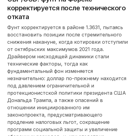
корректируется после технического
отката
Фунт корректируется в районе 1.3631, пытаясь
восстановить позиции после стремительного
снижения накануне, когда котировки отступили
от октябрьских максимумов 2021 года.
Драйвером нисходящей динамики стали
технические факторы, тогда как
фундаментальный фон изменяется
незначительно: доллар по-прежнему находится
под давлением ограничительной и
протекционистской политики президента США
Дональда Трампа, а также опасений в
отношении инициированного им
законопроекта, предусматривающего
продление налоговых льгот, сокращение
программ социальной защиты и увеличение