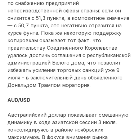
по снабжению предприятий
непроизводственной сферы страны: если он
снизится с 51,3 пункта, а композитное значение
— с 50,7 пункта, это негативно отразится на
курсе фунта. Пока же некоторую поддержку
котировкам оказывает тот факт, что
правительству Соединённого Королевства
удалось достичь соглашения с республиканской
администрацией Белого дома, что позволит
избежать усиления торговых санкций уже 9
июля – в заключительный день объявленного
Дональдом Трампом моратория.
AUD/USD
Австралийский доллар показывает смешанную
динамику в ходе азиатской сессии 3 июля,
консолидируясь в районе ноябрьских
максимумов. В фокусе внимания рынка