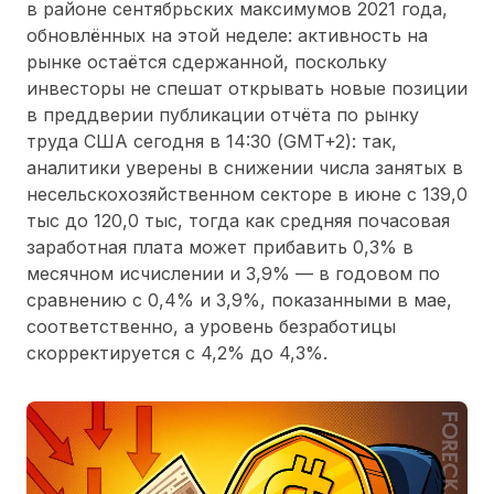
в районе сентябрьских максимумов 2021 года,
обновлённых на этой неделе: активность на
рынке остаётся сдержанной, поскольку
инвесторы не спешат открывать новые позиции
в преддверии публикации отчёта по рынку
труда США сегодня в 14:30 (GMT+2): так,
аналитики уверены в снижении числа занятых в
несельскохозяйственном секторе в июне с 139,0
тыс до 120,0 тыс, тогда как средняя почасовая
заработная плата может прибавить 0,3% в
месячном исчислении и 3,9% — в годовом по
сравнению с 0,4% и 3,9%, показанными в мае,
соответственно, а уровень безработицы
скорректируется с 4,2% до 4,3%.