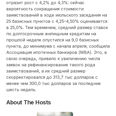
отразит рост с 4,2% до 4,3%: сейчас
вероятность сокращения стоимости
заимствований в ходе июльского заседания на
25 базисных пунктов с 4,25–4,50% оценивается
в 25,0%. Тем временем, средний размер ставок
по долгосрочным жилищным кредитам на
прошлой неделе опустился на 9,0 базисных
пункта, до минимума с начала апреля, сообщила
Ассоциация ипотечных банкиров (MBA). Это, в
свою очередь, привело к увеличению числа
заявок на рефинансирование такого рода
заимствований, а их средний размер
скорректировался до 313,7 тыс долларов с
менее чем 300,0 тыс долларов за последние
шесть недель.
About The Hosts