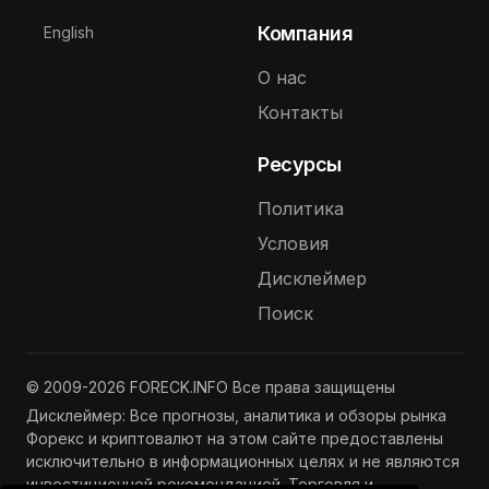
Выберите язык
Компания
English
О нас
Контакты
Ресурсы
Политика
Условия
Дисклеймер
Поиск
© 2009-2026 FORECK.INFO Все права защищены
Дисклеймер: Все прогнозы, аналитика и обзоры рынка
Форекс и криптовалют на этом сайте предоставлены
исключительно в информационных целях и не являются
инвестиционной рекомендацией. Торговля и