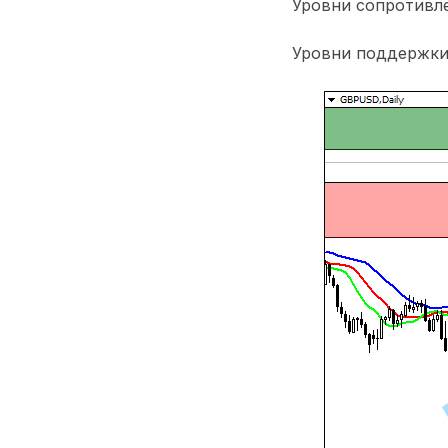
Уровни сопротивлен
Уровни поддержки: 