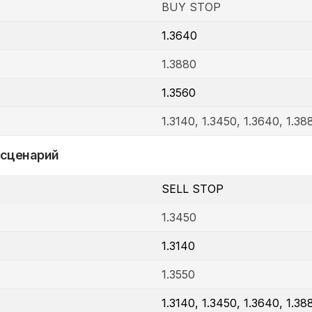
BUY STOP
1.3640
1.3880
1.3560
1.3140, 1.3450, 1.3640, 1.38
 сценарий
SELL STOP
1.3450
1.3140
1.3550
1.3140, 1.3450, 1.3640, 1.38