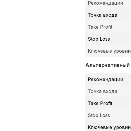
Рекомендации
Точка входа
Take Profit
Stop Loss
Ключевые уровни
Альтернативный
Рекомендации
Точка входа
Take Profit
Stop Loss
Ключевые уровни