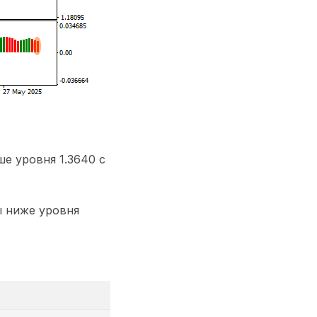
е уровня 1.3640 с
ы ниже уровня