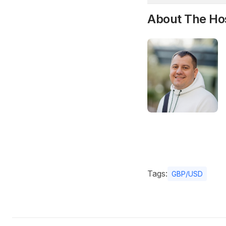
About The Ho
Tags:
GBP/USD