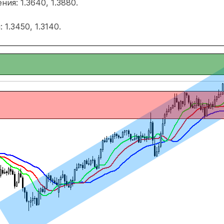
ия: 1.3640, 1.3880.
1.3450, 1.3140.