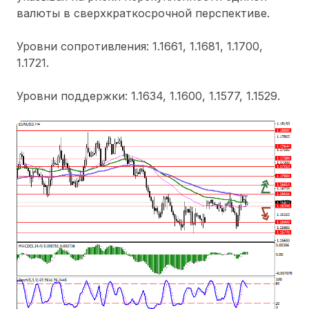
валюты в сверхкраткосрочной перспективе.
Уровни сопротивления: 1.1661, 1.1681, 1.1700,
1.1721.
Уровни поддержки: 1.1634, 1.1600, 1.1577, 1.1529.