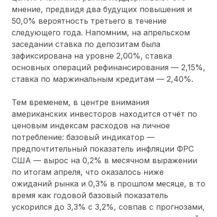
мнение, предвидя два будущих повышения и
50,0% вероятность третьего в течение
следующего года. Напомним, на апрельском
заседании ставка по депозитам была
зафиксирована на уровне 2,00%, ставка
основных операций рефинансирования — 2,15%,
ставка по маржинальным кредитам — 2,40%.
Тем временем, в центре внимания
американских инвесторов находится отчёт по
ценовым индексам расходов на личное
потребление: базовый индикатор —
предпочтительный показатель инфляции ФРС
США — вырос на 0,2% в месячном выражении
по итогам апреля, что оказалось ниже
ожиданий рынка и 0,3% в прошлом месяце, в то
время как годовой базовый показатель
ускорился до 3,3% с 3,2%, совпав с прогнозами,