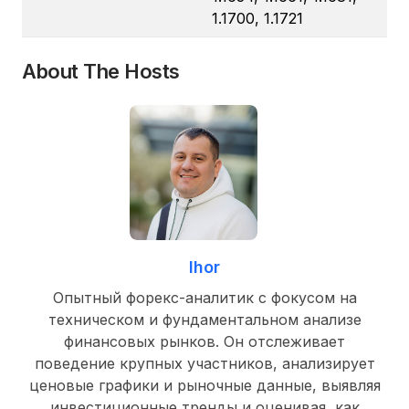
1.1700, 1.1721
About The Hosts
Ihor
Опытный форекс-аналитик с фокусом на
техническом и фундаментальном анализе
финансовых рынков. Он отслеживает
поведение крупных участников, анализирует
ценовые графики и рыночные данные, выявляя
инвестиционные тренды и оценивая, как