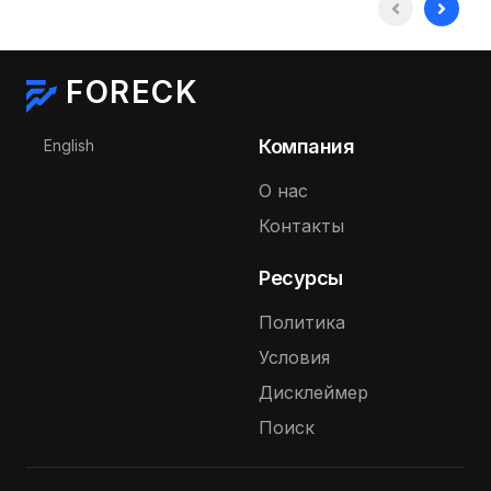
FORECK
Выберите язык
Компания
English
О нас
Контакты
Ресурсы
Политика
Условия
Дисклеймер
Поиск