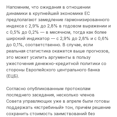
Напомним, что ожидания в отношении
динамики в крупнейшей экономике ЕС
предполагают замедление гармонизированного
индекса с 2,9% до 2,8% в годовом выражении и
с 0,5% до 0,2% — в месячном, тогда как более
широкий индикатор — с 2,9% до 2,8% и с 0,6%
до 0,1%, соответственно. В случае, если
реальная статистика окажется выше прогнозов,
это может усилить аргументы в пользу
ужесточения денежно-кредитной политики со
стороны Европейского центрального банка
(ЕЦБ).
Согласно опубликованным протоколам
последнего заседания, несколько членов
Совета управляющих уже в апреле были готовы
поддержать «ястребиный» тон, причём решение
сохранить стоимость заимствований без