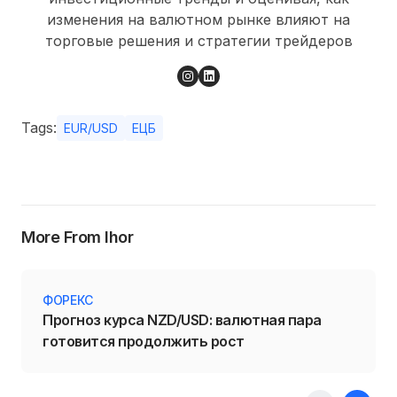
изменения на валютном рынке влияют на
торговые решения и стратегии трейдеров
Tags:
EUR/USD
ЕЦБ
More From Ihor
ФОРЕКС
Прогноз курса NZD/USD: валютная пара
готовится продолжить рост