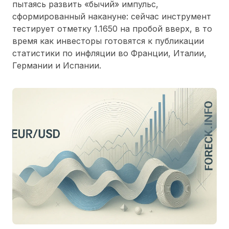
пытаясь развить «бычий» импульс,
сформированный накануне: сейчас инструмент
тестирует отметку 1.1650 на пробой вверх, в то
время как инвесторы готовятся к публикации
статистики по инфляции во Франции, Италии,
Германии и Испании.