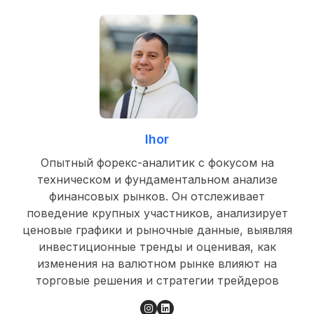
Ihor
Опытный форекс-аналитик с фокусом на
техническом и фундаментальном анализе
финансовых рынков. Он отслеживает
поведение крупных участников, анализирует
ценовые графики и рыночные данные, выявляя
инвестиционные тренды и оценивая, как
изменения на валютном рынке влияют на
торговые решения и стратегии трейдеров