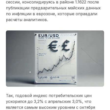
сессии, консолидируясь в районе 1.1622 после
публикации предварительных майских данных
по инфляции в еврозоне, которые оправдали
расчёты аналитиков.
Так, годовой индекс потребительских цен
ускорился до 3,2% с апрельских 3,0%, что
является самым высоким уровнем с октября