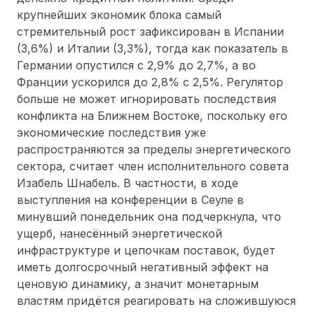
крупнейших экономик блока самый
стремительный рост зафиксирован в Испании
(3,6%) и Италии (3,3%), тогда как показатель в
Германии опустился с 2,9% до 2,7%, а во
Франции ускорился до 2,8% с 2,5%. Регулятор
больше не может игнорировать последствия
конфликта на Ближнем Востоке, поскольку его
экономические последствия уже
распространяются за пределы энергетического
сектора, считает член исполнительного совета
Изабель Шнабель. В частности, в ходе
выступления на конференции в Сеуле в
минувший понедельник она подчеркнула, что
ущерб, нанесённый энергетической
инфраструктуре и цепочкам поставок, будет
иметь долгосрочный негативный эффект на
ценовую динамику, а значит монетарным
властям придётся реагировать на сложившуюся