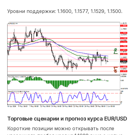
Уровни поддержки: 1.1600, 1.1577, 1.1529, 1.1500.
Торговые сценарии и прогноз курса EUR/USD
Короткие позиции можно открывать после