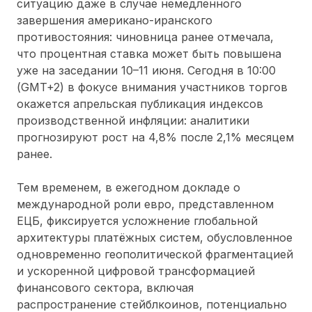
ситуацию даже в случае немедленного
завершения американо-иранского
противостояния: чиновница ранее отмечала,
что процентная ставка может быть повышена
уже на заседании 10–11 июня. Сегодня в 10:00
(GMT+2) в фокусе внимания участников торгов
окажется апрельская публикация индексов
производственной инфляции: аналитики
прогнозируют рост на 4,8% после 2,1% месяцем
ранее.
Тем временем, в ежегодном докладе о
международной роли евро, представленном
ЕЦБ, фиксируется усложнение глобальной
архитектуры платёжных систем, обусловленное
одновременно геополитической фрагментацией
и ускоренной цифровой трансформацией
финансового сектора, включая
распространение стейблкоинов, потенциально