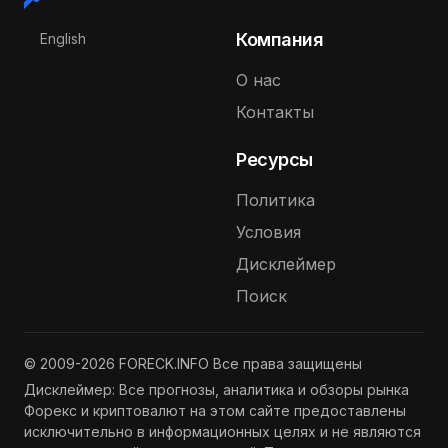
Выберите язык
Компания
English
О нас
Контакты
Ресурсы
Политика
Условия
Дисклеймер
Поиск
© 2009-2026 FORECK.INFO Все права защищены
Дисклеймер: Все прогнозы, аналитика и обзоры рынка
Форекс и криптовалют на этом сайте предоставлены
исключительно в информационных целях и не являются