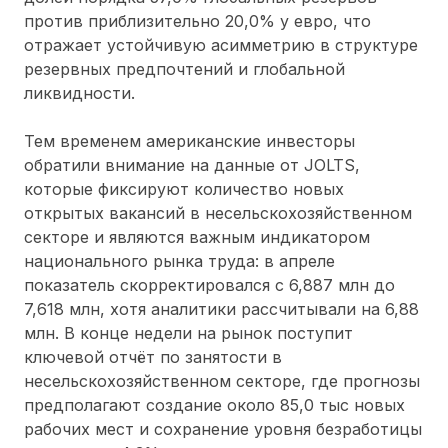
против приблизительно 20,0% у евро, что
отражает устойчивую асимметрию в структуре
резервных предпочтений и глобальной
ликвидности.
Тем временем американские инвесторы
обратили внимание на данные от JOLTS,
которые фиксируют количество новых
открытых вакансий в несельскохозяйственном
секторе и являются важным индикатором
национального рынка труда: в апреле
показатель скорректировался с 6,887 млн до
7,618 млн, хотя аналитики рассчитывали на 6,88
млн. В конце недели на рынок поступит
ключевой отчёт по занятости в
несельскохозяйственном секторе, где прогнозы
предполагают создание около 85,0 тыс новых
рабочих мест и сохранение уровня безработицы